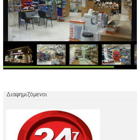
Διαφημιζόμενοι