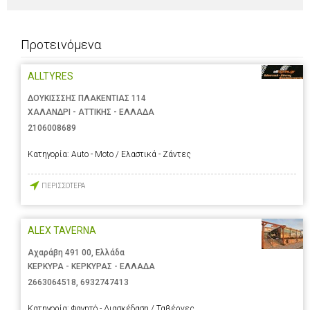
Προτεινόμενα
ALLTYRES
ΔΟΥΚΙΣΣΣΗΣ ΠΛΑΚΕΝΤΙΑΣ 114
ΧΑΛΑΝΔΡΙ - ΑΤΤΙΚΗΣ - ΕΛΛΑΔΑ
2106008689
Κατηγορία:
Auto - Moto / Ελαστικά - Ζάντες
ΠΕΡΙΣΣΟΤΕΡΑ
ALEX TAVERNA
Αχαράβη 491 00, Ελλάδα
ΚΕΡΚΥΡΑ - ΚΕΡΚΥΡΑΣ - ΕΛΛΑΔΑ
2663064518
,
6932747413
Κατηγορία:
Φαγητό - Διασκέδαση / Ταβέρνες