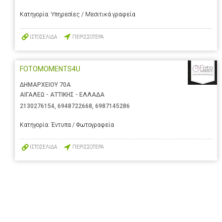
Κατηγορία:
Υπηρεσίες / Μεσιτικά γραφεία
ΙΣΤΟΣΕΛΙΔΑ
ΠΕΡΙΣΣΟΤΕΡΑ
FOTOMOMENTS4U
ΔΗΜΑΡΧΕΙΟΥ 70Α
ΑΙΓΑΛΕΩ - ΑΤΤΙΚΗΣ - ΕΛΛΑΔΑ
2130276154
,
6948722668
,
6987145286
Κατηγορία:
Έντυπα / Φωτογραφεία
ΙΣΤΟΣΕΛΙΔΑ
ΠΕΡΙΣΣΟΤΕΡΑ