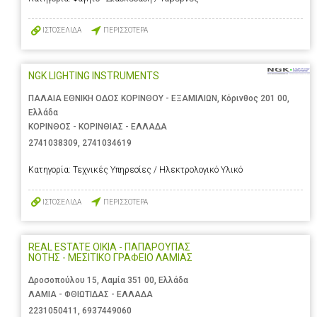
ΙΣΤΟΣΕΛΙΔΑ
ΠΕΡΙΣΣΟΤΕΡΑ
NGK LIGHTING INSTRUMENTS
ΠΑΛΑΙΑ ΕΘΝΙΚΗ ΟΔΟΣ ΚΟΡΙΝΘΟΥ - ΕΞΑΜΙΛΙΩΝ, Κόρινθος 201 00,
Ελλάδα
ΚΟΡΙΝΘΟΣ - ΚΟΡΙΝΘΙΑΣ - ΕΛΛΑΔΑ
2741038309
,
2741034619
Κατηγορία:
Τεχνικές Υπηρεσίες / Ηλεκτρολογικό Υλικό
ΙΣΤΟΣΕΛΙΔΑ
ΠΕΡΙΣΣΟΤΕΡΑ
REAL ESTATE OIKIA - ΠΑΠΑΡΟΥΠΑΣ
ΝΟΤΗΣ - ΜΕΣΙΤΙΚΟ ΓΡΑΦΕΙΟ ΛΑΜΙΑΣ
Δροσοπούλου 15, Λαμία 351 00, Ελλάδα
ΛΑΜΙΑ - ΦΘΙΩΤΙΔΑΣ - ΕΛΛΑΔΑ
2231050411
,
6937449060