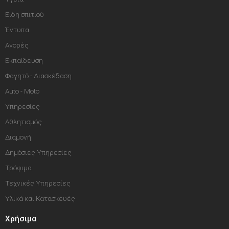
Είδη σπιτιού
Έντυπα
Αγορές
Εκπαίδευση
Φαγητό - Διασκέδαση
Auto - Moto
Υπηρεσίες
Αθλητισμός
Διαμονή
Δημόσιες Υπηρεσίες
Τρόφιμα
Τεχνικές Υπηρεσίες
Υλικά και Κατασκευές
Χρήσιμα