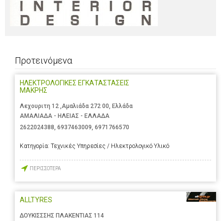
Προτεινόμενα
ΗΛΕΚΤΡΟΛΟΓΙΚΕΣ ΕΓΚΑΤΑΣΤΑΣΕΙΣ
ΜΑΚΡΗΣ
Λεχουριτη 12 ,Αμαλιάδα 272 00, Ελλάδα
ΑΜΑΛΙΑΔΑ - ΗΛΕΙΑΣ - ΕΛΛΑΔΑ
2622024388
,
6937463009
,
6971766570
Κατηγορία:
Τεχνικές Υπηρεσίες / Ηλεκτρολογικό Υλικό
ΠΕΡΙΣΣΟΤΕΡΑ
ALLTYRES
ΔΟΥΚΙΣΣΣΗΣ ΠΛΑΚΕΝΤΙΑΣ 114