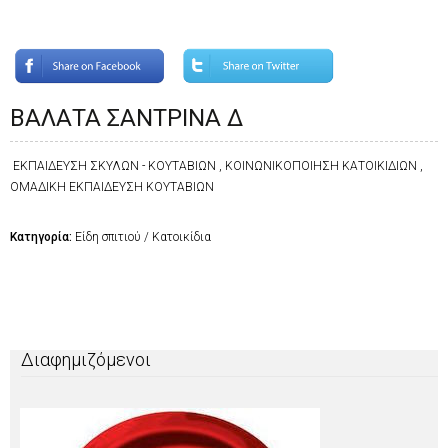
ΒΑΛΑΤΑ ΣΑΝΤΡΙΝΑ Δ
ΕΚΠΑΙΔΕΥΣΗ ΣΚΥΛΩΝ - ΚΟΥΤΑΒΙΩΝ , ΚΟΙΝΩΝΙΚΟΠΟΙΗΣΗ ΚΑΤΟΙΚΙΔΙΩΝ ,
ΟΜΑΔΙΚΗ ΕΚΠΑΙΔΕΥΣΗ ΚΟΥΤΑΒΙΩΝ
Κατηγορία:
Είδη σπιτιού / Κατοικίδια
Διαφημιζόμενοι