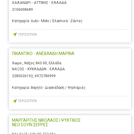
ΧΑΛΑΝΔΡΙ - ΑΤΤΙΚΗΣ - ΕΛΛΑΔΑ
2106008689
Κατηγορία:
Auto - Moto / Ελαστικά - Ζάντες
ΠΕΡΙΣΣΟΤΕΡΑ
ΠΙΚΑΝΤΙΚΟ - ΑΝΕΒΛΑΒΗ ΜΑΡΙΝΑ
Χωρα , Νάξος 843 00, Ελλάδα
ΝΑΞΟΣ - ΚΥΚΛΑΔΩΝ - ΕΛΛΑΔΑ
2285026192
,
6972780999
Κατηγορία:
Φαγητό - Διασκέδαση / Ψησταριές
ΠΕΡΙΣΣΟΤΕΡΑ
ΜΑΡΓΑΡΙΤΗΣ ΝΙΚΟΛΑΟΣ | ΨΥΚΤΙΚΟΣ
ΝΕΟ ΣΟΥΛΙ ΣΕΡΡΕΣ