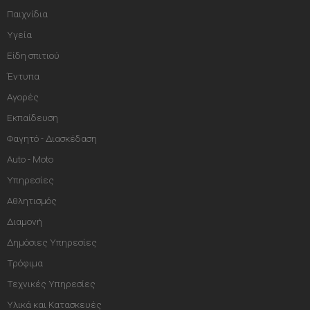
Παιχνίδια
Υγεία
Είδη σπιτιού
Έντυπα
Αγορές
Εκπαίδευση
Φαγητό - Διασκέδαση
Auto - Moto
Υπηρεσίες
Αθλητισμός
Διαμονή
Δημόσιες Υπηρεσίες
Τρόφιμα
Τεχνικές Υπηρεσίες
Υλικά και Κατασκευές