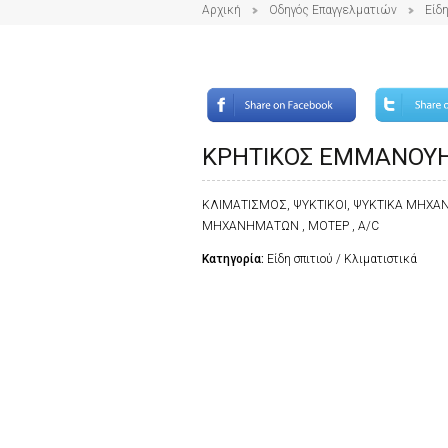
Αρχική
Οδηγός Επαγγελματιών
Είδη
ΚΡΗΤΙΚΟΣ ΕΜΜΑΝΟΥ
ΚΛΙΜΑΤΙΣΜΟΣ, ΨΥΚΤΙΚΟΙ, ΨΥΚΤΙΚΑ ΜΗΧΑΝ
ΜΗΧΑΝΗΜΑΤΩΝ , ΜΟΤΕΡ , A/C
Κατηγορία:
Είδη σπιτιού / Κλιματιστικά