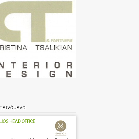
τεινόμενα
LIOS HEAD OFFICE