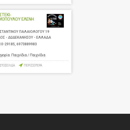
ΣΤΕΚΙ-
ΜΟΠΟΥΛΟΥ ΕΛΕΝΗ
ΣΤΑΝΤΙΝΟΥ ΠΑΛΑΙΟΛΟΓΟΥ 19
ΟΣ - ΔΩΔΕΚΑΝΗΣΟΥ - ΕΛΛΑΔΑ
10-29185
,
6973889983
ηγορία:
Παιχνίδια / Παιχνίδια
ΙΣΤΟΣΕΛΙΔΑ
ΠΕΡΙΣΣΟΤΕΡΑ