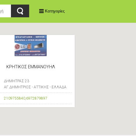
Κατηγορίες
ΚΡΗΤΙΚΟΣ ΕΜΜΑΝΟΥΗΛ
ΔΗΜΗΤΡΑΣ 23
ΑΓ.ΔΗΜΗΤΡΙΟΣ - ΑΤΤΙΚΗΣ - ΕΛΛΑΔΑ
2109755840
,
6972879897