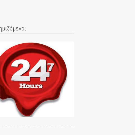
ημιζόμενοι