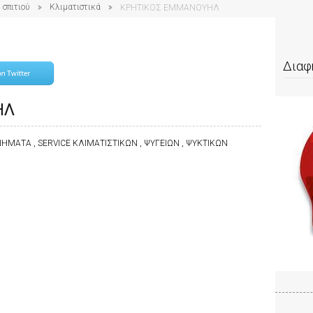
 σπιτιού
Κλιματιστικά
ΚΡΗΤΙΚΟΣ ΕΜΜΑΝΟΥΗΛ
Διαφ
ΗΛ
ΗΜΑΤΑ , SERVICE ΚΛΙΜΑΤΙΣΤΙΚΩΝ , ΨΥΓΕΙΩΝ , ΨΥΚΤΙΚΩΝ