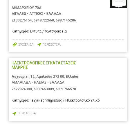
ΔΗΜΑΡΧΕΙΟΥ 70Α
ΑΙΓΑΛΕΩ - ΑΤΤΙΚΗΣ - ΕΛΛΑΔΑ
2130276154
,
6948722668
,
6987145286
Κατηγορία:
Έντυπα / Φωτογραφεία
ΙΣΤΟΣΕΛΙΔΑ
ΠΕΡΙΣΣΟΤΕΡΑ
ΗΛΕΚΤΡΟΛΟΓΙΚΕΣ ΕΓΚΑΤΑΣΤΑΣΕΙΣ
ΜΑΚΡΗΣ
Λεχουριτη 12 ,Αμαλιάδα 272 00, Ελλάδα
ΑΜΑΛΙΑΔΑ - ΗΛΕΙΑΣ - ΕΛΛΑΔΑ
2622024388
,
6937463009
,
6971766570
Κατηγορία:
Τεχνικές Υπηρεσίες / Ηλεκτρολογικό Υλικό
ΠΕΡΙΣΣΟΤΕΡΑ