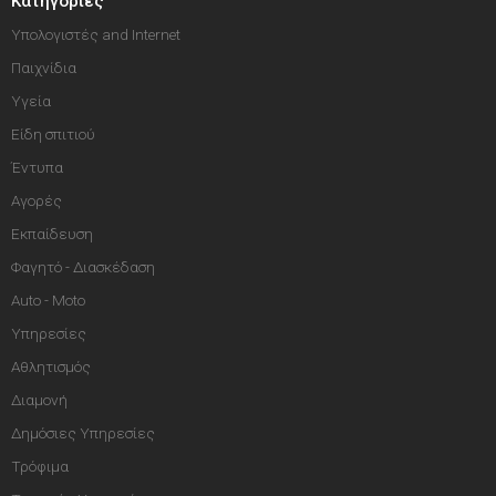
Κατηγορίες
Υπολογιστές and Internet
Παιχνίδια
Υγεία
Είδη σπιτιού
Έντυπα
Αγορές
Εκπαίδευση
Φαγητό - Διασκέδαση
Auto - Moto
Υπηρεσίες
Αθλητισμός
Διαμονή
Δημόσιες Υπηρεσίες
Τρόφιμα