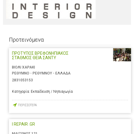
Προτεινόμενα
ΠΡΟΤΥΠΟΣ ΒΡΕΦΟΝΗΠΙΑΚΟΣ
ΣΤΑΘΜΟΣ ΘΕΙΑ ΣΑΝΤΥ
ΒΙΟΛΙ ΧΑΡΑΚΙ
ΡΕΘΥΜΝΟ - ΡΕΘΥΜΝΟΥ - ΕΛΛΑΔΑ
2831053153
Κατηγορία:
Εκπαίδευση / Νηπιαγωγία
ΠΕΡΙΣΣΟΤΕΡΑ
I REPAIR .GR
ΜΑΙΖΩΝΟΣ 121