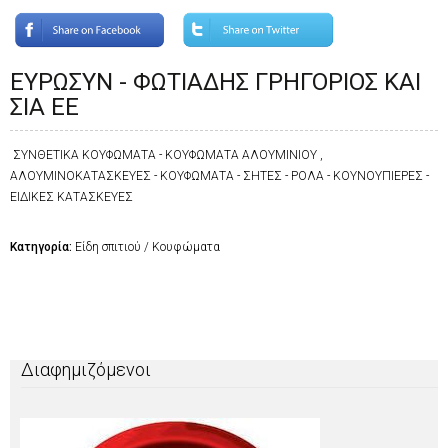
ΕΥΡΩΣΥΝ - ΦΩΤΙΑΔΗΣ ΓΡΗΓΟΡΙΟΣ ΚΑΙ
ΣΙΑ ΕΕ
ΣΥΝΘΕΤΙΚΑ ΚΟΥΦΩΜΑΤΑ - ΚΟΥΦΩΜΑΤΑ ΑΛΟΥΜΙΝΙΟΥ ,
ΑΛΟΥΜΙΝΟΚΑΤΑΣΚΕΥΕΣ - ΚΟΥΦΩΜΑΤΑ - ΣΗΤΕΣ - ΡΟΛΑ - ΚΟΥΝΟΥΠΙΕΡΕΣ -
ΕΙΔΙΚΕΣ ΚΑΤΑΣΚΕΥΕΣ
Κατηγορία:
Είδη σπιτιού / Κουφώματα
Διαφημιζόμενοι