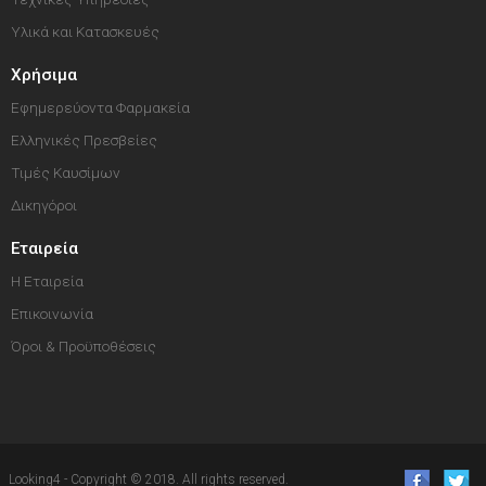
Υλικά και Κατασκευές
Χρήσιμα
Εφημερεύοντα Φαρμακεία
Ελληνικές Πρεσβείες
Τιμές Καυσίμων
Δικηγόροι
Εταιρεία
Η Εταιρεία
Επικοινωνία
Όροι & Προϋποθέσεις
Looking4 - Copyright © 2018. All rights reserved.