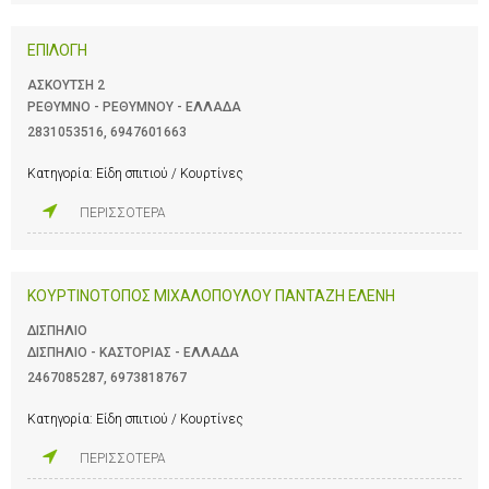
ΕΠΙΛΟΓΗ
ΑΣΚΟΥΤΣΗ 2
ΡΕΘΥΜΝΟ - ΡΕΘΥΜΝΟΥ - ΕΛΛΑΔΑ
2831053516
,
6947601663
Κατηγορία:
Είδη σπιτιού / Κουρτίνες
ΠΕΡΙΣΣΟΤΕΡΑ
ΚΟΥΡΤΙΝΟΤΟΠΟΣ ΜΙΧΑΛΟΠΟΥΛΟΥ ΠΑΝΤΑΖΗ ΕΛΕΝΗ
ΔΙΣΠΗΛΙΟ
ΔΙΣΠΗΛΙΟ - ΚΑΣΤΟΡΙΑΣ - ΕΛΛΑΔΑ
2467085287
,
6973818767
Κατηγορία:
Είδη σπιτιού / Κουρτίνες
ΠΕΡΙΣΣΟΤΕΡΑ