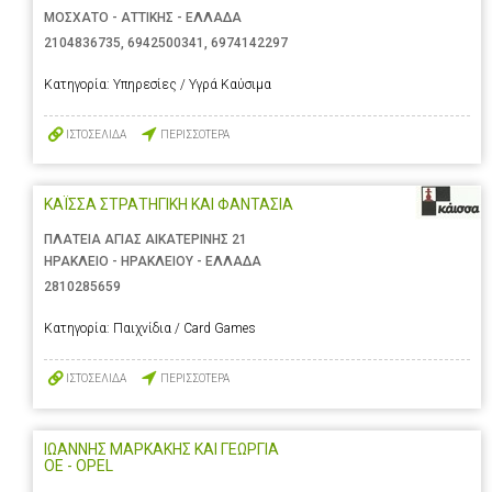
ΜΟΣΧΑΤΟ - ΑΤΤΙΚΗΣ - ΕΛΛΑΔΑ
2104836735
,
6942500341
,
6974142297
Κατηγορία:
Υπηρεσίες / Υγρά Καύσιμα
ΙΣΤΟΣΕΛΙΔΑ
ΠΕΡΙΣΣΟΤΕΡΑ
ΚΑΪΣΣΑ ΣΤΡΑΤΗΓΙΚΗ ΚΑΙ ΦΑΝΤΑΣΙΑ
ΠΛΑΤΕΙΑ ΑΓΙΑΣ ΑΙΚΑΤΕΡΙΝΗΣ 21
ΗΡΑΚΛΕΙΟ - ΗΡΑΚΛΕΙΟΥ - ΕΛΛΑΔΑ
2810285659
Κατηγορία:
Παιχνίδια / Card Games
ΙΣΤΟΣΕΛΙΔΑ
ΠΕΡΙΣΣΟΤΕΡΑ
ΙΩΑΝΝΗΣ ΜΑΡΚΑΚΗΣ ΚΑΙ ΓΕΩΡΓΙΑ
ΟΕ - OPEL