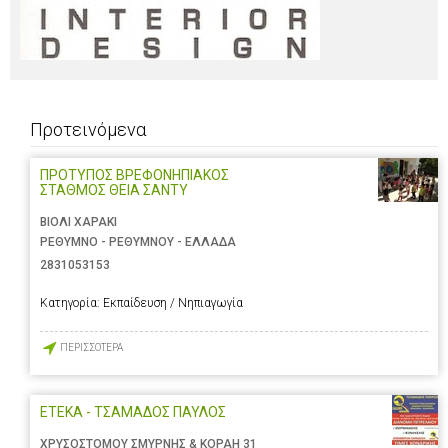
Προτεινόμενα
ΠΡΟΤΥΠΟΣ ΒΡΕΦΟΝΗΠΙΑΚΟΣ
ΣΤΑΘΜΟΣ ΘΕΙΑ ΣΑΝΤΥ
ΒΙΟΛΙ ΧΑΡΑΚΙ
ΡΕΘΥΜΝΟ - ΡΕΘΥΜΝΟΥ - ΕΛΛΑΔΑ
2831053153
Κατηγορία:
Εκπαίδευση / Νηπιαγωγία
ΠΕΡΙΣΣΟΤΕΡΑ
ΕΤΕΚΑ - ΤΣΑΜΑΔΟΣ ΠΑΥΛΟΣ
ΧΡΥΣΟΣΤΟΜΟΥ ΣΜΥΡΝΗΣ & ΚΟΡΑΗ 31