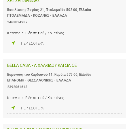
ΧΑΤΖΗΓΙΑΝΝΙΔΗΣ
Βασιλίσσης Σοφίας 21, Πτολεμαΐδα 502 00, Ελλάδα
ΠΤΟΛΕΜΑΙΔΑ - ΚΟΖΑΝΗΣ - ΕΛΛΑΔΑ
2463024937
Κατηγορία:
Είδη σπιτιού / Κουρτίνες
ΠΕΡΙΣΣΟΤΕΡΑ
BELLA CASA - Α ΧΑΛΚΙΔΟΥ ΚΑΙ ΣΙΑ ΟΕ
Ευμενούς του Καρδιανού 11, Καρδία 575 00, Ελλάδα
ΕΠΑΝΟΜΗ - ΘΕΣΣΑΛΟΝΙΚΗΣ - ΕΛΛΑΔΑ
2392061613
Κατηγορία:
Είδη σπιτιού / Κουρτίνες
ΠΕΡΙΣΣΟΤΕΡΑ