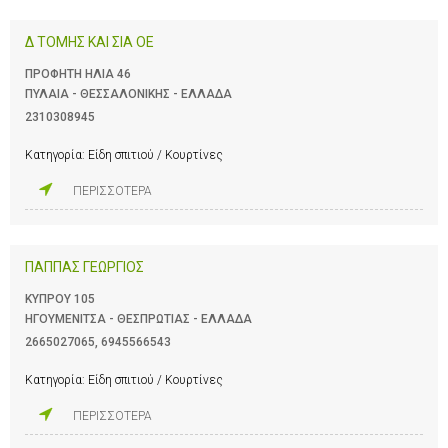
Δ ΤΟΜΗΣ ΚΑΙ ΣΙΑ ΟΕ
ΠΡΟΦΗΤΗ ΗΛΙΑ 46
ΠΥΛΑΙΑ - ΘΕΣΣΑΛΟΝΙΚΗΣ - ΕΛΛΑΔΑ
2310308945
Κατηγορία:
Είδη σπιτιού / Κουρτίνες
ΠΕΡΙΣΣΟΤΕΡΑ
ΠΑΠΠΑΣ ΓΕΩΡΓΙΟΣ
ΚΥΠΡΟΥ 105
ΗΓΟΥΜΕΝΙΤΣΑ - ΘΕΣΠΡΩΤΙΑΣ - ΕΛΛΑΔΑ
2665027065
,
6945566543
Κατηγορία:
Είδη σπιτιού / Κουρτίνες
ΠΕΡΙΣΣΟΤΕΡΑ