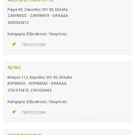
Ρώμα 49, Ζάκυνθος 291 00, Ελλάδα
ΖΑΚΥΝΘΟΣ - ΖΑΚΥΝΘΟΥ - ΕΛΛΑΔΑ
2695042412
Κατηγορία:
Είδη σπιτιού / Κουρτίνες
ΠΕΡΙΣΣΟΤΕΡΑ
ΛΕΥΚΟ
Κύπρου 112, Κόρινθος 201 00, Ελλάδα
ΚΟΡΙΝΘΟΣ - ΚΟΡΙΝΘΙΑΣ - ΕΛΛΑΔΑ
2741072473
,
2741026963
Κατηγορία:
Είδη σπιτιού / Κουρτίνες
ΠΕΡΙΣΣΟΤΕΡΑ