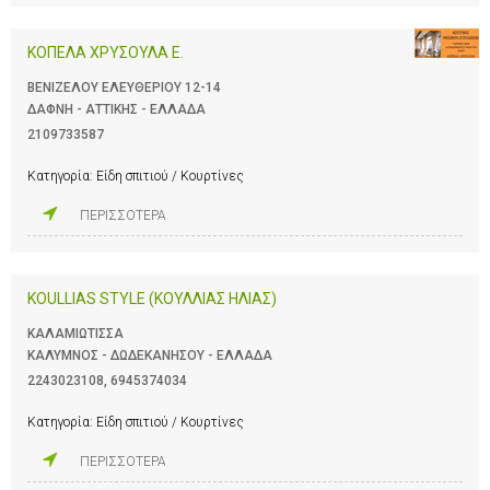
ΚΟΠΕΛΑ ΧΡΥΣΟΥΛΑ Ε.
ΒΕΝΙΖΕΛΟΥ ΕΛΕΥΘΕΡΙΟΥ 12-14
ΔΑΦΝΗ - ΑΤΤΙΚΗΣ - ΕΛΛΑΔΑ
2109733587
Κατηγορία:
Είδη σπιτιού / Κουρτίνες
ΠΕΡΙΣΣΟΤΕΡΑ
KOULLIAS STYLE (ΚΟΥΛΛΙΑΣ ΗΛΙΑΣ)
ΚΑΛΑΜΙΩΤΙΣΣΑ
ΚΑΛΥΜΝΟΣ - ΔΩΔΕΚΑΝΗΣΟΥ - ΕΛΛΑΔΑ
2243023108
,
6945374034
Κατηγορία:
Είδη σπιτιού / Κουρτίνες
ΠΕΡΙΣΣΟΤΕΡΑ