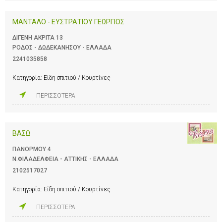
ΜΑΝΤΑΛΟ - ΕΥΣΤΡΑΤΙΟΥ ΓΕΩΡΓΙΟΣ
ΔΙΓΕΝΗ ΑΚΡΙΤΑ 13
ΡΟΔΟΣ - ΔΩΔΕΚΑΝΗΣΟΥ - ΕΛΛΑΔΑ
2241035858
Κατηγορία:
Είδη σπιτιού / Κουρτίνες
ΠΕΡΙΣΣΟΤΕΡΑ
ΒΑΣΩ
ΠΑΝΟΡΜΟΥ 4
Ν.ΦΙΛΑΔΕΛΦΕΙΑ - ΑΤΤΙΚΗΣ - ΕΛΛΑΔΑ
2102517027
Κατηγορία:
Είδη σπιτιού / Κουρτίνες
ΠΕΡΙΣΣΟΤΕΡΑ