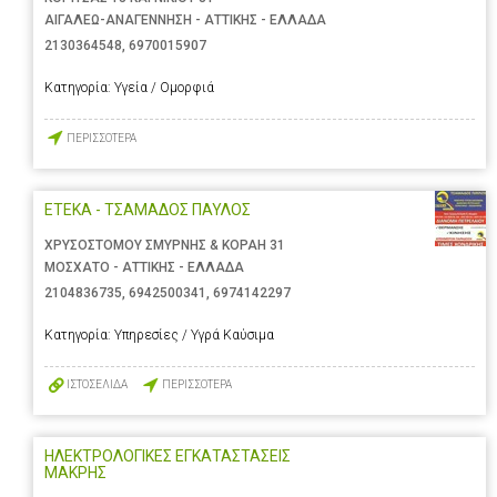
ΑΙΓΑΛΕΩ-ΑΝΑΓΕΝΝΗΣΗ - ΑΤΤΙΚΗΣ - ΕΛΛΑΔΑ
2130364548
,
6970015907
Κατηγορία:
Υγεία / Ομορφιά
ΠΕΡΙΣΣΟΤΕΡΑ
ΕΤΕΚΑ - ΤΣΑΜΑΔΟΣ ΠΑΥΛΟΣ
ΧΡΥΣΟΣΤΟΜΟΥ ΣΜΥΡΝΗΣ & ΚΟΡΑΗ 31
ΜΟΣΧΑΤΟ - ΑΤΤΙΚΗΣ - ΕΛΛΑΔΑ
2104836735
,
6942500341
,
6974142297
Κατηγορία:
Υπηρεσίες / Υγρά Καύσιμα
ΙΣΤΟΣΕΛΙΔΑ
ΠΕΡΙΣΣΟΤΕΡΑ
ΗΛΕΚΤΡΟΛΟΓΙΚΕΣ ΕΓΚΑΤΑΣΤΑΣΕΙΣ
ΜΑΚΡΗΣ