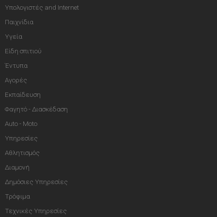
Υπολογιστές and Internet
Παιχνίδια
Υγεία
Είδη σπιτιού
Έντυπα
Αγορές
Εκπαίδευση
Φαγητό - Διασκέδαση
Auto - Moto
Υπηρεσίες
Αθλητισμός
Διαμονή
Δημόσιες Υπηρεσίες
Τρόφιμα
Τεχνικές Υπηρεσίες