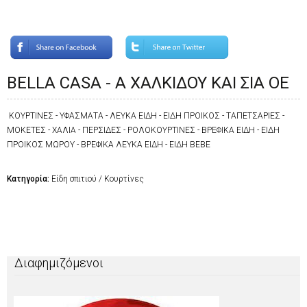
BELLA CASA - Α ΧΑΛΚΙΔΟΥ ΚΑΙ ΣΙΑ ΟΕ
ΚΟΥΡΤΙΝΕΣ - ΥΦΑΣΜΑΤΑ - ΛΕΥΚΑ ΕΙΔΗ - ΕΙΔΗ ΠΡΟΙΚΟΣ - ΤΑΠΕΤΣΑΡΙΕΣ -
ΜΟΚΕΤΕΣ - ΧΑΛΙΑ - ΠΕΡΣΙΔΕΣ - ΡΟΛΟΚΟΥΡΤΙΝΕΣ - ΒΡΕΦΙΚΑ ΕΙΔΗ - ΕΙΔΗ
ΠΡΟΙΚΟΣ ΜΩΡΟΥ - ΒΡΕΦΙΚΑ ΛΕΥΚΑ ΕΙΔΗ - ΕΙΔΗ ΒΕΒΕ
Κατηγορία:
Είδη σπιτιού / Κουρτίνες
Διαφημιζόμενοι