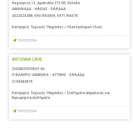
Λεχουριτη 12 ,Αμαλιάδα 272 00, Ελλάδα
ΑΜΑΛΙΑΔΑ - ΗΛΕΙΑΣ - ΕΛΛΑΔΑ
2622024388
,
6937463009
,
6971766570
Κατηγορία:
Τεχνικές Υπηρεσίες / Ηλεκτρολογικό Υλικό
ΠΕΡΙΣΣΟΤΕΡΑ
ANTENNA CARE
ΖΗΣΙΜΟΠΟΥΛΟΥ 60
Π.ΦΑΛΗΡΟ-ΑΜΦΙΘΕΑ - ΑΤΤΙΚΗΣ - ΕΛΛΑΔΑ
2109483875
Κατηγορία:
Τεχνικές Υπηρεσίες / Συστήματα ασφαλείας και
δορυφορικά συστήματα
ΠΕΡΙΣΣΟΤΕΡΑ