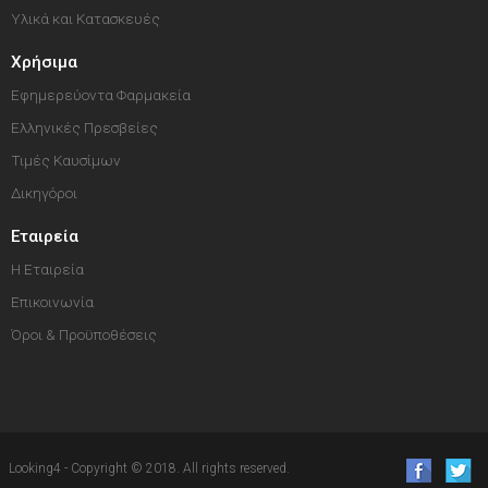
Υλικά και Κατασκευές
Χρήσιμα
Εφημερεύοντα Φαρμακεία
Ελληνικές Πρεσβείες
Τιμές Καυσίμων
Δικηγόροι
Εταιρεία
Η Εταιρεία
Επικοινωνία
Όροι & Προϋποθέσεις
Looking4 - Copyright © 2018. All rights reserved.