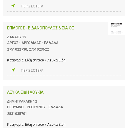
ΠΕΡΙΣΣΟΤΕΡΑ
ΕΠΙΛΟΓΕΣ - Β ΔΑΝΟΠΟΥΛΟΣ & ΣΙΑ ΟΕ
ΔΑΝΑΟΥ 19
ΑΡΓΟΣ - ΑΡΓΟΛΙΔΑΣ - ΕΛΛΑΔΑ
2751022730
,
2751023622
Κατηγορία:
Είδη σπιτιού / Λευκά Είδη
ΠΕΡΙΣΣΟΤΕΡΑ
ΛΕΥΚΑ ΕΙΔΗ ΛΟΥΚΙΑ
ΔΗΜΗΤΡΑΚΑΚΗ 12
ΡΕΘΥΜΝΟ - ΡΕΘΥΜΝΟΥ - ΕΛΛΑΔΑ
2831035701
Κατηγορία:
Είδη σπιτιού / Λευκά Είδη