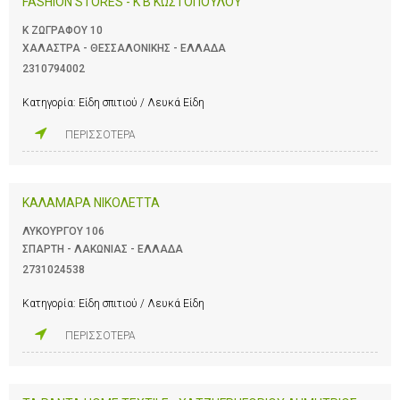
FASHION STORES - Κ Β ΚΩΣΤΟΠΟΥΛΟΥ
Κ ΖΩΓΡΑΦΟΥ 10
ΧΑΛΑΣΤΡΑ - ΘΕΣΣΑΛΟΝΙΚΗΣ - ΕΛΛΑΔΑ
2310794002
Κατηγορία:
Είδη σπιτιού / Λευκά Είδη
ΠΕΡΙΣΣΟΤΕΡΑ
ΚΑΛΑΜΑΡΑ ΝΙΚΟΛΕΤΤΑ
ΛΥΚΟΥΡΓΟΥ 106
ΣΠΑΡΤΗ - ΛΑΚΩΝΙΑΣ - ΕΛΛΑΔΑ
2731024538
Κατηγορία:
Είδη σπιτιού / Λευκά Είδη
ΠΕΡΙΣΣΟΤΕΡΑ