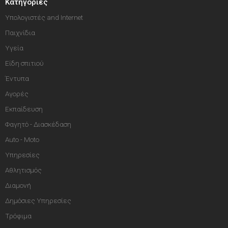
Κατηγορίες
Υπολογιστές and Internet
Παιχνίδια
Υγεία
Είδη σπιτιού
Έντυπα
Αγορές
Εκπαίδευση
Φαγητό - Διασκέδαση
Auto - Moto
Υπηρεσίες
Αθλητισμός
Διαμονή
Δημόσιες Υπηρεσίες
Τρόφιμα