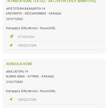
TA PANTA HOME TEXTILE - ΧΑΤΖΗΓΡΗΓΟΡΙΟΥ ΔΗΜΗΤΡΙΟΣ
ΑΡΙΣΤΟΤΕΛΗ ΒΑΛΑΩΡΙΤΗ 14
ΕΛΕΥΘΕΡΙΟ - ΘΕΣΣΑΛΟΝΙΚΗΣ - ΕΛΛΑΔΑ
2310772563
Κατηγορία:
Είδη σπιτιού / Λευκά Είδη
ΙΣΤΟΣΕΛΙΔΑ
ΠΕΡΙΣΣΟΤΕΡΑ
XIONOULA HOME
ΑΝΑΞΑΓΟΡΑ 19
Ν.ΙΩΝΙΑ-ΙΩΝΙΑ - ΑΤΤΙΚΗΣ - ΕΛΛΑΔΑ
2102772482
Κατηγορία:
Είδη σπιτιού / Λευκά Είδη
ΠΕΡΙΣΣΟΤΕΡΑ