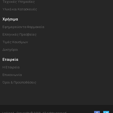
Τεχνικές Υπηρεσίες
Υλικά και Κατασκευές
Χρήσιμα
Εφημερεύοντα Φαρμακεία
Ελληνικές Πρεσβείες
Τιμές Καυσίμων
Δικηγόροι
Εταιρεία
Η Εταιρεία
Επικοινωνία
Όροι & Προϋποθέσεις