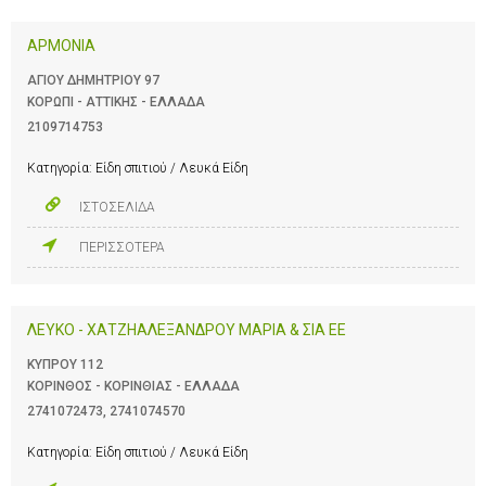
ΑΡΜΟΝΙΑ
ΑΓΙΟΥ ΔΗΜΗΤΡΙΟΥ 97
ΚΟΡΩΠΙ - ΑΤΤΙΚΗΣ - ΕΛΛΑΔΑ
2109714753
Κατηγορία:
Είδη σπιτιού / Λευκά Είδη
ΙΣΤΟΣΕΛΙΔΑ
ΠΕΡΙΣΣΟΤΕΡΑ
ΛΕΥΚΟ - ΧΑΤΖΗΑΛΕΞΑΝΔΡΟΥ ΜΑΡΙΑ & ΣΙΑ ΕΕ
ΚΥΠΡΟΥ 112
ΚΟΡΙΝΘΟΣ - ΚΟΡΙΝΘΙΑΣ - ΕΛΛΑΔΑ
2741072473
,
2741074570
Κατηγορία:
Είδη σπιτιού / Λευκά Είδη