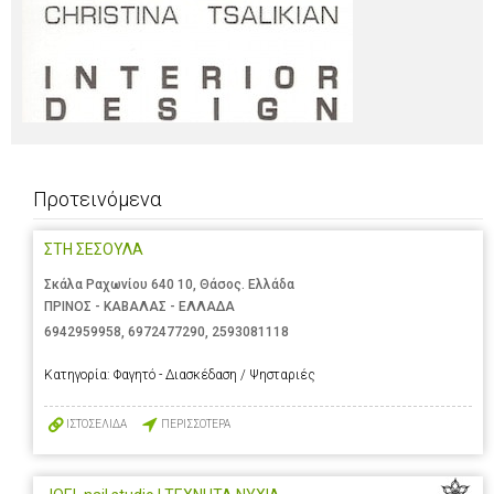
Προτεινόμενα
ΣΤΗ ΣΕΣΟΥΛΑ
Σκάλα Ραχωνίου 640 10, Θάσος. Ελλάδα
ΠΡΙΝΟΣ - ΚΑΒΑΛΑΣ - ΕΛΛΑΔΑ
6942959958
,
6972477290
,
2593081118
Κατηγορία:
Φαγητό - Διασκέδαση / Ψησταριές
ΙΣΤΟΣΕΛΙΔΑ
ΠΕΡΙΣΣΟΤΕΡΑ