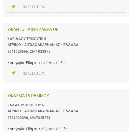
ΠΕΡΙΣΣΟΤΕΡΑ
ΥΦΑΝΤΟ - ΑΦΟΙ ΖΑΒΡΑ ΟΕ
ΧΑΡΙΛΑΟΥ ΤΡΙΚΟΥΠΗ 8
ΑΓΡΙΝΙΟ - ΑΙΤΩΛΟΑΚΑΡΝΑΝΙΑΣ - ΕΛΛΑΔΑ
2641023666
,
2641023875
Κατηγορία:
Είδη σπιτιού / Λευκά Είδη
ΠΕΡΙΣΣΟΤΕΡΑ
ΥΦΑΣΜΑΤΑ ΡΑΜΜΟΥ
ΣΑΛΑΚΟΥ ΧΡΗΣΤΟΥ 6
ΑΓΡΙΝΙΟ - ΑΙΤΩΛΟΑΚΑΡΝΑΝΙΑΣ - ΕΛΛΑΔΑ
2641023390
,
6947325274
Κατηγορία:
Είδη σπιτιού / Λευκά Είδη