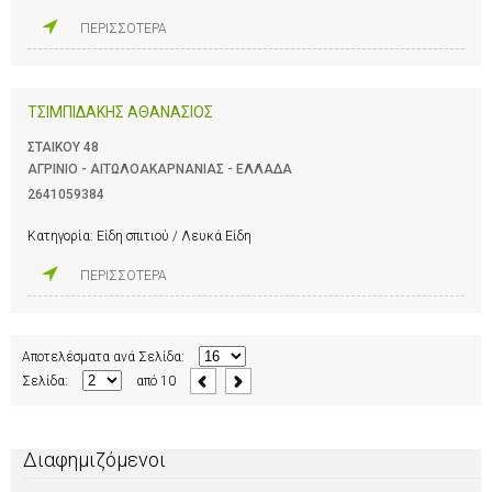
ΠΕΡΙΣΣΟΤΕΡΑ
ΤΣΙΜΠΙΔΑΚΗΣ ΑΘΑΝΑΣΙΟΣ
ΣΤΑΙΚΟΥ 48
ΑΓΡΙΝΙΟ - ΑΙΤΩΛΟΑΚΑΡΝΑΝΙΑΣ - ΕΛΛΑΔΑ
2641059384
Κατηγορία:
Είδη σπιτιού / Λευκά Είδη
ΠΕΡΙΣΣΟΤΕΡΑ
Αποτελέσματα ανά Σελίδα:
Σελίδα:
από
10
Διαφημιζόμενοι