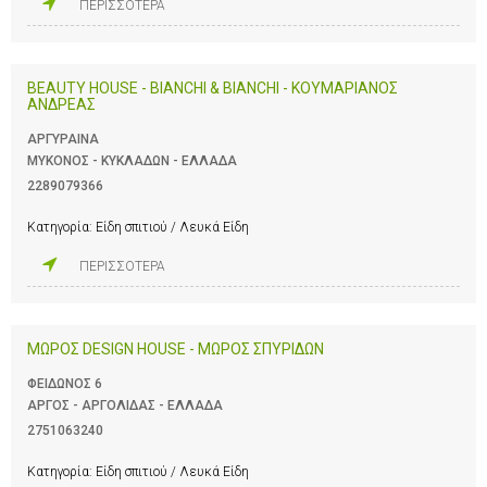
ΠΕΡΙΣΣΟΤΕΡΑ
BEAUTY HOUSE - ΒΙΑNCHI & BIANCHI - ΚΟΥΜΑΡΙΑΝΟΣ
ΑΝΔΡΕΑΣ
ΑΡΓΥΡΑΙΝΑ
ΜΥΚΟΝΟΣ - ΚΥΚΛΑΔΩΝ - ΕΛΛΑΔΑ
2289079366
Κατηγορία:
Είδη σπιτιού / Λευκά Είδη
ΠΕΡΙΣΣΟΤΕΡΑ
ΜΩΡΟΣ DESIGN HOUSE - ΜΩΡΟΣ ΣΠΥΡΙΔΩΝ
ΦΕΙΔΩΝΟΣ 6
ΑΡΓΟΣ - ΑΡΓΟΛΙΔΑΣ - ΕΛΛΑΔΑ
2751063240
Κατηγορία:
Είδη σπιτιού / Λευκά Είδη