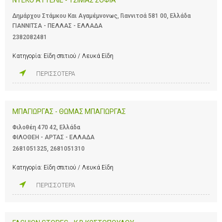
Δημάρχου Στάμκου Και Αγαμέμνονως, Γιαννιτσά 581 00, Ελλάδα
ΓΙΑΝΝΙΤΣΑ - ΠΕΛΛΑΣ - ΕΛΛΑΔΑ
2382082481
Κατηγορία:
Είδη σπιτιού / Λευκά Είδη
ΠΕΡΙΣΣΟΤΕΡΑ
ΜΠΑΓΙΩΡΓΑΣ - ΘΩΜΑΣ ΜΠΑΓΙΩΡΓΑΣ
Φιλοθέη 470 42, Ελλάδα
ΦΙΛΟΘΕΗ - ΑΡΤΑΣ - ΕΛΛΑΔΑ
2681051325
,
2681051310
Κατηγορία:
Είδη σπιτιού / Λευκά Είδη
ΠΕΡΙΣΣΟΤΕΡΑ