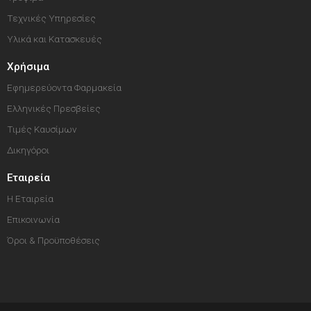
Τεχνικές Υπηρεσίες
Υλικά και Κατασκευές
Χρήσιμα
Εφημερεύοντα Φαρμακεία
Ελληνικές Πρεσβείες
Τιμές Καυσίμων
Δικηγόροι
Εταιρεία
Η Εταιρεία
Επικοινωνία
Όροι & Προϋποθέσεις