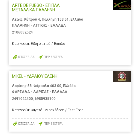
ARTE DE FUEGO - ΕΠΙΠΛΑ
ΜΕΤΑΛΛΙΚΑ ΠΑΛΛΗΝΗ
Λεωφ. Κύπρου 4, Παλλήνη 153 51, Ελλάδα
ΠΑΛΛΗΝΗ - ΑΤΤΙΚΗΣ - ΕΛΛΑΔΑ
2106032524
Κατηγορία:
Είδη σπιτιού / Έπιπλα
ΙΣΤΟΣΕΛΙΔΑ
ΠΕΡΙΣΣΟΤΕΡΑ
MIKEL - ΥΔΡΑΙΟΥ ΕΛΕΝΗ
Λαρίσης 58, Φάρσαλα 403 00, Ελλάδα
ΦΑΡΣΑΛΑ - ΛΑΡΙΣΑΣ - ΕΛΛΑΔΑ
2491022400
,
6985935100
Κατηγορία:
Φαγητό - Διασκέδαση / Fast Food
ΙΣΤΟΣΕΛΙΔΑ
ΠΕΡΙΣΣΟΤΕΡΑ