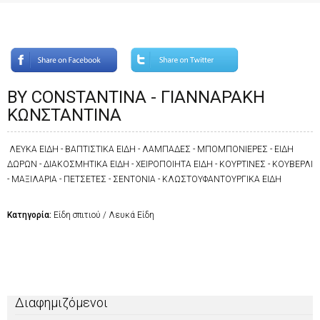
BY CONSTANTINA - ΓΙΑΝΝΑΡΑΚΗ
ΚΩΝΣΤΑΝΤΙΝΑ
ΛΕΥΚΑ ΕΙΔΗ - ΒΑΠΤΙΣΤΙΚΑ ΕΙΔΗ - ΛΑΜΠΑΔΕΣ - ΜΠΟΜΠΟΝΙΕΡΕΣ - ΕΙΔΗ
ΔΩΡΩΝ - ΔΙΑΚΟΣΜΗΤΙΚΑ ΕΙΔΗ - ΧΕΙΡΟΠΟΙΗΤΑ ΕΙΔΗ - ΚΟΥΡΤΙΝΕΣ - ΚΟΥΒΕΡΛΙ
- ΜΑΞΙΛΑΡΙΑ - ΠΕΤΣΕΤΕΣ - ΣΕΝΤΟΝΙΑ - ΚΛΩΣΤΟΥΦΑΝΤΟΥΡΓΙΚΑ ΕΙΔΗ
Κατηγορία:
Είδη σπιτιού / Λευκά Είδη
Διαφημιζόμενοι