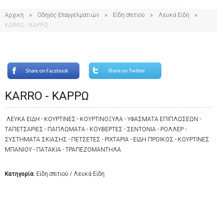
Αρχική
Οδηγός Επαγγελματιών
Είδη σπιτιού
Λευκά Είδη
KARRO - ΚΑΡΡΩ
KARRO - ΚΑΡΡΩ
ΛΕΥΚΑ ΕΙΔΗ - ΚΟΥΡΤΙΝΕΣ - ΚΟΥΡΤΙΝΟΞΥΛΑ - ΥΦΑΣΜΑΤΑ ΕΠΙΠΛΩΣΕΩΝ -
ΤΑΠΕΤΣΑΡΙΕΣ - ΠΑΠΛΩΜΑΤΑ - ΚΟΥΒΕΡΤΕΣ - ΣΕΝΤΟΝΙΑ - ΡΟΛΛΕΡ -
ΣΥΣΤΗΜΑΤΑ ΣΚΙΑΣΗΣ - ΠΕΤΣΕΤΕΣ - ΡΙΧΤΑΡΙΑ - ΕΙΔΗ ΠΡΟΙΚΟΣ - ΚΟΥΡΤΙΝΕΣ
ΜΠΑΝΙΟΥ - ΠΑΤΑΚΙΑ - ΤΡΑΠΕΖΟΜΑΝΤΗΛΑ
Κατηγορία:
Είδη σπιτιού / Λευκά Είδη