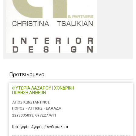
Προτεινόμενα
ΦΥΤΩΡΙΑ ΛΑΖΑΡΟΥ | ΧΟΝΔΡΙΚΗ
ΠΩΛΗΣΗ ΑΝΘΕΩΝ
ΑΓΙΟΣ ΚΩΝΣΤΑΝΤΙΝΟΣ
ΠΟΡΟΣ - ΑΤΤΙΚΗΣ - ΕΛΛΑΔΑ
2298035033
,
6972277611
Κατηγορία:
Αγορές / Ανθοπωλεία