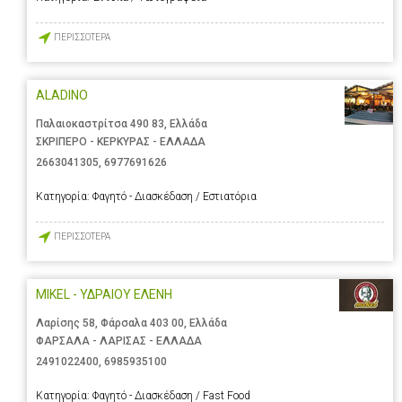
ΠΕΡΙΣΣΟΤΕΡΑ
ALADINO
Παλαιοκαστρίτσα 490 83, Ελλάδα
ΣΚΡΙΠΕΡΟ - ΚΕΡΚΥΡΑΣ - ΕΛΛΑΔΑ
2663041305
,
6977691626
Κατηγορία:
Φαγητό - Διασκέδαση / Εστιατόρια
ΠΕΡΙΣΣΟΤΕΡΑ
MIKEL - ΥΔΡΑΙΟΥ ΕΛΕΝΗ
Λαρίσης 58, Φάρσαλα 403 00, Ελλάδα
ΦΑΡΣΑΛΑ - ΛΑΡΙΣΑΣ - ΕΛΛΑΔΑ
2491022400
,
6985935100
Κατηγορία:
Φαγητό - Διασκέδαση / Fast Food