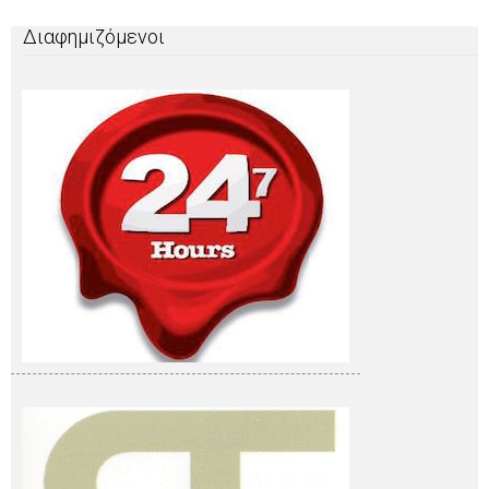
Διαφημιζόμενοι