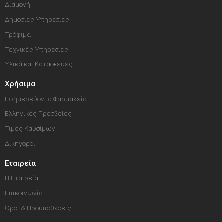
Διαμονή
Δημόσιες Υπηρεσίες
Τρόφιμα
Τεχνικές Υπηρεσίες
Υλικά και Κατασκευές
Χρήσιμα
Εφημερεύοντα Φαρμακεία
Ελληνικές Πρεσβείες
Τιμές Καυσίμων
Δικηγόροι
Εταιρεία
Η Εταιρεία
Επικοινωνία
Όροι & Προϋποθέσεις