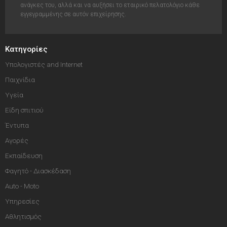
ανάγκες του, αλλά και να αυξήσει το εταιρικό πελατολόγιο κάθε
εγγεγραμμένης σε αυτόν επιχείρησης.
Κατηγορίες
Υπολογιστές and Internet
Παιχνίδια
Υγεία
Είδη σπιτιού
Έντυπα
Αγορές
Εκπαίδευση
Φαγητό - Διασκέδαση
Auto - Moto
Υπηρεσίες
Αθλητισμός