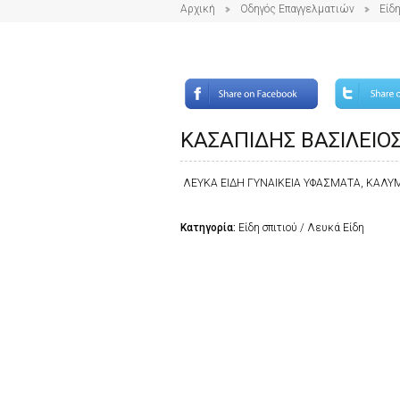
Αρχική
Οδηγός Επαγγελματιών
Είδη
ΚΑΣΑΠΙΔΗΣ ΒΑΣΙΛΕΙΟ
ΛΕΥΚΑ ΕΙΔΗ ΓΥΝΑΙΚΕΙΑ ΥΦΑΣΜΑΤΑ, ΚΑΛ
Κατηγορία:
Είδη σπιτιού / Λευκά Είδη