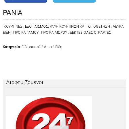
ΡΑΝΙΑ
ΚΟΥΡΤΙΝΕΣ , ΕΞΟΠΛΙΣΜΟΣ, ΡΑΦΗ ΚΟΥΡΤΙΝΩΝ ΚΑΙ ΤΟΠΟΘΕΤΗΣΗ , ΛΕΥΚΑ
ΕΙΔΗ , ΠΡΟΙΚΑ ΓΑΜΟΥ , ΠΡΟΙΚΑ ΜΩΡΟΥ , ΔΕΚΤΕΣ ΟΛΕΣ ΟΙ ΚΑΡΤΕΣ
Κατηγορία:
Είδη σπιτιού / Λευκά Είδη
Διαφημιζόμενοι