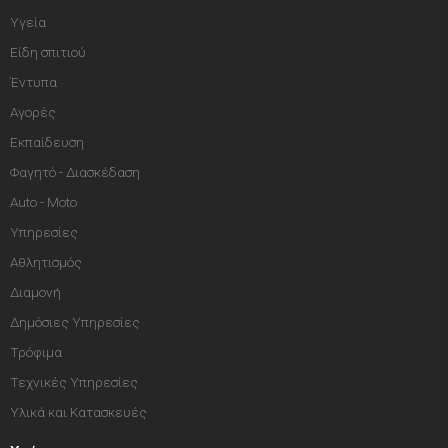
Υγεία
Είδη σπιτιού
Έντυπα
Αγορές
Εκπαίδευση
Φαγητό - Διασκέδαση
Auto - Moto
Υπηρεσίες
Αθλητισμός
Διαμονή
Δημόσιες Υπηρεσίες
Τρόφιμα
Τεχνικές Υπηρεσίες
Υλικά και Κατασκευές