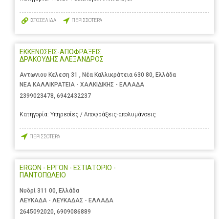
ΙΣΤΟΣΕΛΙΔΑ
ΠΕΡΙΣΣΟΤΕΡΑ
ΕΚΚΕΝΩΣΕΙΣ-ΑΠΟΦΡΑΞΕΙΣ
ΔΡΑΚΟΥΔΗΣ ΑΛΕΞΑΝΔΡΟΣ
Αντωνιου Κελεση 31 , Νέα Καλλικράτεια 630 80, Ελλάδα
ΝΕΑ ΚΑΛΛΙΚΡΑΤΕΙΑ - ΧΑΛΚΙΔΙΚΗΣ - ΕΛΛΑΔΑ
2399023478
,
6942432237
Κατηγορία:
Υπηρεσίες / Αποφράξεις-απολυμάνσεις
ΠΕΡΙΣΣΟΤΕΡΑ
ERGON - ΕΡΓΟΝ - ΕΣΤΙΑΤΟΡΙΟ -
ΠΑΝΤΟΠΩΛΕΙΟ
Νυδρί 311 00, Ελλάδα
ΛΕΥΚΑΔΑ - ΛΕΥΚΑΔΑΣ - ΕΛΛΑΔΑ
2645092020
,
6909086889