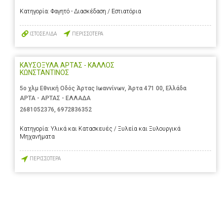
Κατηγορία:
Φαγητό - Διασκέδαση / Εστιατόρια
ΙΣΤΟΣΕΛΙΔΑ
ΠΕΡΙΣΣΟΤΕΡΑ
ΚΑΥΣΟΞΥΛΑ ΑΡΤΑΣ - ΚΑΛΛΟΣ
ΚΩΝΣΤΑΝΤΙΝΟΣ
5ο χλμ Εθνική Οδός Άρτας Ιωαννίνων, Άρτα 471 00, Ελλάδα
ΑΡΤΑ - ΑΡΤΑΣ - ΕΛΛΑΔΑ
2681052376
,
6972836352
Κατηγορία:
Υλικά και Κατασκευές / Ξυλεία και Ξυλουργικά
Μηχανήματα
ΠΕΡΙΣΣΟΤΕΡΑ