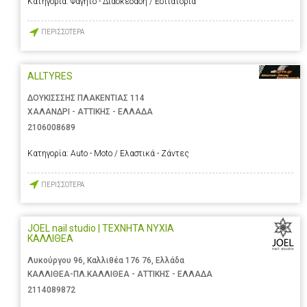
Κατηγορία:
Φαγητό - Διασκέδαση / Εστιατόρια
ΠΕΡΙΣΣΟΤΕΡΑ
ALLTYRES
ΔΟΥΚΙΣΣΣΗΣ ΠΛΑΚΕΝΤΙΑΣ 114
ΧΑΛΑΝΔΡΙ - ΑΤΤΙΚΗΣ - ΕΛΛΑΔΑ
2106008689
Κατηγορία:
Auto - Moto / Ελαστικά - Ζάντες
ΠΕΡΙΣΣΟΤΕΡΑ
JOEL nail studio | ΤΕΧΝΗΤΑ ΝΥΧΙΑ
ΚΑΛΛΙΘΕΑ
Λυκούργου 96, Καλλιθέα 176 76, Ελλάδα
ΚΑΛΛΙΘΕΑ-ΠΛ.ΚΑΛΛΙΘΕΑ - ΑΤΤΙΚΗΣ - ΕΛΛΑΔΑ
2114089872