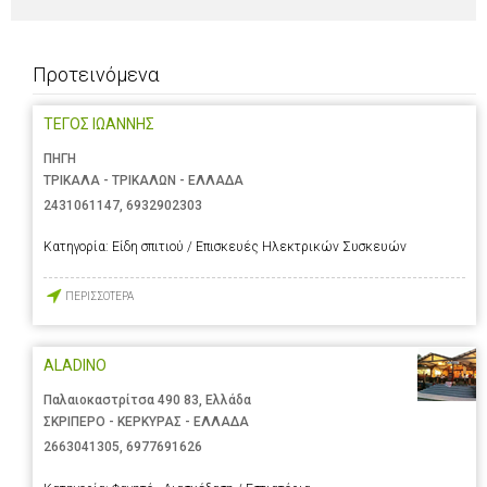
Προτεινόμενα
ΤΕΓΟΣ ΙΩΑΝΝΗΣ
ΠΗΓΗ
ΤΡΙΚΑΛΑ - ΤΡΙΚΑΛΩΝ - ΕΛΛΑΔΑ
2431061147
,
6932902303
Κατηγορία:
Είδη σπιτιού / Επισκευές Ηλεκτρικών Συσκευών
ΠΕΡΙΣΣΟΤΕΡΑ
ALADINO
Παλαιοκαστρίτσα 490 83, Ελλάδα
ΣΚΡΙΠΕΡΟ - ΚΕΡΚΥΡΑΣ - ΕΛΛΑΔΑ
2663041305
,
6977691626