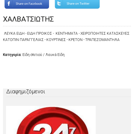
ΧΑΛΒΑΤΣΙΩΤΗΣ
ΛΕΥΚΑ ΕΙΔΗ - ΕΙΔΗ ΠΡΟΙΚΟΣ - ΚΕΝΤΗΜΑΤΑ - ΧΕΙΡΟΠΟΙΗΤΕΣ ΚΑΤΑΣΚΕΥΕΣ
ΚΑΤΟΠΙΝ ΠΑΡΑΓΓΕΛΙΑΣ - ΚΟΥΡΤΙΝΕΣ - ΚΡΕΤΟΝ - ΤΡΑΠΕΖΟΜΑΝΤΗΛΑ
Κατηγορία:
Είδη σπιτιού / Λευκά Είδη
Διαφημιζόμενοι