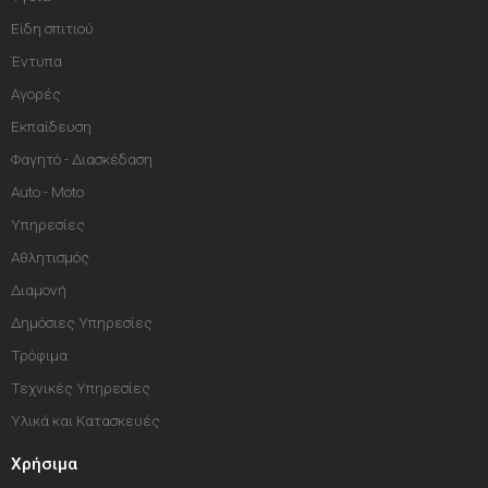
Είδη σπιτιού
Έντυπα
Αγορές
Εκπαίδευση
Φαγητό - Διασκέδαση
Auto - Moto
Υπηρεσίες
Αθλητισμός
Διαμονή
Δημόσιες Υπηρεσίες
Τρόφιμα
Τεχνικές Υπηρεσίες
Υλικά και Κατασκευές
Χρήσιμα