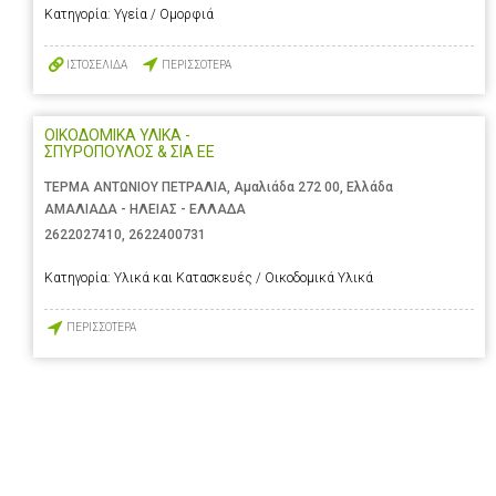
Κατηγορία:
Υγεία / Ομορφιά
ΙΣΤΟΣΕΛΙΔΑ
ΠΕΡΙΣΣΟΤΕΡΑ
ΟΙΚΟΔΟΜΙΚΑ ΥΛΙΚΑ -
ΣΠΥΡΟΠΟΥΛΟΣ & ΣΙΑ ΕΕ
ΤΕΡΜΑ ΑΝΤΩΝΙΟΥ ΠΕΤΡΑΛΙΑ, Αμαλιάδα 272 00, Ελλάδα
ΑΜΑΛΙΑΔΑ - ΗΛΕΙΑΣ - ΕΛΛΑΔΑ
2622027410
,
2622400731
Κατηγορία:
Υλικά και Κατασκευές / Οικοδομικά Υλικά
ΠΕΡΙΣΣΟΤΕΡΑ