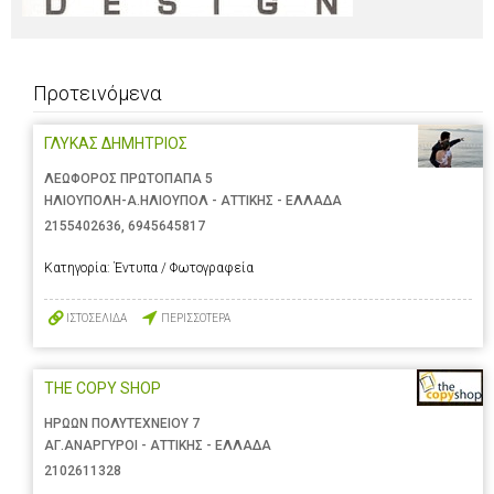
Προτεινόμενα
ΓΛΥΚΑΣ ΔΗΜΗΤΡΙΟΣ
ΛΕΩΦΟΡΟΣ ΠΡΩΤΟΠΑΠΑ 5
ΗΛΙΟΥΠΟΛΗ-Α.ΗΛΙΟΥΠΟΛ - ΑΤΤΙΚΗΣ - ΕΛΛΑΔΑ
2155402636
,
6945645817
Κατηγορία:
Έντυπα / Φωτογραφεία
ΙΣΤΟΣΕΛΙΔΑ
ΠΕΡΙΣΣΟΤΕΡΑ
THE COPY SHOP
ΗΡΩΩΝ ΠΟΛΥΤΕΧΝΕΙΟΥ 7
ΑΓ.ΑΝΑΡΓΥΡΟΙ - ΑΤΤΙΚΗΣ - ΕΛΛΑΔΑ
2102611328