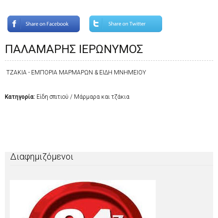
ΠΑΛΑΜΑΡΗΣ ΙΕΡΩΝΥΜΟΣ
ΤΖΑΚΙΑ - ΕΜΠΟΡΙΑ ΜΑΡΜΑΡΩΝ & ΕΙΔΗ ΜΝΗΜΕΙΟΥ
Κατηγορία:
Είδη σπιτιού / Μάρμαρα και τζάκια
Διαφημιζόμενοι