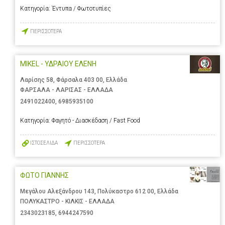
Κατηγορία:
Έντυπα / Φωτοτυπίες
ΠΕΡΙΣΣΟΤΕΡΑ
MIKEL - ΥΔΡΑΙΟΥ ΕΛΕΝΗ
Λαρίσης 58, Φάρσαλα 403 00, Ελλάδα
ΦΑΡΣΑΛΑ - ΛΑΡΙΣΑΣ - ΕΛΛΑΔΑ
2491022400
,
6985935100
Κατηγορία:
Φαγητό - Διασκέδαση / Fast Food
ΙΣΤΟΣΕΛΙΔΑ
ΠΕΡΙΣΣΟΤΕΡΑ
ΦΩΤΟ ΓΙΑΝΝΗΣ
Μεγάλου Αλεξάνδρου 143, Πολύκαστρο 612 00, Ελλάδα
ΠΟΛΥΚΑΣΤΡΟ - ΚΙΛΚΙΣ - ΕΛΛΑΔΑ
2343023185
,
6944247590