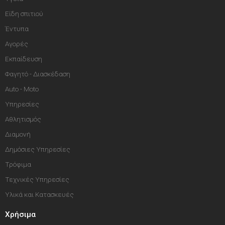
Είδη σπιτιού
Έντυπα
Αγορές
Εκπαίδευση
Φαγητό - Διασκέδαση
Auto - Moto
Υπηρεσίες
Αθλητισμός
Διαμονή
Δημόσιες Υπηρεσίες
Τρόφιμα
Τεχνικές Υπηρεσίες
Υλικά και Κατασκευές
Χρήσιμα