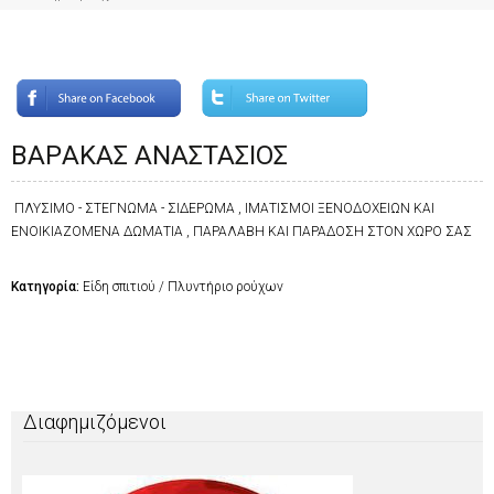
BAΡAKAΣ ΑΝΑΣΤΑΣΙΟΣ
ΠΛΥΣΙΜΟ - ΣΤΕΓΝΩΜΑ - ΣΙΔΕΡΩΜΑ , ΙΜΑΤΙΣΜΟΙ ΞΕΝΟΔΟΧΕΙΩΝ ΚΑΙ
ΕΝΟΙΚΙΑΖΟΜΕΝΑ ΔΩΜΑΤΙΑ , ΠΑΡΑΛΑΒΗ ΚΑΙ ΠΑΡΑΔΟΣΗ ΣΤΟΝ ΧΩΡΟ ΣΑΣ
Κατηγορία:
Είδη σπιτιού / Πλυντήριο ρούχων
Διαφημιζόμενοι