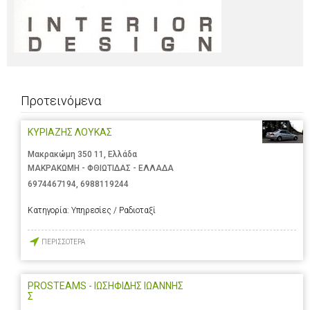
Προτεινόμενα
ΚΥΡΙΑΖΗΣ ΛΟΥΚΑΣ
Μακρακώμη 350 11, Ελλάδα
ΜΑΚΡΑΚΩΜΗ - ΦΘΙΩΤΙΔΑΣ - ΕΛΛΑΔΑ
6974467194
,
6988119244
Κατηγορία:
Υπηρεσίες / Ραδιοταξί
ΠΕΡΙΣΣΟΤΕΡΑ
PROSTEAMS - ΙΩΣΗΦΙΔΗΣ ΙΩΑΝΝΗΣ
Σ