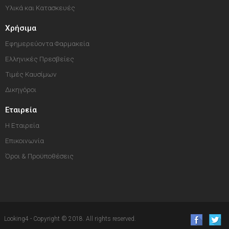
Υλικά και Κατασκευές
Χρήσιμα
Εφημερεύοντα Φαρμακεία
Ελληνικές Πρεσβείες
Τιμές Καυσίμων
Δικηγόροι
Εταιρεία
Η Εταιρεία
Επικοινωνία
Όροι & Προϋποθέσεις
Looking4 - Copyright © 2018. All rights reserved.