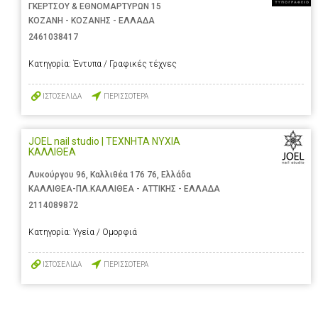
ΓΚΕΡΤΣΟΥ & ΕΘΝΟΜΑΡΤΥΡΩΝ 15
ΚΟΖΑΝΗ - ΚΟΖΑΝΗΣ - ΕΛΛΑΔΑ
2461038417
Κατηγορία:
Έντυπα / Γραφικές τέχνες
ΙΣΤΟΣΕΛΙΔΑ
ΠΕΡΙΣΣΟΤΕΡΑ
JOEL nail studio | ΤΕΧΝΗΤΑ ΝΥΧΙΑ
ΚΑΛΛΙΘΕΑ
Λυκούργου 96, Καλλιθέα 176 76, Ελλάδα
ΚΑΛΛΙΘΕΑ-ΠΛ.ΚΑΛΛΙΘΕΑ - ΑΤΤΙΚΗΣ - ΕΛΛΑΔΑ
2114089872
Κατηγορία:
Υγεία / Ομορφιά
ΙΣΤΟΣΕΛΙΔΑ
ΠΕΡΙΣΣΟΤΕΡΑ