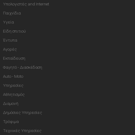
Υπολογιστές and Internet
Παιχνίδια
Υγεία
Είδη σπιτιού
Έντυπα
Αγορές
Εκπαίδευση
Φαγητό - Διασκέδαση
Auto - Moto
Υπηρεσίες
Αθλητισμός
Διαμονή
Δημόσιες Υπηρεσίες
Τρόφιμα
Τεχνικές Υπηρεσίες