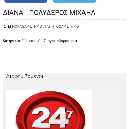
ΔΙΑΝΑ - ΠΟΛΥΔΕΡΟΣ ΜΙΧΑΗΛ
ΣΤΕΓΝΟΚΑΘΑΡΙΣΤΗΡΙΟ , ΤΑΠΗΤΟΘΑΡΙΣΤΗΡΙΟ
Κατηγορία:
Είδη σπιτιού / Στεγνοκαθαριστήρια
Διαφημιζόμενοι