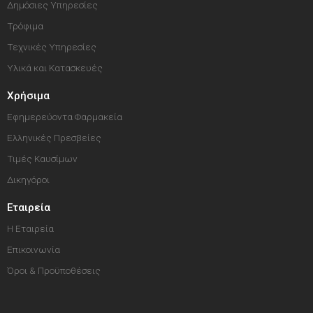
Δημόσιες Υπηρεσίες
Τρόφιμα
Τεχνικές Υπηρεσίες
Υλικά και Κατασκευές
Χρήσιμα
Εφημερεύοντα Φαρμακεία
Ελληνικές Πρεσβείες
Τιμές Καυσίμων
Δικηγόροι
Εταιρεία
Η Εταιρεία
Επικοινωνία
Όροι & Προϋποθέσεις