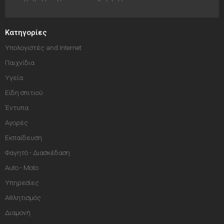
Κατηγορίες
Υπολογιστές and Internet
Παιχνίδια
Υγεία
Είδη σπιτιού
Έντυπα
Αγορές
Εκπαίδευση
Φαγητό - Διασκέδαση
Auto - Moto
Υπηρεσίες
Αθλητισμός
Διαμονή