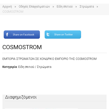
Αρχική
Οδηγός Επαγγελματιών
Είδη σπιτιού
Στρώματα
COSMOSTROM
COSMOSTROM
ΕΜΠΟΡΙΑ ΣΤΡΩΜΑΤΩΝ ΣΕ ΧΟΝΔΡΙΚΟ ΕΜΠΟΡΙΟ ΤΗΣ COSMOSTROM
Κατηγορία:
Είδη σπιτιού / Στρώματα
Διαφημιζόμενοι