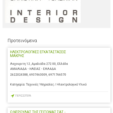
Προτεινόμενα
ΗΛΕΚΤΡΟΛΟΓΙΚΕΣ ΕΓΚΑΤΑΣΤΑΣΕΙΣ
ΜΑΚΡΗΣ
Λεχουριτη 12 ,Αμαλιάδα 272 00, Ελλάδα
ΑΜΑΛΙΑΔΑ - ΗΛΕΙΑΣ - ΕΛΛΑΔΑ
2622024388
,
6937463009
,
6971766570
Κατηγορία:
Τεχνικές Υπηρεσίες / Ηλεκτρολογικό Υλικό
ΠΕΡΙΣΣΟΤΕΡΑ
Ο ΝΕΡΟΥΛΑΣ ΤΗΣ ΓΕΙΤΟΝΙΑΣ ΣΑΣ -