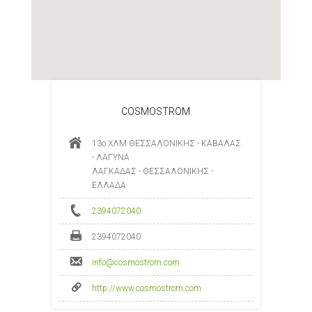
COSMOSTROM
13ο ΧΛΜ ΘΕΣΣΑΛΟΝΙΚΗΣ - ΚΑΒΑΛΑΣ
- ΛΑΓΥΝΑ
ΛΑΓΚΑΔΑΣ - ΘΕΣΣΑΛΟΝΙΚΗΣ -
ΕΛΛΑΔΑ
2394072040
2394072040
info@cosmostrom.com
http://www.cosmostrom.com