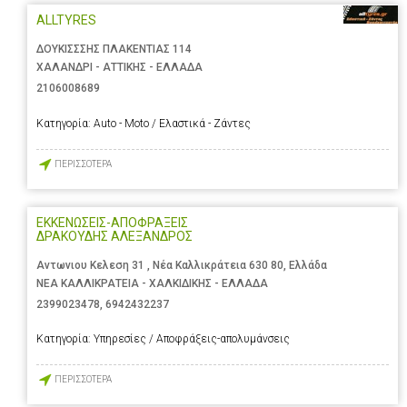
ALLTYRES
ΔΟΥΚΙΣΣΣΗΣ ΠΛΑΚΕΝΤΙΑΣ 114
ΧΑΛΑΝΔΡΙ - ΑΤΤΙΚΗΣ - ΕΛΛΑΔΑ
2106008689
Κατηγορία:
Auto - Moto / Ελαστικά - Ζάντες
ΠΕΡΙΣΣΟΤΕΡΑ
ΕΚΚΕΝΩΣΕΙΣ-ΑΠΟΦΡΑΞΕΙΣ
ΔΡΑΚΟΥΔΗΣ ΑΛΕΞΑΝΔΡΟΣ
Αντωνιου Κελεση 31 , Νέα Καλλικράτεια 630 80, Ελλάδα
ΝΕΑ ΚΑΛΛΙΚΡΑΤΕΙΑ - ΧΑΛΚΙΔΙΚΗΣ - ΕΛΛΑΔΑ
2399023478
,
6942432237
Κατηγορία:
Υπηρεσίες / Αποφράξεις-απολυμάνσεις
ΠΕΡΙΣΣΟΤΕΡΑ