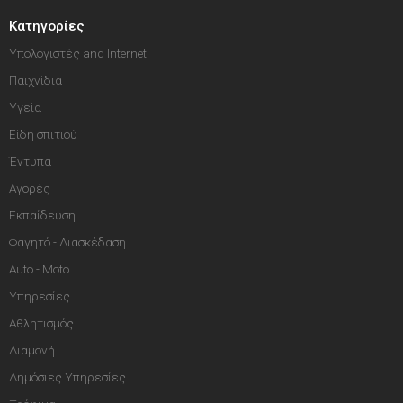
Κατηγορίες
Υπολογιστές and Internet
Παιχνίδια
Υγεία
Είδη σπιτιού
Έντυπα
Αγορές
Εκπαίδευση
Φαγητό - Διασκέδαση
Auto - Moto
Υπηρεσίες
Αθλητισμός
Διαμονή
Δημόσιες Υπηρεσίες