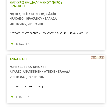
ΕΜΠΟΡΙΟ ΕΜΦΙΑΛΩΜΕΝΟΥ ΝΕΡΟΥ
ΗΡΑΚΛΕΙΟ
Κύρβα 6, Ηράκλειο 713 05, Ελλάδα
ΗΡΑΚΛΕΙΟ - ΗΡΑΚΛΕΙΟΥ - ΕΛΛΑΔΑ
2810327327
,
2810252808
Κατηγορία:
Υπηρεσίες / Τροφοδοσία εμφιαλωμένων νερών
ΠΕΡΙΣΣΟΤΕΡΑ
ANNA NAILS
ΚΟΡΙΤΣΑΣ 13 ΚΑΙ ΝΙΚΙΟΥ 81
ΑΙΓΑΛΕΩ-ΑΝΑΓΕΝΝΗΣΗ - ΑΤΤΙΚΗΣ - ΕΛΛΑΔΑ
2130364548
,
6970015907
Κατηγορία:
Υγεία / Ομορφιά
ΠΕΡΙΣΣΟΤΕΡΑ