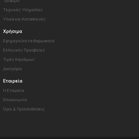
Τρόφιμα
Τεχνικές Υπηρεσίες
Υλικά και Κατασκευές
Χρήσιμα
Εφημερεύοντα Φαρμακεία
Ελληνικές Πρεσβείες
Τιμές Καυσίμων
Δικηγόροι
Εταιρεία
Η Εταιρεία
Επικοινωνία
Όροι & Προϋποθέσεις