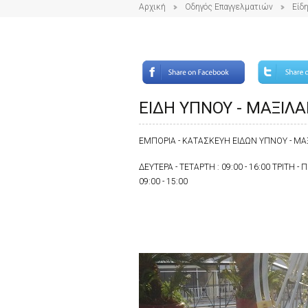
Αρχική
Οδηγός Επαγγελματιών
Είδη
ΕΙΔΗ ΥΠΝΟΥ - ΜΑΞΙΛΑ
ΕΜΠΟΡΙΑ - ΚΑΤΑΣΚΕΥΗ ΕΙΔΩΝ ΥΠΝΟΥ - ΜΑΞ
ΔΕΥΤΕΡΑ - ΤΕΤΑΡΤΗ : 09:00 - 16:00 ΤΡΙΤΗ -
09:00 - 15:00