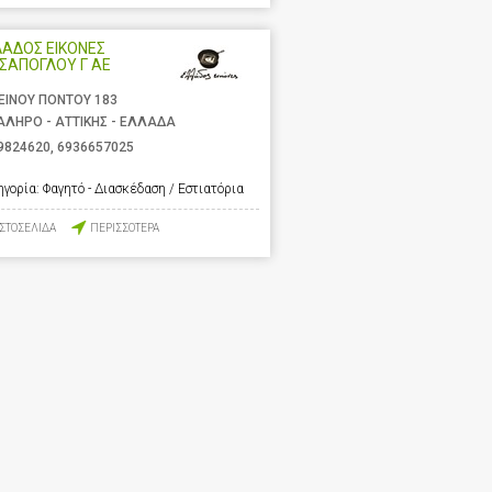
ΑΔΟΣ ΕΙΚΟΝΕΣ
ΣΑΠΟΓΛΟΥ Γ ΑΕ
ΕΙΝΟΥ ΠΟΝΤΟΥ 183
ΑΛΗΡΟ - ΑΤΤΙΚΗΣ - ΕΛΛΑΔΑ
9824620
,
6936657025
ηγορία:
Φαγητό - Διασκέδαση / Εστιατόρια
ΙΣΤΟΣΕΛΙΔΑ
ΠΕΡΙΣΣΟΤΕΡΑ