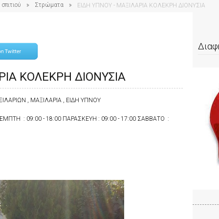
 σπιτιού
Στρώματα
ΕΙΔΗ ΥΠΝΟΥ - ΜΑΞΙΛΑΡΙΑ ΚΟΛΕΚΡΗ ΔΙΟΝΥΣΙΑ
Διαφ
ΡΙΑ ΚΟΛΕΚΡΗ ΔΙΟΝΥΣΙΑ
ΙΛΑΡΙΩΝ , ΜΑΞΙΛΑΡΙΑ , ΕΙΔΗ ΥΠΝΟΥ
 ΠΕΜΠΤΗ : 09:00 - 18:00 ΠΑΡΑΣΚΕΥΗ : 09:00 - 17:00 ΣΑΒΒΑΤΟ :