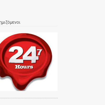
ημιζόμενοι