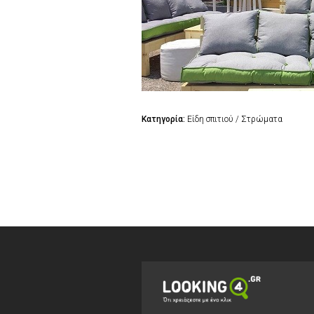
Κατηγορία:
Είδη σπιτιού / Στρώματα