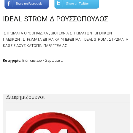
IDEAL STROM Δ ΡΟΥΣΣΟΠΟΥΛΟΣ
ΣΤΡΩΜΑΤΑ ΟΡΘΟΠΑΙΔΙΚΑ , ΒΙΟΤΕΧΝΙΑ ΣΤΡΩΜΑΤΩΝ - ΒΡΕΦΙΚΩΝ -
ΠΑΙΔΙΚΩΝ , ΣΤΡΩΜΑΤΑ ΔΙΠΛΑ ΚΑΙ ΥΠΕΡΔΙΠΛΑ , IDEAL STROM , ΣΤΡΩΜΑΤΑ
ΚΑΘΕ ΕΙΔΟΥΣ ΚΑΤΟΠΙΝ ΠΑΡΑΓΓΕΛΙΑΣ
Κατηγορία:
Είδη σπιτιού / Στρώματα
Διαφημιζόμενοι