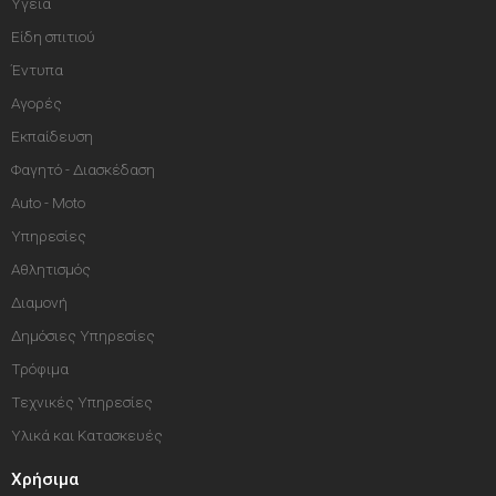
Υγεία
Είδη σπιτιού
Έντυπα
Αγορές
Εκπαίδευση
Φαγητό - Διασκέδαση
Auto - Moto
Υπηρεσίες
Αθλητισμός
Διαμονή
Δημόσιες Υπηρεσίες
Τρόφιμα
Τεχνικές Υπηρεσίες
Υλικά και Κατασκευές
Χρήσιμα