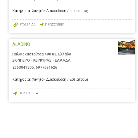
Κατηγορία:
Φαγητό - Διασκέδαση / Ψησταριές
ΙΣΤΟΣΕΛΙΔΑ
ΠΕΡΙΣΣΟΤΕΡΑ
ALADINO
Παλαιοκαστρίτσα 490 83, Ελλάδα
ΣΚΡΙΠΕΡΟ - ΚΕΡΚΥΡΑΣ - ΕΛΛΑΔΑ
2663041305
,
6977691626
Κατηγορία:
Φαγητό - Διασκέδαση / Εστιατόρια
ΠΕΡΙΣΣΟΤΕΡΑ