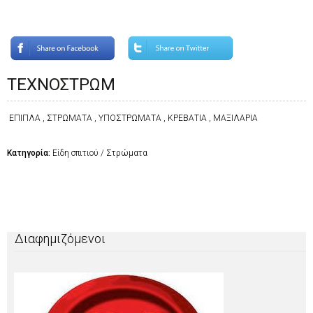
ΤΕΧΝΟΣΤΡΩΜ
ΕΠΙΠΛΑ , ΣΤΡΩΜΑΤΑ , ΥΠΟΣΤΡΩΜΑΤΑ , ΚΡΕΒΑΤΙΑ , ΜΑΞΙΛΑΡΙΑ
Κατηγορία:
Είδη σπιτιού / Στρώματα
Διαφημιζόμενοι