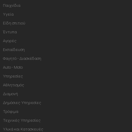
Παιχνίδια
Υγεία
Είδη σπιτιού
Έντυπα
Αγορές
Εκπαίδευση
Φαγητό - Διασκέδαση
Auto - Moto
Υπηρεσίες
Αθλητισμός
Διαμονή
Δημόσιες Υπηρεσίες
Τρόφιμα
Τεχνικές Υπηρεσίες
Υλικά και Κατασκευές