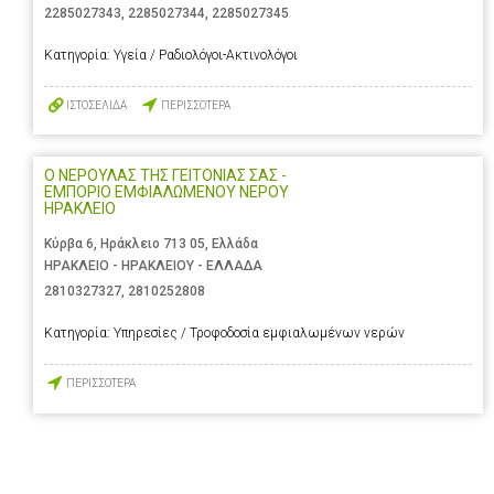
2285027343
,
2285027344
,
2285027345
Κατηγορία:
Υγεία / Ραδιολόγοι-Ακτινολόγοι
ΙΣΤΟΣΕΛΙΔΑ
ΠΕΡΙΣΣΟΤΕΡΑ
Ο ΝΕΡΟΥΛΑΣ ΤΗΣ ΓΕΙΤΟΝΙΑΣ ΣΑΣ -
ΕΜΠΟΡΙΟ ΕΜΦΙΑΛΩΜΕΝΟΥ ΝΕΡΟΥ
ΗΡΑΚΛΕΙΟ
Κύρβα 6, Ηράκλειο 713 05, Ελλάδα
ΗΡΑΚΛΕΙΟ - ΗΡΑΚΛΕΙΟΥ - ΕΛΛΑΔΑ
2810327327
,
2810252808
Κατηγορία:
Υπηρεσίες / Τροφοδοσία εμφιαλωμένων νερών
ΠΕΡΙΣΣΟΤΕΡΑ