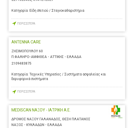
Κατηγορία:
Είδη σπιτιού / Στεγνοκαθαριστήρια
ΠΕΡΙΣΣΟΤΕΡΑ
ANTENNA CARE
ΖΗΣΙΜΟΠΟΥΛΟΥ 60
Π.ΦΑΛΗΡΟ-ΑΜΦΙΘΕΑ - ΑΤΤΙΚΗΣ - ΕΛΛΑΔΑ
2109483875
Κατηγορία:
Τεχνικές Υπηρεσίες / Συστήματα ασφαλείας και
δορυφορικά συστήματα
ΠΕΡΙΣΣΟΤΕΡΑ
MEDISCAN ΝΑΞΟΥ - ΙΑΤΡΙΚΗ Α.Ε.
ΔΡΟΜΟΣ ΝΑΞΟΥ ΓΑΛΑΝΑΔΟΣ, ΘΕΣΗ ΠΛΑΤΑΝΟΣ
ΝΑΞΟΣ - ΚΥΚΛΑΔΩΝ - ΕΛΛΑΔΑ