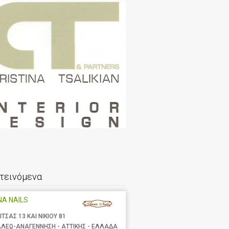
τεινόμενα
A NAILS
ΙΤΣΑΣ 13 ΚΑΙ ΝΙΚΙΟΥ 81
ΑΛΕΩ-ΑΝΑΓΕΝΝΗΣΗ - ΑΤΤΙΚΗΣ - ΕΛΛΑΔΑ