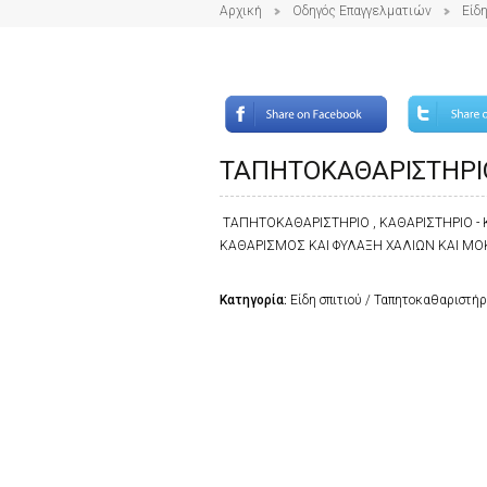
Αρχική
Οδηγός Επαγγελματιών
Είδη
ΤΑΠΗΤΟΚΑΘΑΡΙΣΤΗΡΙ
ΤΑΠΗΤΟΚΑΘΑΡΙΣΤΗΡΙΟ , ΚΑΘΑΡΙΣΤΗΡΙΟ -
ΚΑΘΑΡΙΣΜΟΣ ΚΑΙ ΦΥΛΑΞΗ ΧΑΛΙΩΝ ΚΑΙ Μ
Κατηγορία:
Είδη σπιτιού / Ταπητοκαθαριστήρ