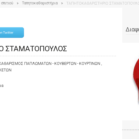
 σπιτιού
Ταπητοκαθαριστήρια
ΤΑΠΗΤΟΚΑΘΑΡΙΣΤΗΡΙΟ ΣΤΑΜΑΤΟΠΟΥΛ
Διαφ
Ο ΣΤΑΜΑΤΟΠΟΥΛΟΣ
 ΚΑΘΑΡΙΣΜΟΣ ΠΑΠΛΩΜΑΤΩΝ - ΚΟΥΒΕΡΤΩΝ - ΚΟΥΡΤΙΝΩΝ ,
ΟΚΕΤΩΝ
ια