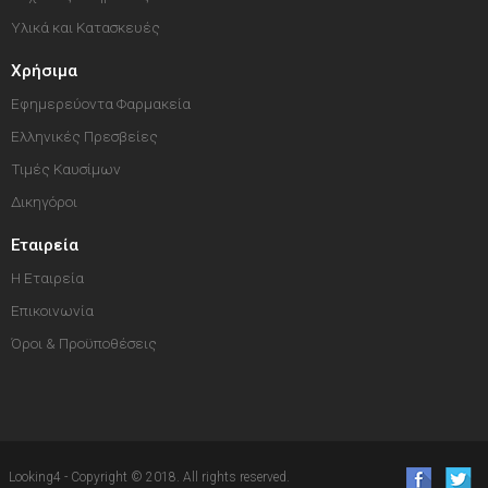
Υλικά και Κατασκευές
Χρήσιμα
Εφημερεύοντα Φαρμακεία
Ελληνικές Πρεσβείες
Τιμές Καυσίμων
Δικηγόροι
Εταιρεία
Η Εταιρεία
Επικοινωνία
Όροι & Προϋποθέσεις
Looking4 - Copyright © 2018. All rights reserved.