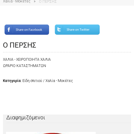
Χαλία - Μοκέτες
Ο ΠΕΡΣΗΣ
Ο ΠΕΡΣΗΣ
ΧΑΛΙΑ - ΧΕΙΡΟΠΟΙΗΤΑ ΧΑΛΙΑ
ΩΡΑΡΙΟ ΚΑΤΑΣΤΗΜΑΤΩΝ
Κατηγορία:
Είδη σπιτιού / Χαλία - Μοκέτες
Διαφημιζόμενοι