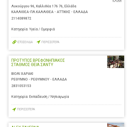
Λυκούργου 96, Καλλιθέα 176 76, Ελλάδα
ΚΑΛΛΙΘΕΑ-ΠΛ.ΚΑΛΛΙΘΕΑ - ΑΤΤΙΚΗΣ - ΕΛΛΑΔΑ
2114089872
Κατηγορία:
Υγεία / Ομορφιά
ΙΣΤΟΣΕΛΙΔΑ
ΠΕΡΙΣΣΟΤΕΡΑ
ΠΡΟΤΥΠΟΣ ΒΡΕΦΟΝΗΠΙΑΚΟΣ
ΣΤΑΘΜΟΣ ΘΕΙΑ ΣΑΝΤΥ
ΒΙΟΛΙ ΧΑΡΑΚΙ
ΡΕΘΥΜΝΟ - ΡΕΘΥΜΝΟΥ - ΕΛΛΑΔΑ
2831053153
Κατηγορία:
Εκπαίδευση / Νηπιαγωγία
ΠΕΡΙΣΣΟΤΕΡΑ