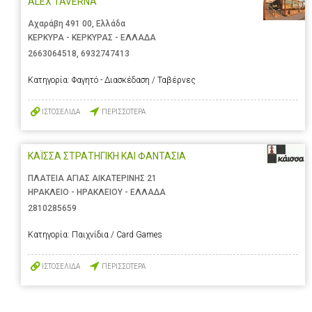
ALEX TAVERNA
Αχαράβη 491 00, Ελλάδα
ΚΕΡΚΥΡΑ - ΚΕΡΚΥΡΑΣ - ΕΛΛΑΔΑ
2663064518
,
6932747413
Κατηγορία:
Φαγητό - Διασκέδαση / Ταβέρνες
ΙΣΤΟΣΕΛΙΔΑ
ΠΕΡΙΣΣΟΤΕΡΑ
ΚΑΪΣΣΑ ΣΤΡΑΤΗΓΙΚΗ ΚΑΙ ΦΑΝΤΑΣΙΑ
ΠΛΑΤΕΙΑ ΑΓΙΑΣ ΑΙΚΑΤΕΡΙΝΗΣ 21
ΗΡΑΚΛΕΙΟ - ΗΡΑΚΛΕΙΟΥ - ΕΛΛΑΔΑ
2810285659
Κατηγορία:
Παιχνίδια / Card Games
ΙΣΤΟΣΕΛΙΔΑ
ΠΕΡΙΣΣΟΤΕΡΑ