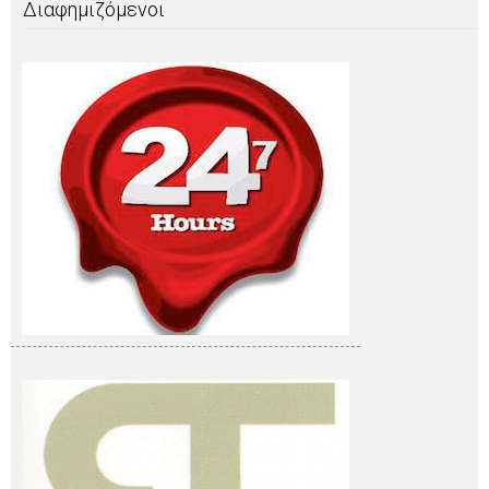
Διαφημιζόμενοι