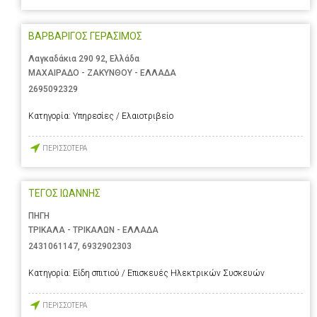
ΒΑΡΒΑΡΙΓΟΣ ΓΕΡΑΣΙΜΟΣ
Λαγκαδάκια 290 92, Ελλάδα
ΜΑΧΑΙΡΑΔΟ - ΖΑΚΥΝΘΟΥ - ΕΛΛΑΔΑ
2695092329
Κατηγορία:
Υπηρεσίες / Ελαιοτριβείο
ΠΕΡΙΣΣΟΤΕΡΑ
ΤΕΓΟΣ ΙΩΑΝΝΗΣ
ΠΗΓΗ
ΤΡΙΚΑΛΑ - ΤΡΙΚΑΛΩΝ - ΕΛΛΑΔΑ
2431061147
,
6932902303
Κατηγορία:
Είδη σπιτιού / Επισκευές Ηλεκτρικών Συσκευών
ΠΕΡΙΣΣΟΤΕΡΑ