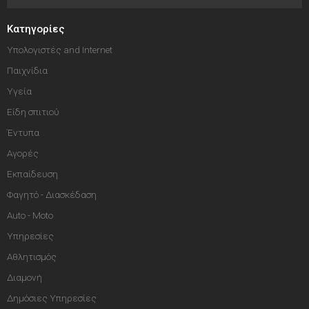
Κατηγορίες
Υπολογιστές and Internet
Παιχνίδια
Υγεία
Είδη σπιτιού
Έντυπα
Αγορές
Εκπαίδευση
Φαγητό - Διασκέδαση
Auto - Moto
Υπηρεσίες
Αθλητισμός
Διαμονή
Δημόσιες Υπηρεσίες