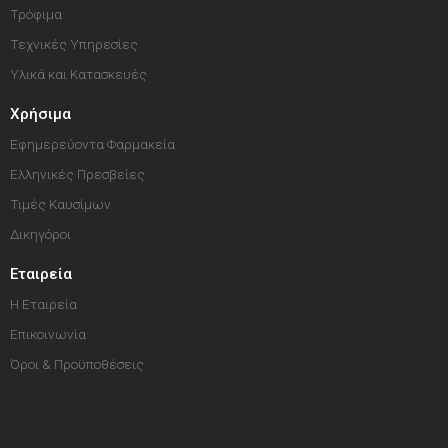
Τρόφιμα
Τεχνικές Υπηρεσίες
Υλικά και Κατασκευές
Χρήσιμα
Εφημερεύοντα Φαρμακεία
Ελληνικές Πρεσβείες
Τιμές Καυσίμων
Δικηγόροι
Εταιρεία
Η Εταιρεία
Επικοινωνία
Όροι & Προϋποθέσεις