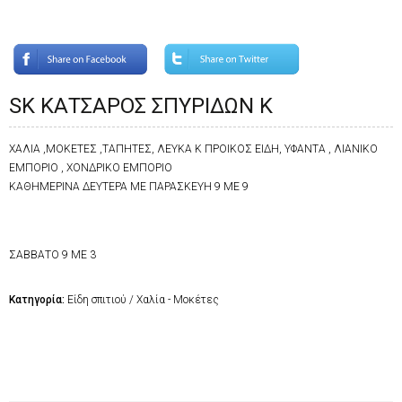
SK ΚΑΤΣΑΡΟΣ ΣΠΥΡΙΔΩΝ Κ
ΧΑΛΙΑ ,ΜΟΚΕΤΕΣ ,ΤΑΠΗΤΕΣ, ΛΕΥΚΑ Κ ΠΡΟΙΚΟΣ ΕΙΔΗ, ΥΦΑΝΤΑ , ΛΙΑΝΙΚΟ
ΕΜΠΟΡΙΟ , ΧΟΝΔΡΙΚΟ ΕΜΠΟΡΙΟ
ΚΑΘΗΜΕΡΙΝΑ ΔΕΥΤΕΡΑ ΜΕ ΠΑΡΑΣΚΕΥΗ 9 ΜΕ 9
ΣΑΒΒΑΤΟ 9 ΜΕ 3
Κατηγορία:
Είδη σπιτιού / Χαλία - Μοκέτες