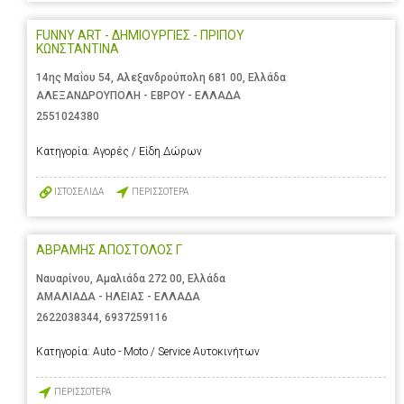
FUNNY ART - ΔΗΜΙΟΥΡΓΙΕΣ - ΠΡΙΠΟΥ
ΚΩΝΣΤΑΝΤΙΝΑ
14ης Μαΐου 54, Αλεξανδρούπολη 681 00, Ελλάδα
ΑΛΕΞΑΝΔΡΟΥΠΟΛΗ - ΕΒΡΟΥ - ΕΛΛΑΔΑ
2551024380
Κατηγορία:
Αγορές / Είδη Δώρων
ΙΣΤΟΣΕΛΙΔΑ
ΠΕΡΙΣΣΟΤΕΡΑ
ΑΒΡΑΜΗΣ ΑΠΟΣΤΟΛΟΣ Γ
Ναυαρίνου, Αμαλιάδα 272 00, Ελλάδα
ΑΜΑΛΙΑΔΑ - ΗΛΕΙΑΣ - ΕΛΛΑΔΑ
2622038344
,
6937259116
Κατηγορία:
Auto - Moto / Service Αυτοκινήτων
ΠΕΡΙΣΣΟΤΕΡΑ