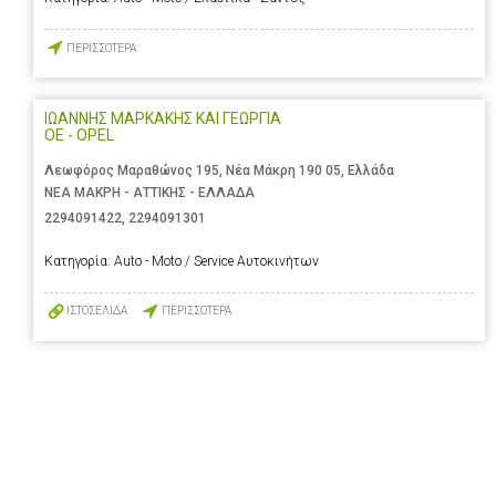
ΠΕΡΙΣΣΟΤΕΡΑ
ΙΩΑΝΝΗΣ ΜΑΡΚΑΚΗΣ ΚΑΙ ΓΕΩΡΓΙΑ
ΟΕ - OPEL
Λεωφόρος Μαραθώνος 195, Νέα Μάκρη 190 05, Ελλάδα
ΝΕΑ ΜΑΚΡΗ - ΑΤΤΙΚΗΣ - ΕΛΛΑΔΑ
2294091422
,
2294091301
Κατηγορία:
Auto - Moto / Service Αυτοκινήτων
ΙΣΤΟΣΕΛΙΔΑ
ΠΕΡΙΣΣΟΤΕΡΑ