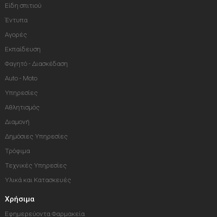
Είδη σπιτιού
Έντυπα
Αγορές
Εκπαίδευση
Φαγητό - Διασκέδαση
Auto - Moto
Υπηρεσίες
Αθλητισμός
Διαμονή
Δημόσιες Υπηρεσίες
Τρόφιμα
Τεχνικές Υπηρεσίες
Υλικά και Κατασκευές
Χρήσιμα
Εφημερεύοντα Φαρμακεία