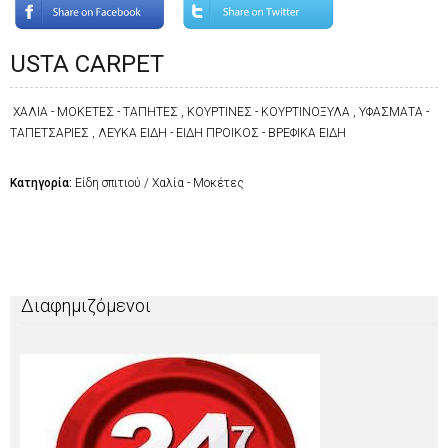
USTA CARPET
ΧΑΛΙΑ - ΜΟΚΕΤΕΣ - ΤΑΠΗΤΕΣ , ΚΟΥΡΤΙΝΕΣ - ΚΟΥΡΤΙΝΟΞΥΛΑ , ΥΦΑΣΜΑΤΑ -
ΤΑΠΕΤΣΑΡΙΕΣ , ΛΕΥΚΑ ΕΙΔΗ - ΕΙΔΗ ΠΡΟΙΚΟΣ - ΒΡΕΦΙΚΑ ΕΙΔΗ
Κατηγορία:
Είδη σπιτιού / Χαλία - Μοκέτες
Διαφημιζόμενοι