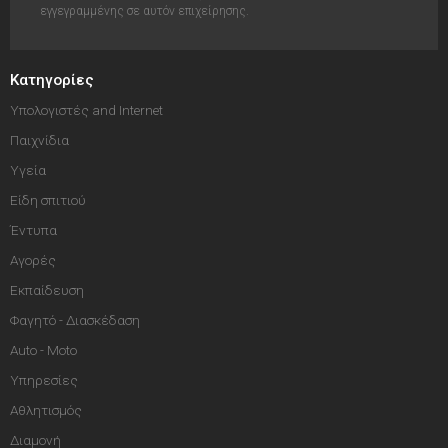
εγγεγραμμένης σε αυτόν επιχείρησης.
Κατηγορίες
Υπολογιστές and Internet
Παιχνίδια
Υγεία
Είδη σπιτιού
Έντυπα
Αγορές
Εκπαίδευση
Φαγητό - Διασκέδαση
Auto - Moto
Υπηρεσίες
Αθλητισμός
Διαμονή