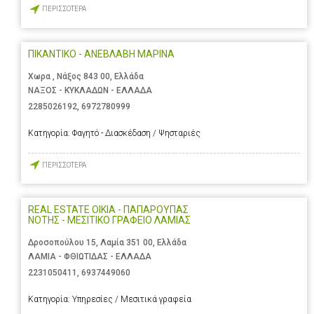
ΠΕΡΙΣΣΟΤΕΡΑ
ΠΙΚΑΝΤΙΚΟ - ΑΝΕΒΛΑΒΗ ΜΑΡΙΝΑ
Χωρα , Νάξος 843 00, Ελλάδα
ΝΑΞΟΣ - ΚΥΚΛΑΔΩΝ - ΕΛΛΑΔΑ
2285026192
,
6972780999
Κατηγορία:
Φαγητό - Διασκέδαση / Ψησταριές
ΠΕΡΙΣΣΟΤΕΡΑ
REAL ESTATE OIKIA - ΠΑΠΑΡΟΥΠΑΣ
ΝΟΤΗΣ - ΜΕΣΙΤΙΚΟ ΓΡΑΦΕΙΟ ΛΑΜΙΑΣ
Δροσοπούλου 15, Λαμία 351 00, Ελλάδα
ΛΑΜΙΑ - ΦΘΙΩΤΙΔΑΣ - ΕΛΛΑΔΑ
2231050411
,
6937449060
Κατηγορία:
Υπηρεσίες / Μεσιτικά γραφεία