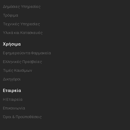
Δημόσιες Υπηρεσίες
Τρόφιμα
Τεχνικές Υπηρεσίες
Υλικά και Κατασκευές
Χρήσιμα
Εφημερεύοντα Φαρμακεία
Ελληνικές Πρεσβείες
Τιμές Καυσίμων
Δικηγόροι
Εταιρεία
Η Εταιρεία
Επικοινωνία
Όροι & Προϋποθέσεις