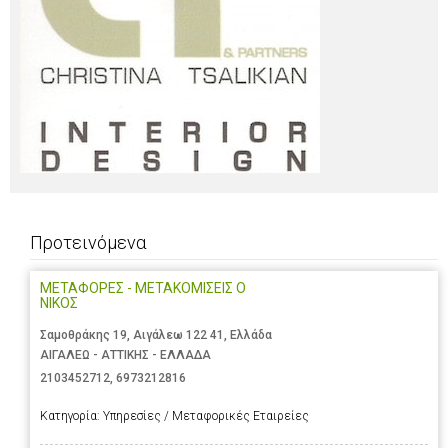
Προτεινόμενα
ΜΕΤΑΦΟΡΕΣ - ΜΕΤΑΚΟΜΙΣΕΙΣ Ο
ΝΙΚΟΣ
Σαμοθράκης 19, Αιγάλεω 122 41, Ελλάδα
ΑΙΓΑΛΕΩ - ΑΤΤΙΚΗΣ - ΕΛΛΑΔΑ
2103452712
,
6973212816
Κατηγορία:
Υπηρεσίες / Μεταφορικές Εταιρείες