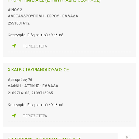
ΑΙΝΟΥ 2
ΑΛΕΞΑΝΔΡΟΥΠΟΛΗ - ΕΒΡΟΥ - ΕΛΛΑΔΑ
2551031612
Κατηγορία:
Είδη σπιτιού / Υαλικά
ΠΕΡΙΣΣΟΤΕΡΑ
Χ ΚΑΙ Β ΣΤΑΥΡΙΑΝΟΠΟΥΛΟΣ ΟΕ
Αρτέμιδος 76
ΔΑΦΝΗ - ΑΤΤΙΚΗΣ - ΕΛΛΑΔΑ
2109714103
,
2109716965
Κατηγορία:
Είδη σπιτιού / Υαλικά
ΠΕΡΙΣΣΟΤΕΡΑ