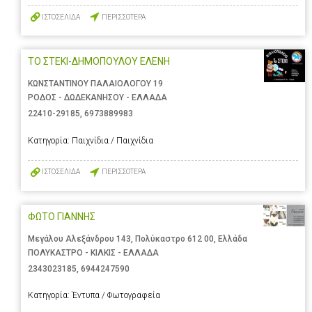
ΙΣΤΟΣΕΛΙΔΑ
ΠΕΡΙΣΣΟΤΕΡΑ
ΤΟ ΣΤΕΚΙ-ΔΗΜΟΠΟΥΛΟΥ ΕΛΕΝΗ
ΚΩΝΣΤΑΝΤΙΝΟΥ ΠΑΛΑΙΟΛΟΓΟΥ 19
ΡΟΔΟΣ - ΔΩΔΕΚΑΝΗΣΟΥ - ΕΛΛΑΔΑ
22410-29185
,
6973889983
Κατηγορία:
Παιχνίδια / Παιχνίδια
ΙΣΤΟΣΕΛΙΔΑ
ΠΕΡΙΣΣΟΤΕΡΑ
ΦΩΤΟ ΓΙΑΝΝΗΣ
Μεγάλου Αλεξάνδρου 143, Πολύκαστρο 612 00, Ελλάδα
ΠΟΛΥΚΑΣΤΡΟ - ΚΙΛΚΙΣ - ΕΛΛΑΔΑ
2343023185
,
6944247590
Κατηγορία:
Έντυπα / Φωτογραφεία