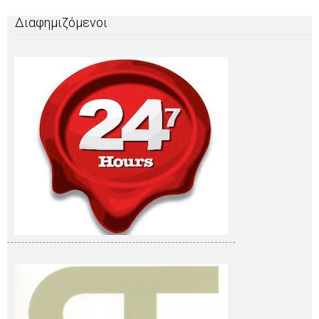
Διαφημιζόμενοι