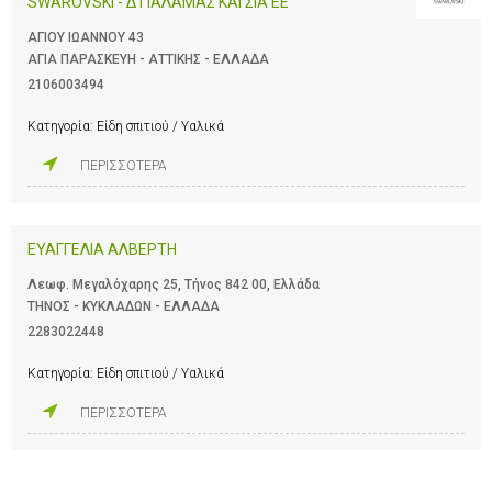
SWAROVSKI - Δ ΓΙΑΛΑΜΑΣ ΚΑΙ ΣΙΑ ΕΕ
ΑΓΙΟΥ ΙΩΑΝΝΟΥ 43
ΑΓΙΑ ΠΑΡΑΣΚΕΥΗ - ΑΤΤΙΚΗΣ - ΕΛΛΑΔΑ
2106003494
Κατηγορία:
Είδη σπιτιού / Υαλικά
ΠΕΡΙΣΣΟΤΕΡΑ
EYAΓΓΕΛΙΑ ΑΛΒΕΡΤΗ
Λεωφ. Μεγαλόχαρης 25, Τήνος 842 00, Ελλάδα
ΤΗΝΟΣ - ΚΥΚΛΑΔΩΝ - ΕΛΛΑΔΑ
2283022448
Κατηγορία:
Είδη σπιτιού / Υαλικά
ΠΕΡΙΣΣΟΤΕΡΑ