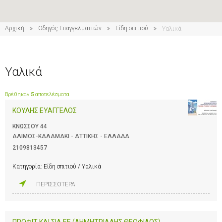
Αρχική
Οδηγός Επαγγελματιών
Είδη σπιτιού
Υαλικά
Υαλικά
Βρέθηκαν
5
αποτελέσματα
ΚΟΥΛΗΣ ΕΥΑΓΓΕΛΟΣ
ΚΝΩΣΣΟΥ 44
ΑΛΙΜΟΣ-ΚΑΛΑΜΑΚΙ - ΑΤΤΙΚΗΣ - ΕΛΛΑΔΑ
2109813457
Κατηγορία:
Είδη σπιτιού / Υαλικά
ΠΕΡΙΣΣΟΤΕΡΑ
ΠΡΟΦΙΤ ΚΑΙ ΣΙΑ ΕΕ (ΔΗΜΗΤΡΙΑΔΗΣ ΘΕΟΦΙΛΟΣ)