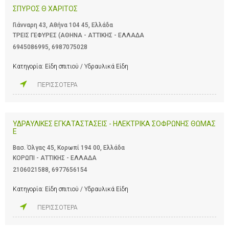
ΣΠΥΡΟΣ Θ ΧΑΡΙΤΟΣ
Γιάνναρη 43, Αθήνα 104 45, Ελλάδα
ΤΡΕΙΣ ΓΕΦΥΡΕΣ (ΑΘΗΝΑ - ΑΤΤΙΚΗΣ - ΕΛΛΑΔΑ
6945086995
,
6987075028
Κατηγορία:
Είδη σπιτιού / Υδραυλικά Είδη
ΠΕΡΙΣΣΟΤΕΡΑ
ΥΔΡΑΥΛΙΚΕΣ ΕΓΚΑΤΑΣΤΑΣΕΙΣ - ΗΛΕΚΤΡΙΚΑ ΣΟΦΡΩΝΗΣ ΘΩΜΑΣ
Ε
Βασ. Όλγας 45, Κορωπί 194 00, Ελλάδα
ΚΟΡΩΠΙ - ΑΤΤΙΚΗΣ - ΕΛΛΑΔΑ
2106021588
,
6977656154
Κατηγορία:
Είδη σπιτιού / Υδραυλικά Είδη
ΠΕΡΙΣΣΟΤΕΡΑ