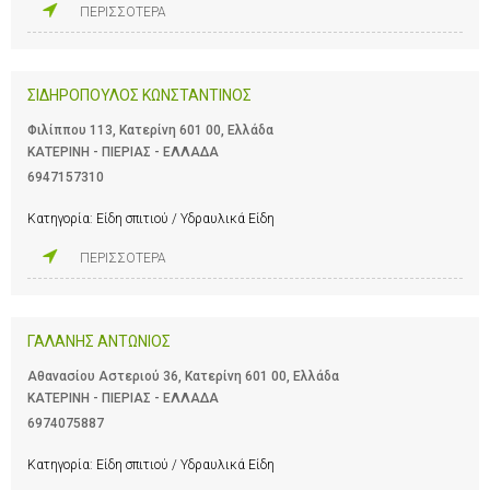
ΠΕΡΙΣΣΟΤΕΡΑ
ΣΙΔΗΡΟΠΟΥΛΟΣ ΚΩΝΣΤΑΝΤΙΝΟΣ
Φιλίππου 113, Κατερίνη 601 00, Ελλάδα
ΚΑΤΕΡΙΝΗ - ΠΙΕΡΙΑΣ - ΕΛΛΑΔΑ
6947157310
Κατηγορία:
Είδη σπιτιού / Υδραυλικά Είδη
ΠΕΡΙΣΣΟΤΕΡΑ
ΓΑΛΑΝΗΣ ΑΝΤΩΝΙΟΣ
Αθανασίου Αστεριού 36, Κατερίνη 601 00, Ελλάδα
ΚΑΤΕΡΙΝΗ - ΠΙΕΡΙΑΣ - ΕΛΛΑΔΑ
6974075887
Κατηγορία:
Είδη σπιτιού / Υδραυλικά Είδη