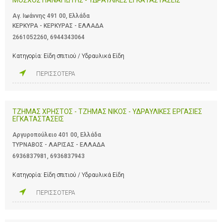
Αγ. Ιωάννης 491 00, Ελλάδα
ΚΕΡΚΥΡΑ - ΚΕΡΚΥΡΑΣ - ΕΛΛΑΔΑ
2661052260
,
6944343064
Κατηγορία:
Είδη σπιτιού / Υδραυλικά Είδη
ΠΕΡΙΣΣΟΤΕΡΑ
ΤΖΗΜΑΣ ΧΡΗΣΤΟΣ - ΤΖΗΜΑΣ ΝΙΚΟΣ - ΥΔΡΑΥΛΙΚΕΣ ΕΡΓΑΣΙΕΣ
ΕΓΚΑΤΑΣΤΑΣΕΙΣ
Αργυροπούλειο 401 00, Ελλάδα
ΤΥΡΝΑΒΟΣ - ΛΑΡΙΣΑΣ - ΕΛΛΑΔΑ
6936837981
,
6936837943
Κατηγορία:
Είδη σπιτιού / Υδραυλικά Είδη
ΠΕΡΙΣΣΟΤΕΡΑ