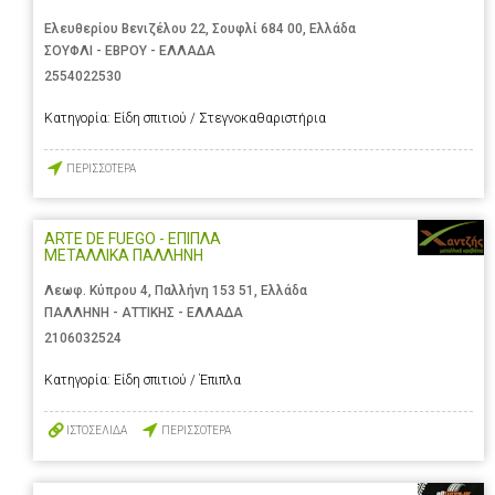
Ελευθερίου Βενιζέλου 22, Σουφλί 684 00, Ελλάδα
ΣΟΥΦΛΙ - ΕΒΡΟΥ - ΕΛΛΑΔΑ
2554022530
Κατηγορία:
Είδη σπιτιού / Στεγνοκαθαριστήρια
ΠΕΡΙΣΣΟΤΕΡΑ
ARTE DE FUEGO - ΕΠΙΠΛΑ
ΜΕΤΑΛΛΙΚΑ ΠΑΛΛΗΝΗ
Λεωφ. Κύπρου 4, Παλλήνη 153 51, Ελλάδα
ΠΑΛΛΗΝΗ - ΑΤΤΙΚΗΣ - ΕΛΛΑΔΑ
2106032524
Κατηγορία:
Είδη σπιτιού / Έπιπλα
ΙΣΤΟΣΕΛΙΔΑ
ΠΕΡΙΣΣΟΤΕΡΑ