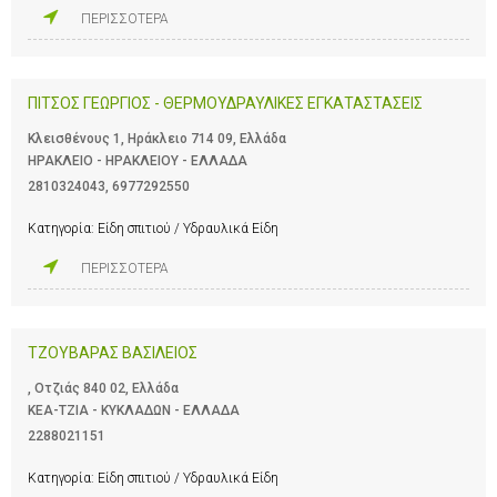
ΠΕΡΙΣΣΟΤΕΡΑ
ΠΙΤΣΟΣ ΓΕΩΡΓΙΟΣ - ΘΕΡΜΟΥΔΡΑΥΛΙΚΕΣ ΕΓΚΑΤΑΣΤΑΣΕΙΣ
Κλεισθένους 1, Ηράκλειο 714 09, Ελλάδα
ΗΡΑΚΛΕΙΟ - ΗΡΑΚΛΕΙΟΥ - ΕΛΛΑΔΑ
2810324043
,
6977292550
Κατηγορία:
Είδη σπιτιού / Υδραυλικά Είδη
ΠΕΡΙΣΣΟΤΕΡΑ
ΤΖΟΥΒΑΡΑΣ ΒΑΣΙΛΕΙΟΣ
, Οτζιάς 840 02, Ελλάδα
ΚΕΑ-ΤΖΙΑ - ΚΥΚΛΑΔΩΝ - ΕΛΛΑΔΑ
2288021151
Κατηγορία:
Είδη σπιτιού / Υδραυλικά Είδη