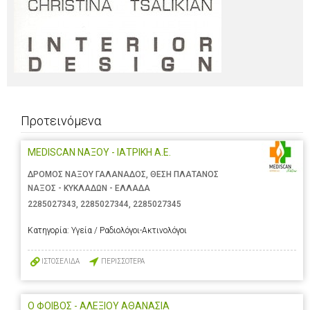
Προτεινόμενα
MEDISCAN ΝΑΞΟΥ - ΙΑΤΡΙΚΗ Α.Ε.
ΔΡΟΜΟΣ ΝΑΞΟΥ ΓΑΛΑΝΑΔΟΣ, ΘΕΣΗ ΠΛΑΤΑΝΟΣ
ΝΑΞΟΣ - ΚΥΚΛΑΔΩΝ - ΕΛΛΑΔΑ
2285027343
,
2285027344
,
2285027345
Κατηγορία:
Υγεία / Ραδιολόγοι-Ακτινολόγοι
ΙΣΤΟΣΕΛΙΔΑ
ΠΕΡΙΣΣΟΤΕΡΑ
Ο ΦΟΙΒΟΣ - ΑΛΕΞΙΟΥ ΑΘΑΝΑΣΙΑ