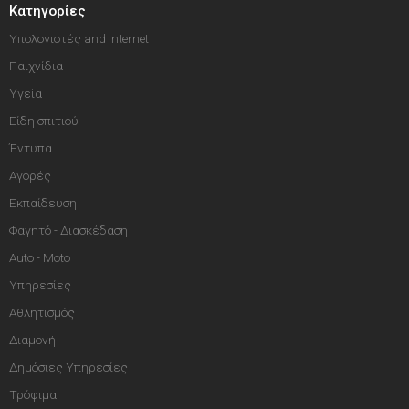
Κατηγορίες
Υπολογιστές and Internet
Παιχνίδια
Υγεία
Είδη σπιτιού
Έντυπα
Αγορές
Εκπαίδευση
Φαγητό - Διασκέδαση
Auto - Moto
Υπηρεσίες
Αθλητισμός
Διαμονή
Δημόσιες Υπηρεσίες
Τρόφιμα