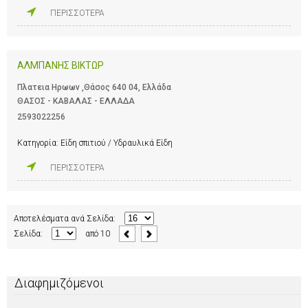
ΠΕΡΙΣΣΟΤΕΡΑ
ΑΛΜΠΑΝΗΣ ΒΙΚΤΩΡ
Πλατεια Ηρωων ,Θάσος 640 04, Ελλάδα
ΘΑΣΟΣ - ΚΑΒΑΛΑΣ - ΕΛΛΑΔΑ
2593022256
Κατηγορία:
Είδη σπιτιού / Υδραυλικά Είδη
ΠΕΡΙΣΣΟΤΕΡΑ
Αποτελέσματα ανά Σελίδα:
Σελίδα:
από
10
Διαφημιζόμενοι