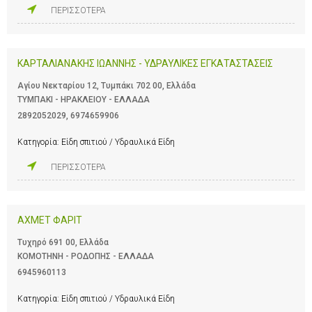
ΠΕΡΙΣΣΟΤΕΡΑ
ΚΑΡΤΑΛΙΑΝΑΚΗΣ ΙΩΑΝΝΗΣ - ΥΔΡΑΥΛΙΚΕΣ ΕΓΚΑΤΑΣΤΑΣΕΙΣ
Αγίου Νεκταρίου 12, Τυμπάκι 702 00, Ελλάδα
ΤΥΜΠΑΚΙ - ΗΡΑΚΛΕΙΟΥ - ΕΛΛΑΔΑ
2892052029
,
6974659906
Κατηγορία:
Είδη σπιτιού / Υδραυλικά Είδη
ΠΕΡΙΣΣΟΤΕΡΑ
ΑΧΜΕΤ ΦΑΡΙΤ
Τυχηρό 691 00, Ελλάδα
ΚΟΜΟΤΗΝΗ - ΡΟΔΟΠΗΣ - ΕΛΛΑΔΑ
6945960113
Κατηγορία:
Είδη σπιτιού / Υδραυλικά Είδη