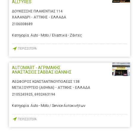
ALLTYRES
ΔΟΥΚΙΣΣΣΗΣ ΠΛΑΚΕΝΤΙΑΣ 114
ΧΑΛΑΝΔΡΙ - ΑΤΤΙΚΗΣ - ΕΛΛΑΔΑ
2106008689
Κατηγορία:
Auto - Moto / Ελαστικά - Ζάντες
ΠΕΡΙΣΣΟΤΕΡΑ
AUTOMART - ΑΓΡΙΜΑΚΗΣ
ΑΝΑΣΤΑΣΙΟΣ ΣΑΒΒΑΣ ΙΩΑΝΝΗΣ
ΛΕΩΦΟΡΟΣ ΚΩΝΣΤΑΝΤΙΝΟΥΠΟΛΕΩΣ 138
ΜΕΤΑΞΟΥΡΓΕΙΟ (ΑΘΗΝΑ) - ΑΤΤΙΚΗΣ - ΕΛΛΑΔΑ
2105245925
,
6932463194
Κατηγορία:
Auto - Moto / Service Αυτοκινήτων
ΠΕΡΙΣΣΟΤΕΡΑ