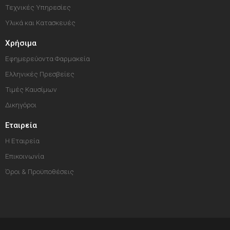
Τεχνικές Υπηρεσίες
Υλικά και Κατασκευές
Χρήσιμα
Εφημερεύοντα Φαρμακεία
Ελληνικές Πρεσβείες
Τιμές Καυσίμων
Δικηγόροι
Εταιρεία
Η Εταιρεία
Επικοινωνία
Όροι & Προϋποθέσεις