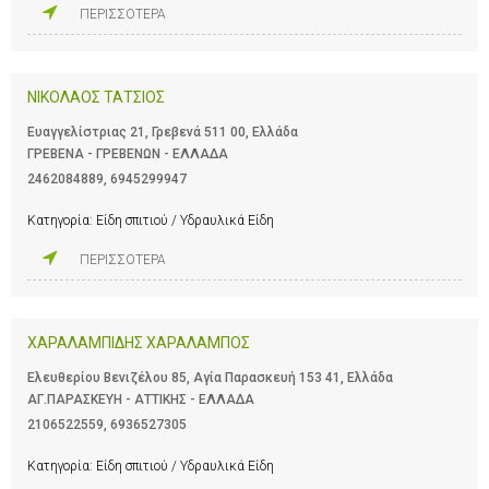
ΠΕΡΙΣΣΟΤΕΡΑ
ΝΙΚΟΛΑΟΣ ΤΑΤΣΙΟΣ
Ευαγγελίστριας 21, Γρεβενά 511 00, Ελλάδα
ΓΡΕΒΕΝΑ - ΓΡΕΒΕΝΩΝ - ΕΛΛΑΔΑ
2462084889
,
6945299947
Κατηγορία:
Είδη σπιτιού / Υδραυλικά Είδη
ΠΕΡΙΣΣΟΤΕΡΑ
ΧΑΡΑΛΑΜΠΙΔΗΣ ΧΑΡΑΛΑΜΠΟΣ
Ελευθερίου Βενιζέλου 85, Αγία Παρασκευή 153 41, Ελλάδα
ΑΓ.ΠΑΡΑΣΚΕΥΗ - ΑΤΤΙΚΗΣ - ΕΛΛΑΔΑ
2106522559
,
6936527305
Κατηγορία:
Είδη σπιτιού / Υδραυλικά Είδη