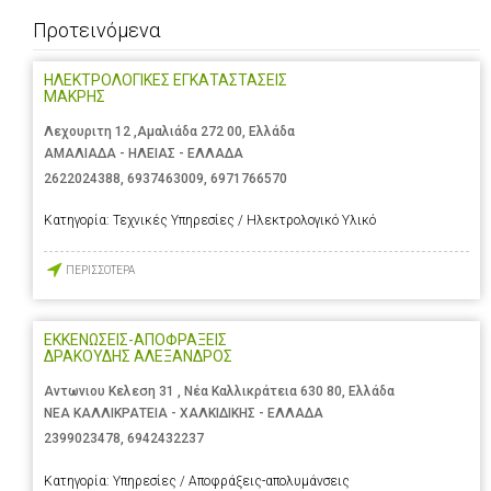
Προτεινόμενα
ΗΛΕΚΤΡΟΛΟΓΙΚΕΣ ΕΓΚΑΤΑΣΤΑΣΕΙΣ
ΜΑΚΡΗΣ
Λεχουριτη 12 ,Αμαλιάδα 272 00, Ελλάδα
ΑΜΑΛΙΑΔΑ - ΗΛΕΙΑΣ - ΕΛΛΑΔΑ
2622024388
,
6937463009
,
6971766570
Κατηγορία:
Τεχνικές Υπηρεσίες / Ηλεκτρολογικό Υλικό
ΠΕΡΙΣΣΟΤΕΡΑ
ΕΚΚΕΝΩΣΕΙΣ-ΑΠΟΦΡΑΞΕΙΣ
ΔΡΑΚΟΥΔΗΣ ΑΛΕΞΑΝΔΡΟΣ
Αντωνιου Κελεση 31 , Νέα Καλλικράτεια 630 80, Ελλάδα
ΝΕΑ ΚΑΛΛΙΚΡΑΤΕΙΑ - ΧΑΛΚΙΔΙΚΗΣ - ΕΛΛΑΔΑ
2399023478
,
6942432237
Κατηγορία:
Υπηρεσίες / Αποφράξεις-απολυμάνσεις