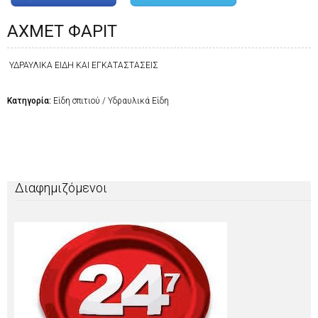
ΑΧΜΕΤ ΦΑΡΙΤ
ΥΔΡΑΥΛΙΚΑ ΕΙΔΗ ΚΑΙ ΕΓΚΑΤΑΣΤΑΣΕΙΣ
Κατηγορία:
Είδη σπιτιού / Υδραυλικά Είδη
Διαφημιζόμενοι