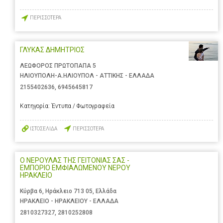
ΠΕΡΙΣΣΟΤΕΡΑ
ΓΛΥΚΑΣ ΔΗΜΗΤΡΙΟΣ
ΛΕΩΦΟΡΟΣ ΠΡΩΤΟΠΑΠΑ 5
ΗΛΙΟΥΠΟΛΗ-Α.ΗΛΙΟΥΠΟΛ - ΑΤΤΙΚΗΣ - ΕΛΛΑΔΑ
2155402636
,
6945645817
Κατηγορία:
Έντυπα / Φωτογραφεία
ΙΣΤΟΣΕΛΙΔΑ
ΠΕΡΙΣΣΟΤΕΡΑ
Ο ΝΕΡΟΥΛΑΣ ΤΗΣ ΓΕΙΤΟΝΙΑΣ ΣΑΣ -
ΕΜΠΟΡΙΟ ΕΜΦΙΑΛΩΜΕΝΟΥ ΝΕΡΟΥ
ΗΡΑΚΛΕΙΟ
Κύρβα 6, Ηράκλειο 713 05, Ελλάδα
ΗΡΑΚΛΕΙΟ - ΗΡΑΚΛΕΙΟΥ - ΕΛΛΑΔΑ
2810327327
,
2810252808