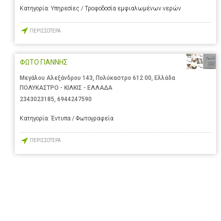
Κατηγορία:
Υπηρεσίες / Τροφοδοσία εμφιαλωμένων νερών
ΠΕΡΙΣΣΟΤΕΡΑ
ΦΩΤΟ ΓΙΑΝΝΗΣ
Μεγάλου Αλεξάνδρου 143, Πολύκαστρο 612 00, Ελλάδα
ΠΟΛΥΚΑΣΤΡΟ - ΚΙΛΚΙΣ - ΕΛΛΑΔΑ
2343023185
,
6944247590
Κατηγορία:
Έντυπα / Φωτογραφεία
ΠΕΡΙΣΣΟΤΕΡΑ