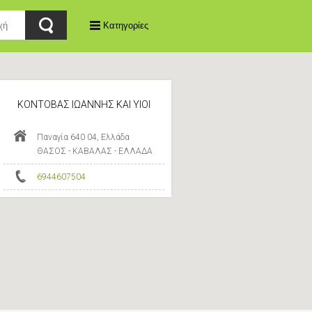
Κατηγορίες
ΚΟΝΤΟΒΑΣ ΙΩΑΝΝΗΣ ΚΑΙ ΥΙΟΙ
Παναγία 640 04, Ελλάδα
ΘΑΣΟΣ - ΚΑΒΑΛΑΣ - ΕΛΛΑΔΑ
6944607504