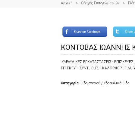
Αρχική
Οδηγός Επαγγελματιών
Είδη
ΚΟΝΤΟΒΑΣ ΙΩΑΝΝΗΣ ΚΑ
ΥΔΡΑΥΛΙΚΕΣ ΕΓΚΑΤΑΣΤΑΣΕΙΣ - ΕΠΙΣΚΕΥΕΣ 
ΕΠΙΣΚΕΥΗ ΣΥΝΤΗΡΗΣΗ ΚΑΛΟΡΙΦΕΡ , ΕΙΔΗ ΥΓ
Κατηγορία:
Είδη σπιτιού / Υδραυλικά Είδη