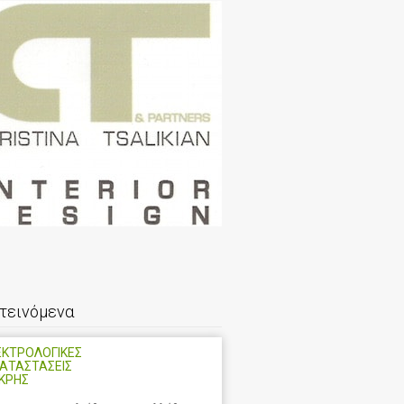
τεινόμενα
ΕΚΤΡΟΛΟΓΙΚΕΣ
ΑΤΑΣΤΑΣΕΙΣ
ΚΡΗΣ