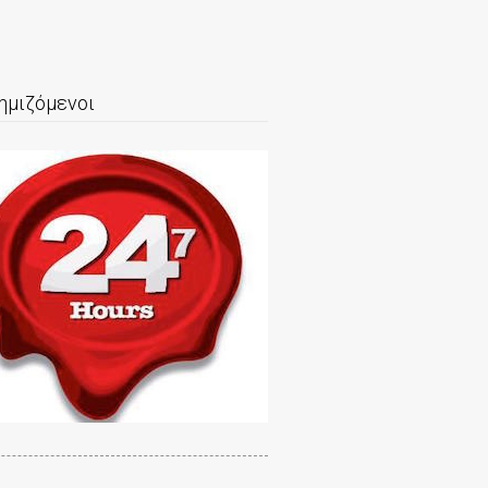
ημιζόμενοι