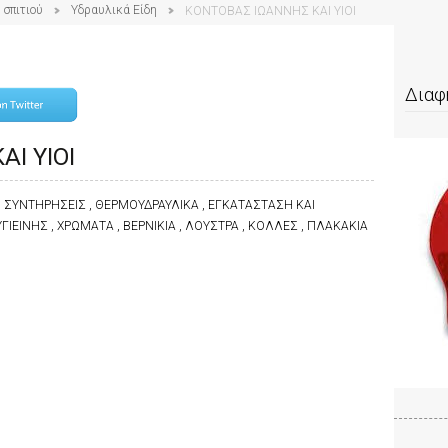
 σπιτιού
Υδραυλικά Είδη
ΚΟΝΤΟΒΑΣ ΙΩΑΝΝΗΣ ΚΑΙ ΥΙΟΙ
Διαφ
Ι ΥΙΟΙ
, ΣΥΝΤΗΡΗΣΕΙΣ , ΘΕΡΜΟΥΔΡΑΥΛΙΚΑ , ΕΓΚΑΤΑΣΤΑΣΗ ΚΑΙ
ΙΕΙΝΗΣ , ΧΡΩΜΑΤΑ , ΒΕΡΝΙΚΙΑ , ΛΟΥΣΤΡΑ , ΚΟΛΛΕΣ , ΠΛΑΚΑΚΙΑ