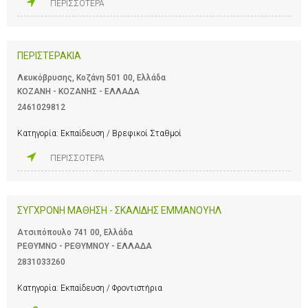
ΠΕΡΙΣΣΟΤΕΡΑ
ΠΕΡΙΣΤΕΡΑΚΙΑ
Λευκόβρυσης, Κοζάνη 501 00, Ελλάδα
ΚΟΖΑΝΗ - ΚΟΖΑΝΗΣ - ΕΛΛΑΔΑ
2461029812
Κατηγορία:
Εκπαίδευση / Βρεφικοί Σταθμοί
ΠΕΡΙΣΣΟΤΕΡΑ
ΣΥΓΧΡΟΝΗ ΜΑΘΗΣΗ - ΣΚΑΛΙΔΗΣ ΕΜΜΑΝΟΥΗΛ
Ατσιπόπουλο 741 00, Ελλάδα
ΡΕΘΥΜΝΟ - ΡΕΘΥΜΝΟΥ - ΕΛΛΑΔΑ
2831033260
Κατηγορία:
Εκπαίδευση / Φροντιστήρια