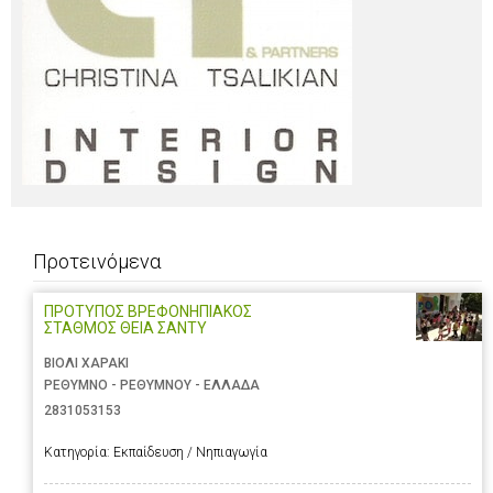
Προτεινόμενα
ΠΡΟΤΥΠΟΣ ΒΡΕΦΟΝΗΠΙΑΚΟΣ
ΣΤΑΘΜΟΣ ΘΕΙΑ ΣΑΝΤΥ
ΒΙΟΛΙ ΧΑΡΑΚΙ
ΡΕΘΥΜΝΟ - ΡΕΘΥΜΝΟΥ - ΕΛΛΑΔΑ
2831053153
Κατηγορία:
Εκπαίδευση / Νηπιαγωγία