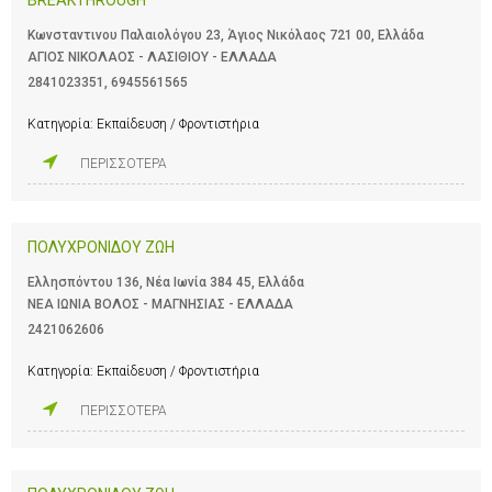
Κωνσταντινου Παλαιολόγου 23, Άγιος Νικόλαος 721 00, Ελλάδα
ΑΓΙΟΣ ΝΙΚΟΛΑΟΣ - ΛΑΣΙΘΙΟΥ - ΕΛΛΑΔΑ
2841023351
,
6945561565
Κατηγορία:
Εκπαίδευση / Φροντιστήρια
ΠΕΡΙΣΣΟΤΕΡΑ
ΠΟΛΥΧΡΟΝΙΔΟΥ ΖΩΗ
Ελλησπόντου 136, Νέα Ιωνία 384 45, Ελλάδα
ΝΕΑ ΙΩΝΙΑ ΒΟΛΟΣ - ΜΑΓΝΗΣΙΑΣ - ΕΛΛΑΔΑ
2421062606
Κατηγορία:
Εκπαίδευση / Φροντιστήρια
ΠΕΡΙΣΣΟΤΕΡΑ