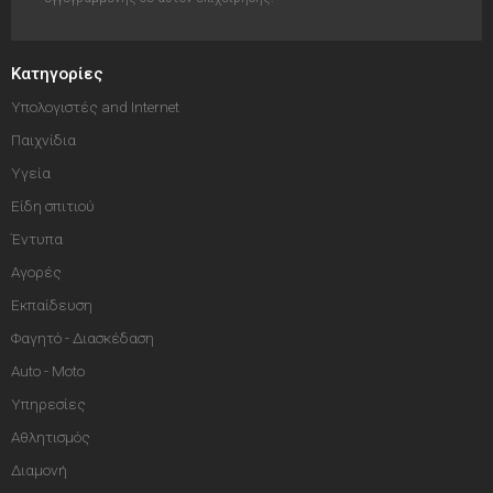
Κατηγορίες
Υπολογιστές and Internet
Παιχνίδια
Υγεία
Είδη σπιτιού
Έντυπα
Αγορές
Εκπαίδευση
Φαγητό - Διασκέδαση
Auto - Moto
Υπηρεσίες
Αθλητισμός
Διαμονή