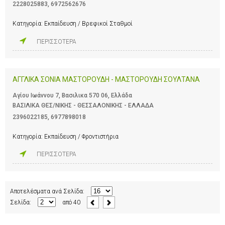
2228025883
,
6972562676
Κατηγορία:
Εκπαίδευση / Βρεφικοί Σταθμοί
ΠΕΡΙΣΣΟΤΕΡΑ
ΑΓΓΛΙΚΑ ΣΟΝΙΑ ΜΑΣΤΟΡΟΥΔΗ - ΜΑΣΤΟΡΟΥΔΗ ΣΟΥΛΤΑΝΑ
Αγίου Ιωάννου 7, Βασιλικα 570 06, Ελλάδα
ΒΑΣΙΛΙΚΑ ΘΕΣ/ΝΙΚΗΣ - ΘΕΣΣΑΛΟΝΙΚΗΣ - ΕΛΛΑΔΑ
2396022185
,
6977898018
Κατηγορία:
Εκπαίδευση / Φροντιστήρια
ΠΕΡΙΣΣΟΤΕΡΑ
Αποτελέσματα ανά Σελίδα:
Σελίδα:
από
40