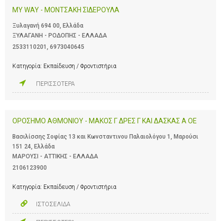
MY WAY - ΜΟΝΤΣΑΚΗ ΣΙΔΕΡΟΥΛΑ
Ξυλαγανή 694 00, Ελλάδα
ΞΥΛΑΓΑΝΗ - ΡΟΔΟΠΗΣ - ΕΛΛΑΔΑ
2533110201
,
6973040645
Κατηγορία:
Εκπαίδευση / Φροντιστήρια
ΠΕΡΙΣΣΟΤΕΡΑ
ΟΡΟΣΗΜΟ ΑΘΜΟΝΙΟΥ - ΜΑΚΟΣ Γ ΔΡΕΣ Γ ΚΑΙ ΔΑΣΚΑΣ Α ΟΕ
Βασιλίσσης Σοφίας 13 και Κωνσταντινου Παλαιολόγου 1, Μαρούσι
151 24, Ελλάδα
ΜΑΡΟΥΣΙ - ΑΤΤΙΚΗΣ - ΕΛΛΑΔΑ
2106123900
Κατηγορία:
Εκπαίδευση / Φροντιστήρια
ΙΣΤΟΣΕΛΙΔΑ