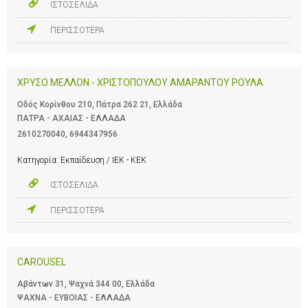
ΙΣΤΟΣΕΛΙΔΑ
ΠΕΡΙΣΣΟΤΕΡΑ
ΧΡΥΣΟ ΜΕΛΛΟΝ - ΧΡΙΣΤΟΠΟΥΛΟΥ ΑΜΑΡΑΝΤΟΥ ΡΟΥΛΑ
Οδός Κορίνθου 210, Πάτρα 262 21, Ελλάδα
ΠΑΤΡΑ - ΑΧΑΙΑΣ - ΕΛΛΑΔΑ
2610270040
,
6944347956
Κατηγορία:
Εκπαίδευση / ΙΕΚ - ΚΕΚ
ΙΣΤΟΣΕΛΙΔΑ
ΠΕΡΙΣΣΟΤΕΡΑ
CAROUSEL
Αβάντων 31, Ψαχνά 344 00, Ελλάδα
ΨΑΧΝΑ - ΕΥΒΟΙΑΣ - ΕΛΛΑΔΑ