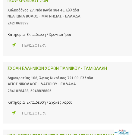
ΠΟΛΥΧΡΟΝΙΔΟΥ ΖΩΗ
Χαλκηδόνος 27, Νέα Ιωνία 384 45, Ελλάδα
ΝΕΑ ΙΩΝΙΑ ΒΟΛΟΣ - ΜΑΓΝΗΣΙΑΣ - ΕΛΛΑΔΑ
2421063399
Κατηγορία:
Εκπαίδευση / Φροντιστήρια
ΠΕΡΙΣΣΟΤΕΡΑ
ΣΧΟΛΗ ΕΛΛΗΝΙΚΩΝ ΧΟΡΩΝ ΓΙΑΝΝΙΚΟΥ - ΤΑΜΙΩΛΑΚΗ
Δημοκρατίας 106, Άγιος Νικόλαος 721 00, Ελλάδα
ΑΓΙΟΣ ΝΙΚΟΛΑΟΣ - ΛΑΣΙΘΙΟΥ - ΕΛΛΑΔΑ
2841028438
,
6948828806
Κατηγορία:
Εκπαίδευση / Σχολές Χορού
ΠΕΡΙΣΣΟΤΕΡΑ