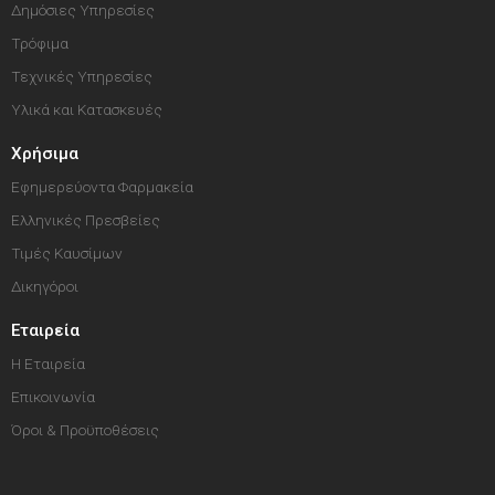
Δημόσιες Υπηρεσίες
Τρόφιμα
Τεχνικές Υπηρεσίες
Υλικά και Κατασκευές
Χρήσιμα
Εφημερεύοντα Φαρμακεία
Ελληνικές Πρεσβείες
Τιμές Καυσίμων
Δικηγόροι
Εταιρεία
Η Εταιρεία
Επικοινωνία
Όροι & Προϋποθέσεις