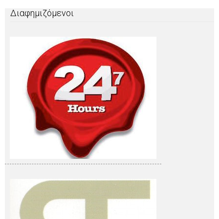
Διαφημιζόμενοι