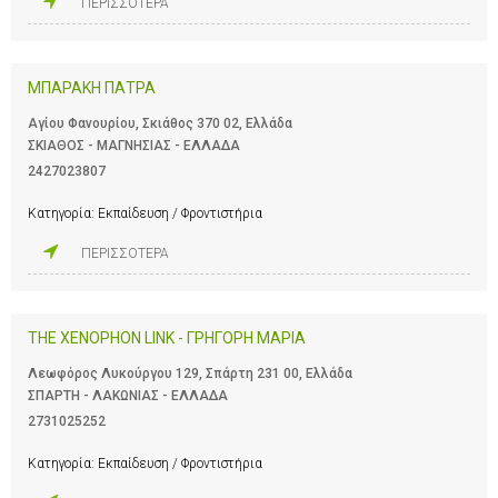
ΠΕΡΙΣΣΟΤΕΡΑ
ΜΠΑΡΑΚΗ ΠΑΤΡΑ
Αγίου Φανουρίου, Σκιάθος 370 02, Ελλάδα
ΣΚΙΑΘΟΣ - ΜΑΓΝΗΣΙΑΣ - ΕΛΛΑΔΑ
2427023807
Κατηγορία:
Εκπαίδευση / Φροντιστήρια
ΠΕΡΙΣΣΟΤΕΡΑ
THE XENOPHON LINK - ΓΡΗΓΟΡΗ ΜΑΡΙΑ
Λεωφόρος Λυκούργου 129, Σπάρτη 231 00, Ελλάδα
ΣΠΑΡΤΗ - ΛΑΚΩΝΙΑΣ - ΕΛΛΑΔΑ
2731025252
Κατηγορία:
Εκπαίδευση / Φροντιστήρια