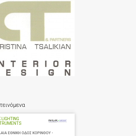
τεινόμενα
 LIGHTING
STRUMENTS
ΑΙΑ ΕΘΝΙΚΗ ΟΔΟΣ ΚΟΡΙΝΘΟΥ -