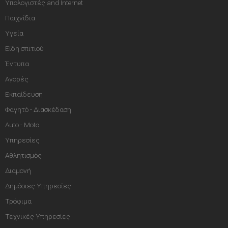
Υπολογιστές and Internet
Παιχνίδια
Υγεία
Είδη σπιτιού
Έντυπα
Αγορές
Εκπαίδευση
Φαγητό - Διασκέδαση
Auto - Moto
Υπηρεσίες
Αθλητισμός
Διαμονή
Δημόσιες Υπηρεσίες
Τρόφιμα
Τεχνικές Υπηρεσίες