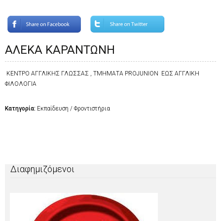
ΑΛΕΚΑ ΚΑΡΑΝΤΩΝΗ
ΚΕΝΤΡΟ ΑΓΓΛΙΚΗΣ ΓΛΩΣΣΑΣ , ΤΜΗΜΑΤΑ PROJUNION ΕΩΣ ΑΓΓΛΙΚΗ
ΦΙΛΟΛΟΓΙΑ
Κατηγορία:
Εκπαίδευση / Φροντιστήρια
Διαφημιζόμενοι