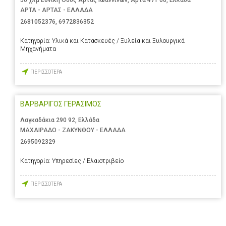
ΑΡΤΑ - ΑΡΤΑΣ - ΕΛΛΑΔΑ
2681052376
,
6972836352
Κατηγορία:
Υλικά και Κατασκευές / Ξυλεία και Ξυλουργικά
Μηχανήματα
ΠΕΡΙΣΣΟΤΕΡΑ
ΒΑΡΒΑΡΙΓΟΣ ΓΕΡΑΣΙΜΟΣ
Λαγκαδάκια 290 92, Ελλάδα
ΜΑΧΑΙΡΑΔΟ - ΖΑΚΥΝΘΟΥ - ΕΛΛΑΔΑ
2695092329
Κατηγορία:
Υπηρεσίες / Ελαιοτριβείο
ΠΕΡΙΣΣΟΤΕΡΑ