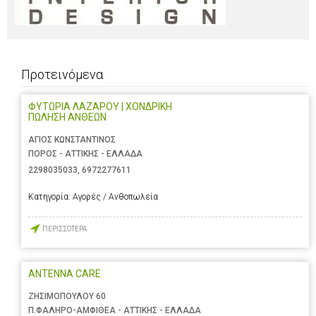
Προτεινόμενα
ΦΥΤΩΡΙΑ ΛΑΖΑΡΟΥ | ΧΟΝΔΡΙΚΗ
ΠΩΛΗΣΗ ΑΝΘΕΩΝ
ΑΓΙΟΣ ΚΩΝΣΤΑΝΤΙΝΟΣ
ΠΟΡΟΣ - ΑΤΤΙΚΗΣ - ΕΛΛΑΔΑ
2298035033
,
6972277611
Κατηγορία:
Αγορές / Ανθοπωλεία
ΠΕΡΙΣΣΟΤΕΡΑ
ANTENNA CARE
ΖΗΣΙΜΟΠΟΥΛΟΥ 60
Π.ΦΑΛΗΡΟ-ΑΜΦΙΘΕΑ - ΑΤΤΙΚΗΣ - ΕΛΛΑΔΑ