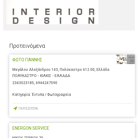
Προτεινόμενα
ΦΩΤΟ ΓΙΑΝΝΗΣ
Μεγάλου Αλεξάνδρου 143, Πολύκαστρο 612 00, Ελλάδα
ΠΟΛΥΚΑΣΤΡΟ - ΚΙΛΚΙΣ - ΕΛΛΑΔΑ
2343023185
,
6944247590
Κατηγορία:
Έντυπα / Φωτογραφεία
ΠΕΡΙΣΣΟΤΕΡΑ
ENERGON SERVICE