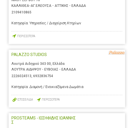
ΝΙΚΟΥ ΖΕΡΒΟΥ 70
ΚΑΛΛΙΘΕΑ-ΑΓ.ΕΛΕΟΥΣΑ - ΑΤΤΙΚΗΣ - ΕΛΛΑΔΑ
2109410865
Κατηγορία:
Υπηρεσίες / Διαχείριση Κτηρίων
ΠΕΡΙΣΣΟΤΕΡΑ
PALAZZO STUDIOS
Λουτρά Αιδηψού 343 00, Ελλάδα
ΛΟΥΤΡΑ ΑΙΔΗΨΟΥ - ΕΥΒΟΙΑΣ - ΕΛΛΑΔΑ
2226024513
,
6932836754
Κατηγορία:
Διαμονή / Ενοικιαζόμενα Δωμάτια
ΙΣΤΟΣΕΛΙΔΑ
ΠΕΡΙΣΣΟΤΕΡΑ
PROSTEAMS - ΙΩΣΗΦΙΔΗΣ ΙΩΑΝΝΗΣ
Σ