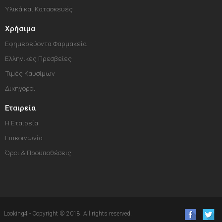
Υλικά και Κατασκευές
Χρήσιμα
Εφημερεύοντα Φαρμακεία
Ελληνικές Πρεσβείες
Τιμές Καυσίμων
Δικηγόροι
Εταιρεία
Η Εταιρεία
Επικοινωνία
Όροι & Προϋποθέσεις
Looking4 - Copyright © 2018. All rights reserved.