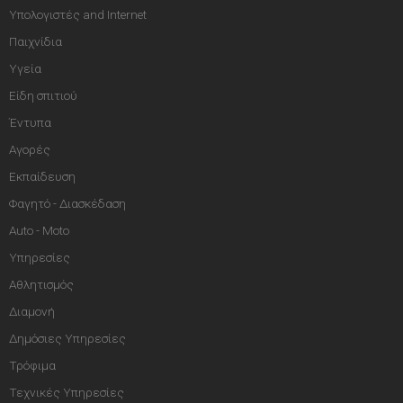
Υπολογιστές and Internet
Παιχνίδια
Υγεία
Είδη σπιτιού
Έντυπα
Αγορές
Εκπαίδευση
Φαγητό - Διασκέδαση
Auto - Moto
Υπηρεσίες
Αθλητισμός
Διαμονή
Δημόσιες Υπηρεσίες
Τρόφιμα
Τεχνικές Υπηρεσίες