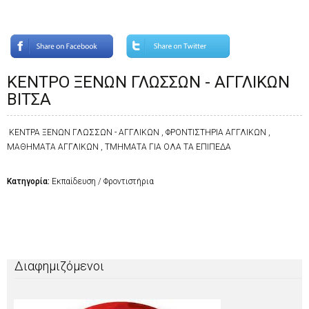
ΚΕΝΤΡΟ ΞΕΝΩΝ ΓΛΩΣΣΩΝ - ΑΓΓΛΙΚΩΝ
ΒΙΤΣΑ
ΚΕΝΤΡΑ ΞΕΝΩΝ ΓΛΩΣΣΩΝ - ΑΓΓΛΙΚΩΝ , ΦΡΟΝΤΙΣΤΗΡΙΑ ΑΓΓΛΙΚΩΝ ,
ΜΑΘΗΜΑΤΑ ΑΓΓΛΙΚΩΝ , ΤΜΗΜΑΤΑ ΓΙΑ ΟΛΑ ΤΑ ΕΠΙΠΕΔΑ
Κατηγορία:
Εκπαίδευση / Φροντιστήρια
Διαφημιζόμενοι