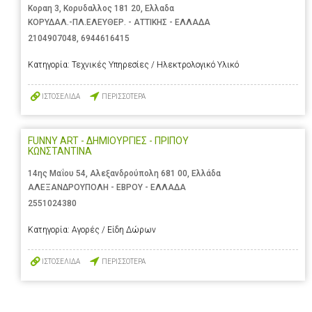
Κοραη 3, Κορυδαλλος 181 20, Ελλαδα
ΚΟΡΥΔΑΛ.-ΠΛ.ΕΛΕΥΘΕΡ. - ΑΤΤΙΚΗΣ - ΕΛΛΑΔΑ
2104907048
,
6944616415
Κατηγορία:
Τεχνικές Υπηρεσίες / Ηλεκτρολογικό Υλικό
ΙΣΤΟΣΕΛΙΔΑ
ΠΕΡΙΣΣΟΤΕΡΑ
FUNNY ART - ΔΗΜΙΟΥΡΓΙΕΣ - ΠΡΙΠΟΥ
ΚΩΝΣΤΑΝΤΙΝΑ
14ης Μαΐου 54, Αλεξανδρούπολη 681 00, Ελλάδα
ΑΛΕΞΑΝΔΡΟΥΠΟΛΗ - ΕΒΡΟΥ - ΕΛΛΑΔΑ
2551024380
Κατηγορία:
Αγορές / Είδη Δώρων
ΙΣΤΟΣΕΛΙΔΑ
ΠΕΡΙΣΣΟΤΕΡΑ