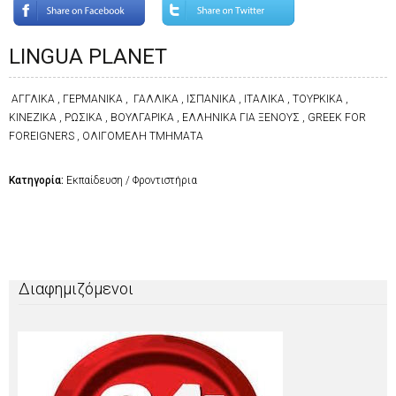
LINGUA PLANET
ΑΓΓΛΙΚΑ , ΓΕΡΜΑΝΙΚΑ , ΓΑΛΛΙΚΑ , ΙΣΠΑΝΙΚΑ , ΙΤΑΛΙΚΑ , ΤΟΥΡΚΙΚΑ ,
ΚΙΝΕΖΙΚΑ , ΡΩΣΙΚΑ , ΒΟΥΛΓΑΡΙΚΑ , ΕΛΛΗΝΙΚΑ ΓΙΑ ΞΕΝΟΥΣ , GREEK FOR
FOREIGNERS , ΟΛΙΓΟΜΕΛΗ ΤΜΗΜΑΤΑ
Κατηγορία:
Εκπαίδευση / Φροντιστήρια
Διαφημιζόμενοι