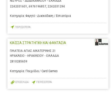
ΝΙΣΥΡΟΣ - ΔΩΔΕΚΑΝΗΣΟΥ - ΕΛΛΑΔΑ
2242031601
,
6976196857
,
2242031294
Κατηγορία:
Φαγητό - Διασκέδαση / Εστιατόρια
ΠΕΡΙΣΣΟΤΕΡΑ
ΚΑΪΣΣΑ ΣΤΡΑΤΗΓΙΚΗ ΚΑΙ ΦΑΝΤΑΣΙΑ
ΠΛΑΤΕΙΑ ΑΓΙΑΣ ΑΙΚΑΤΕΡΙΝΗΣ 21
ΗΡΑΚΛΕΙΟ - ΗΡΑΚΛΕΙΟΥ - ΕΛΛΑΔΑ
2810285659
Κατηγορία:
Παιχνίδια / Card Games
ΙΣΤΟΣΕΛΙΔΑ
ΠΕΡΙΣΣΟΤΕΡΑ