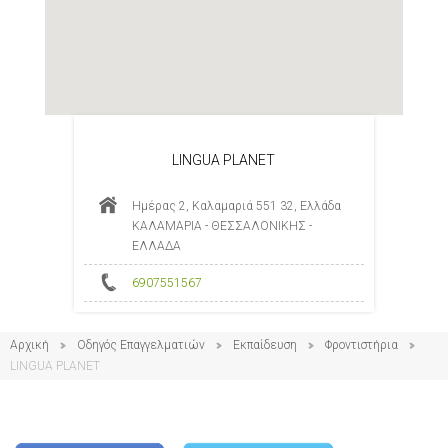
LINGUA PLANET
Ημέρας 2, Καλαμαριά 551 32, Ελλάδα
ΚΑΛΑΜΑΡΙΑ - ΘΕΣΣΑΛΟΝΙΚΗΣ -
ΕΛΛΑΔΑ
6907551567
Αρχική
Οδηγός Επαγγελματιών
Εκπαίδευση
Φροντιστήρια
LINGUA PLANET