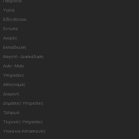
Παιχνίδια
Υγεία
Είδη σπιτιού
Έντυπα
Αγορές
Εκπαίδευση
Φαγητό - Διασκέδαση
Auto - Moto
Υπηρεσίες
Αθλητισμός
Διαμονή
Δημόσιες Υπηρεσίες
Τρόφιμα
Τεχνικές Υπηρεσίες
Υλικά και Κατασκευές