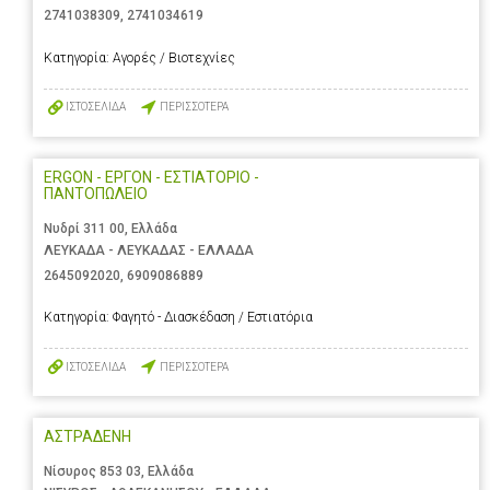
2741038309
,
2741034619
Κατηγορία:
Αγορές / Βιοτεχνίες
ΙΣΤΟΣΕΛΙΔΑ
ΠΕΡΙΣΣΟΤΕΡΑ
ERGON - ΕΡΓΟΝ - ΕΣΤΙΑΤΟΡΙΟ -
ΠΑΝΤΟΠΩΛΕΙΟ
Νυδρί 311 00, Ελλάδα
ΛΕΥΚΑΔΑ - ΛΕΥΚΑΔΑΣ - ΕΛΛΑΔΑ
2645092020
,
6909086889
Κατηγορία:
Φαγητό - Διασκέδαση / Εστιατόρια
ΙΣΤΟΣΕΛΙΔΑ
ΠΕΡΙΣΣΟΤΕΡΑ
ΑΣΤΡΑΔΕΝΗ
Νίσυρος 853 03, Ελλάδα