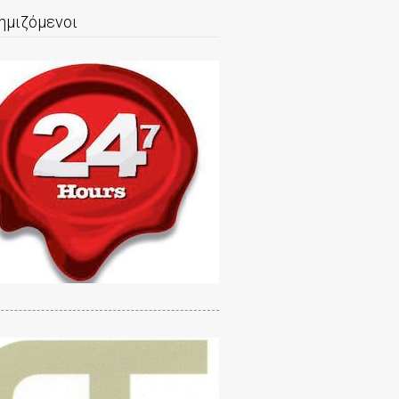
ημιζόμενοι