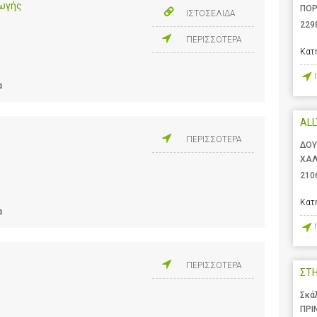
γωγής
ΠΟΡ
ΙΣΤΟΣΕΛΙΔΑ
229
ΠΕΡΙΣΣΟΤΕΡΑ
Κατ
α
AL
ΠΕΡΙΣΣΟΤΕΡΑ
ΔΟΥ
ΧΑΛ
210
Κατ
α
ΠΕΡΙΣΣΟΤΕΡΑ
ΣΤ
Σκά
ΠΡΙ