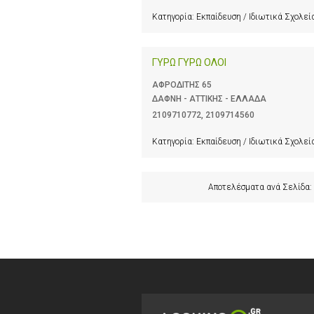
Κατηγορία:
Εκπαίδευση / Ιδιωτικά Σχολεί
ΓΥΡΩ ΓΥΡΩ ΟΛΟΙ
ΑΦΡΟΔΙΤΗΣ 65
ΔΑΦΝΗ - ΑΤΤΙΚΗΣ - ΕΛΛΑΔΑ
2109710772
,
2109714560
Κατηγορία:
Εκπαίδευση / Ιδιωτικά Σχολεί
Αποτελέσματα ανά Σελίδα: