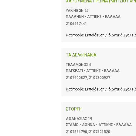
ΧΑΡΟΥΜΕΝΑ ΠΡΩΪΝΑ (ΜΗΤΣΙΟΥ ΧΡΙ
ΥΑΚΙΝΘΩΝ 25
ΠΑΛΛΗΝΗ - ΑΤΤΙΚΗΣ - ΕΛΛΑΔΑ
2106667441
Κατηγορία:
Εκπαίδευση / Ιδιωτικά Σχολεί
ΤΑ ΔΕΛΦΙΝΑΚΙΑ
ΤΕΛΑΜΩΝΟΣ 6
ΠΑΓΚΡΑΤΙ - ΑΤΤΙΚΗΣ - ΕΛΛΑΔΑ
2107600827
,
2107300927
Κατηγορία:
Εκπαίδευση / Ιδιωτικά Σχολεί
ΣΤΟΡΓΗ
ΑΘΑΝΑΣΙΑΣ 19
ΣΤΑΔΙΟ - ΑΘΗΝΑ - ΑΤΤΙΚΗΣ - ΕΛΛΑΔΑ
2107564790
,
2107521520