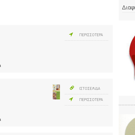
Διαφ
ΠΕΡΙΣΣΟΤΕΡΑ
α
ΙΣΤΟΣΕΛΙΔΑ
ΠΕΡΙΣΣΟΤΕΡΑ
α