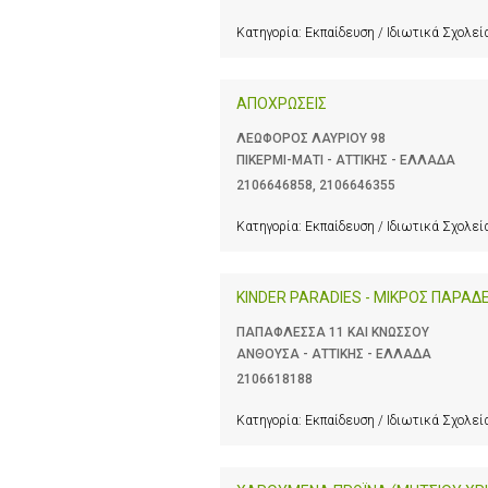
Κατηγορία:
Εκπαίδευση / Ιδιωτικά Σχολεί
ΑΠΟΧΡΩΣΕΙΣ
ΛΕΩΦΟΡΟΣ ΛΑΥΡΙΟΥ 98
ΠΙΚΕΡΜΙ-ΜΑΤΙ - ΑΤΤΙΚΗΣ - ΕΛΛΑΔΑ
2106646858
,
2106646355
Κατηγορία:
Εκπαίδευση / Ιδιωτικά Σχολεί
KINDER PARADIES - ΜΙΚΡΟΣ ΠΑΡΑΔ
ΠΑΠΑΦΛΕΣΣΑ 11 ΚΑΙ ΚΝΩΣΣΟΥ
ΑΝΘΟΥΣΑ - ΑΤΤΙΚΗΣ - ΕΛΛΑΔΑ
2106618188
Κατηγορία:
Εκπαίδευση / Ιδιωτικά Σχολεί