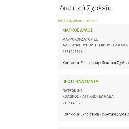
Ιδιωτικά Σχολεία
Βρέθηκαν
39
αποτελέσματα
ΜΑΓΙΚΟΣ ΑΥΛΟΣ
ΜΑΥΡΟΚΟΡΔΑΤΟΥ 22
ΑΛΕΞΑΝΔΡΟΥΠΟΛΗ - ΕΒΡΟΥ - ΕΛΛΑΔΑ
2551028546
Κατηγορία:
Εκπαίδευση / Ιδιωτικά Σχολεί
ΠΡΩΤΟΒΑΔΙΣΜΑΤΑ
ΠΑΤΡΩΝ 3-5
ΚΟΛΩΝΟΣ - ΑΤΤΙΚΗΣ - ΕΛΛΑΔΑ
2105143020
Κατηγορία:
Εκπαίδευση / Ιδιωτικά Σχολεί