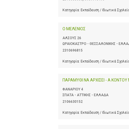
Κατηγορία:
Εκπαίδευση / Ιδιωτικά Σχολεί
Ο ΜΕΛΕΝΙΟΣ
ΑΛΣΟΥΣ 26
ΩΡΑΙΟΚΑΣΤΡΟ - ΘΕΣΣΑΛΟΝΙΚΗΣ - ΕΛΛ
2310696815
Κατηγορία:
Εκπαίδευση / Ιδιωτικά Σχολεί
ΠΑΡΑΜΥΘΙ ΝΑ ΑΡΧΙΣΕΙ - Α ΚΟΝΤΟΥ
ΦΑΝΑΡΙΟΥ 4
ΣΠΑΤΑ - ΑΤΤΙΚΗΣ - ΕΛΛΑΔΑ
2106630152
Κατηγορία:
Εκπαίδευση / Ιδιωτικά Σχολεί