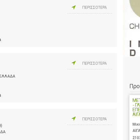
ΠΕΡΙΣΣΟΤΕΡΑ
α
ΠΕΡΙΣΣΟΤΕΡΑ
- ΕΛΛΑΔΑ
Προ
α
ΜΕ
- Γ
ΕΠΕ
ΑΙΓ
ΠΕΡΙΣΣΟΤΕΡΑ
Μικ
Η)
ΑΙΓ
ΑΔΑ
210