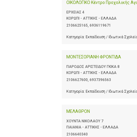
ΟΙΚΟΛΟΓΙΚΟ Κέντρο Προχολικής Α
ΕΡΧΕΙΑΣ 4
ΚΟΡΩΠΙ - ΑΤΤΙΚΗΣ - ΕΛΛΑΔΑ
2106625165
,
6936119671
Κατηγορία:
Εκπαίδευση / Ιδιωτικά Σχολεί
ΜΟΝΤΕΣΟΡΙΑΝΗ ΦΡΟΝΤΙΔΑ
ΠΑΡΟΔΟΣ ΑΡΙΣΤΕΙΔΟΥ ΓΚΙΚΑ 8
ΚΟΡΩΠΙ - ΑΤΤΙΚΗΣ - ΕΛΛΑΔΑ
2106627600
,
6937396563
Κατηγορία:
Εκπαίδευση / Ιδιωτικά Σχολεί
ΜΕΛΑΘΡΟΝ
ΧΟΥΝΤΑ ΝΙΚΟΛΑΟΥ 7
ΠΑΙΑΝΙΑ - ΑΤΤΙΚΗΣ - ΕΛΛΑΔΑ
2106640340