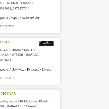
ΟΣ - ΑΤΤΙΚΗΣ - ΕΛΛΑΔΑ
8035033
,
6972277611
ηγορία:
Αγορές / Ανθοπωλεία
ΠΕΡΙΣΣΟΤΕΡΑ
LTYRES
ΚΙΣΣΣΗΣ ΠΛΑΚΕΝΤΙΑΣ 114
ΑΝΔΡΙ - ΑΤΤΙΚΗΣ - ΕΛΛΑΔΑ
6008689
ηγορία:
Auto - Moto / Ελαστικά - Ζάντες
ΠΕΡΙΣΣΟΤΕΡΑ
Η ΣΕΣΟΥΛΑ
λα Ραχωνίου 640 10, Θάσος. Ελλάδα
ΝΟΣ - ΚΑΒΑΛΑΣ - ΕΛΛΑΔΑ