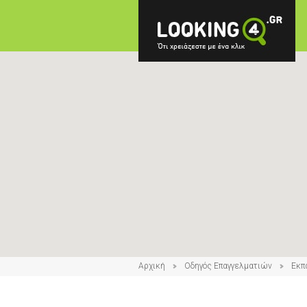
Αρχική
Οδηγός Επαγγελματιών
Εκπ