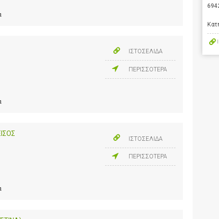
694
α
Κατ
ΙΣΤΟΣΕΛΙΔΑ
ΠΕΡΙΣΣΟΤΕΡΑ
α
ΕΙΣΟΣ
ΙΣΤΟΣΕΛΙΔΑ
ΠΕΡΙΣΣΟΤΕΡΑ
α