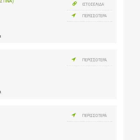
ΣΤΙΝΑ)
ΙΣΤΟΣΕΛΙΔΑ
ΠΕΡΙΣΣΟΤΕΡΑ
α
ΠΕΡΙΣΣΟΤΕΡΑ
α
ΠΕΡΙΣΣΟΤΕΡΑ