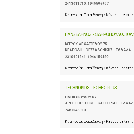
2413011760
,
6945596997
Κατηγορία:
Εκπαίδευση / Κέντρα μελέτης
ΠΑΝΣΕΛΗΝΟΣ - ΣΙΔΗΡΟΠΟΥΛΟΣ ΙΩΑ
ΙΑΤΡΟΥ ΑΡΧΑΓΓΕΛΟΥ 75
ΝΕΑΠΟΛΗ - ΘΕΣΣΑΛΟΝΙΚΗΣ - ΕΛΛΑΔΑ
2310621841
,
6946150480
Κατηγορία:
Εκπαίδευση / Κέντρα μελέτης
TECHNOKIDS TECHNOPLUS
ΓΙΑΓΚΟΠΟΥΛΟΥ 87
ΑΡΓΟΣ ΟΡΕΣΤΙΚΟ - ΚΑΣΤΟΡΙΑΣ - ΕΛΛΑ
2467043010
Κατηγορία:
Εκπαίδευση / Κέντρα μελέτης