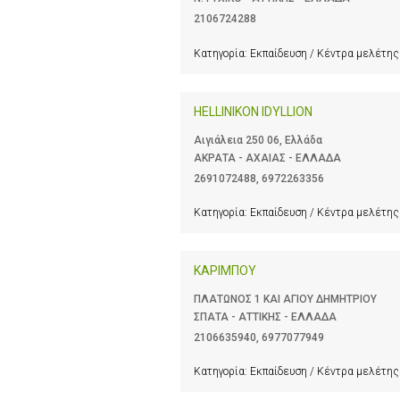
2106724288
Κατηγορία:
Εκπαίδευση / Κέντρα μελέτης
HELLINIKON IDYLLION
Αιγιάλεια 250 06, Ελλάδα
ΑΚΡΑΤΑ - ΑΧΑΙΑΣ - ΕΛΛΑΔΑ
2691072488
,
6972263356
Κατηγορία:
Εκπαίδευση / Κέντρα μελέτης
ΚΑΡΙΜΠΟΥ
ΠΛΑΤΩΝΟΣ 1 ΚΑΙ ΑΓΙΟΥ ΔΗΜΗΤΡΙΟΥ
ΣΠΑΤΑ - ΑΤΤΙΚΗΣ - ΕΛΛΑΔΑ
2106635940
,
6977077949
Κατηγορία:
Εκπαίδευση / Κέντρα μελέτης