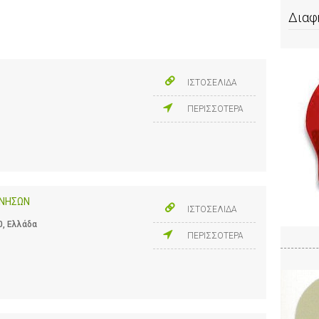
Διαφ
ΙΣΤΟΣΕΛΙΔΑ
ΠΕΡΙΣΣΟΤΕΡΑ
 ΝΗΣΩΝ
ΙΣΤΟΣΕΛΙΔΑ
0, Ελλάδα
ΠΕΡΙΣΣΟΤΕΡΑ