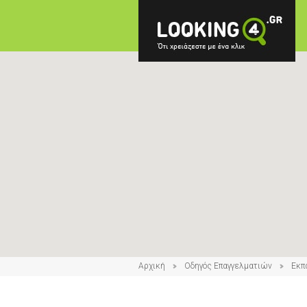
Αρχική
Οδηγός Επαγγελματιών
Εκπ