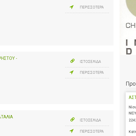
ΠΕΡΙΣΣΟΤΕΡΑ
ΡΗΣΤΟΥ -
ΙΣΤΟΣΕΛΙΔΑ
ΠΕΡΙΣΣΟΤΕΡΑ
Προ
ΑΣ
Νίσ
ΝΙΣ
ΑΤΑΛΙΑ
224
ΙΣΤΟΣΕΛΙΔΑ
ΠΕΡΙΣΣΟΤΕΡΑ
Κατ