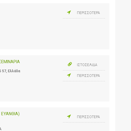
ΠΕΡΙΣΣΟΤΕΡΑ
 ΣΕΜΙΝΑΡΙΑ
ΙΣΤΟΣΕΛΙΔΑ
5 57, Ελλάδα
ΠΕΡΙΣΣΟΤΕΡΑ
 ΕΥΑΝΘΙΑ)
ΠΕΡΙΣΣΟΤΕΡΑ
Α