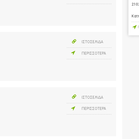
210
Κατ
ΙΣΤΟΣΕΛΙΔΑ
ΠΕΡΙΣΣΟΤΕΡΑ
ΙΣΤΟΣΕΛΙΔΑ
ΠΕΡΙΣΣΟΤΕΡΑ