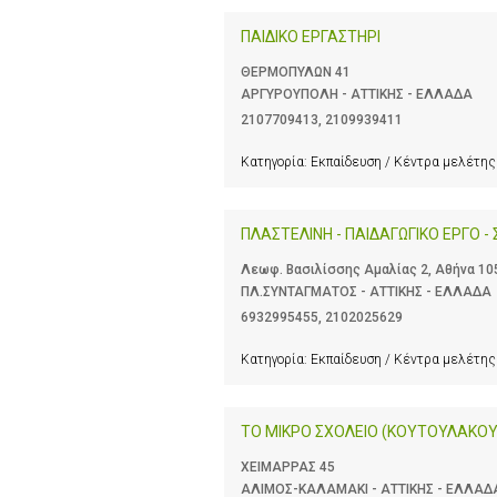
ΠΑΙΔΙΚΟ ΕΡΓΑΣΤΗΡΙ
ΘΕΡΜΟΠΥΛΩΝ 41
ΑΡΓΥΡΟΥΠΟΛΗ - ΑΤΤΙΚΗΣ - ΕΛΛΑΔΑ
2107709413
,
2109939411
Κατηγορία:
Εκπαίδευση / Κέντρα μελέτης
ΠΛΑΣΤΕΛΙΝΗ - ΠΑΙΔΑΓΩΓΙΚΟ ΕΡΓΟ -
Λεωφ. Βασιλίσσης Αμαλίας 2, Αθήνα 10
ΠΛ.ΣΥΝΤΑΓΜΑΤΟΣ - ΑΤΤΙΚΗΣ - ΕΛΛΑΔΑ
6932995455
,
2102025629
Κατηγορία:
Εκπαίδευση / Κέντρα μελέτης
ΤΟ ΜΙΚΡΟ ΣΧΟΛΕΙΟ (ΚΟΥΤΟΥΛΑΚΟΥ
ΧΕΙΜΑΡΡΑΣ 45
ΑΛΙΜΟΣ-ΚΑΛΑΜΑΚΙ - ΑΤΤΙΚΗΣ - ΕΛΛΑΔ