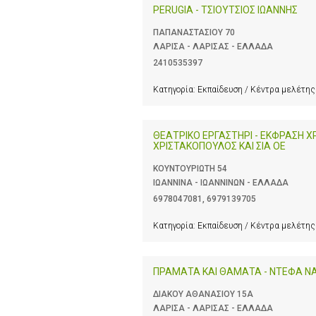
PERUGIA - ΤΣΙΟΥΤΣΙΟΣ ΙΩΑΝΝΗΣ
ΠΑΠΑΝΑΣΤΑΣΙΟΥ 70
ΛΑΡΙΣΑ - ΛΑΡΙΣΑΣ - ΕΛΛΑΔΑ
2410535397
Κατηγορία:
Εκπαίδευση / Κέντρα μελέτης
ΘΕΑΤΡΙΚΟ ΕΡΓΑΣΤΗΡΙ - ΕΚΦΡΑΣΗ Χ
ΧΡΙΣΤΑΚΟΠΟΥΛΟΣ ΚΑΙ ΣΙΑ ΟΕ
ΚΟΥΝΤΟΥΡΙΩΤΗ 54
ΙΩΑΝΝΙΝΑ - ΙΩΑΝΝΙΝΩΝ - ΕΛΛΑΔΑ
6978047081
,
6979139705
Κατηγορία:
Εκπαίδευση / Κέντρα μελέτης
ΠΡΑΜΑΤΑ ΚΑΙ ΘΑΜΑΤΑ - ΝΤΕΦΑ Ν
ΔΙΑΚΟΥ ΑΘΑΝΑΣΙΟΥ 15Α
ΛΑΡΙΣΑ - ΛΑΡΙΣΑΣ - ΕΛΛΑΔΑ