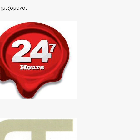
ημιζόμενοι