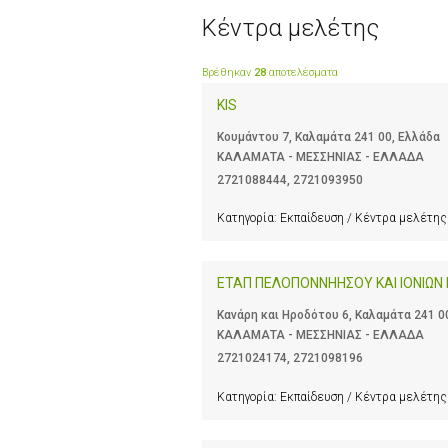
Κέντρα μελέτης
Βρέθηκαν
28
αποτελέσματα
KIS
Κουμάντου 7, Καλαμάτα 241 00, Ελλάδα
ΚΑΛΑΜΑΤΑ - ΜΕΣΣΗΝΙΑΣ - ΕΛΛΑΔΑ
2721088444
,
2721093950
Κατηγορία:
Εκπαίδευση / Κέντρα μελέτης
ΕΤΑΠ ΠΕΛΟΠΟΝΝΗΗΣΟΥ ΚΑΙ ΙΟΝΙΩΝ
Κανάρη και Ηροδότου 6, Καλαμάτα 241 0
ΚΑΛΑΜΑΤΑ - ΜΕΣΣΗΝΙΑΣ - ΕΛΛΑΔΑ
2721024174
,
2721098196
Κατηγορία:
Εκπαίδευση / Κέντρα μελέτης