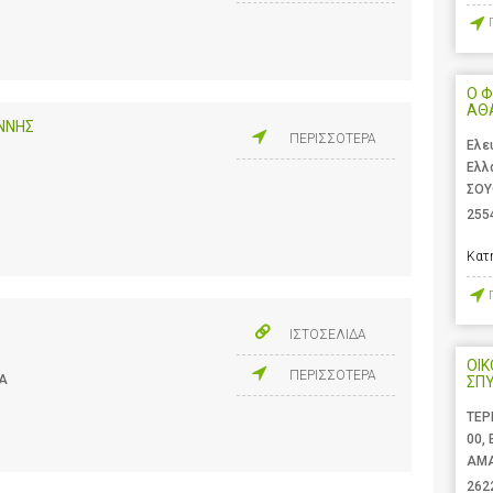
Ο Φ
ΑΘ
ΝΝΗΣ
ΠΕΡΙΣΣΟΤΕΡΑ
Ελε
Ελλ
ΣΟΥ
255
Κατ
ΙΣΤΟΣΕΛΙΔΑ
ΟΙΚ
ΠΕΡΙΣΣΟΤΕΡΑ
ΔΑ
ΣΠΥ
ΤΕΡ
00,
ΑΜΑ
262