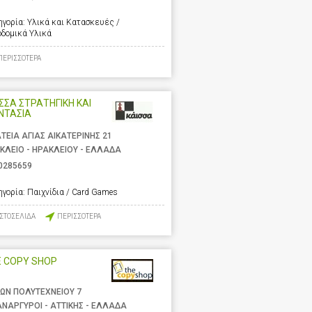
ηγορία:
Υλικά και Κατασκευές /
οδομικά Υλικά
ΠΕΡΙΣΣΟΤΕΡΑ
ΣΣΑ ΣΤΡΑΤΗΓΙΚΗ ΚΑΙ
ΝΤΑΣΙΑ
ΤΕΙΑ ΑΓΙΑΣ ΑΙΚΑΤΕΡΙΝΗΣ 21
ΚΛΕΙΟ - ΗΡΑΚΛΕΙΟΥ - ΕΛΛΑΔΑ
0285659
ηγορία:
Παιχνίδια / Card Games
ΙΣΤΟΣΕΛΙΔΑ
ΠΕΡΙΣΣΟΤΕΡΑ
E COPY SHOP
ΩΝ ΠΟΛΥΤΕΧΝΕΙΟΥ 7
ΑΝΑΡΓΥΡΟΙ - ΑΤΤΙΚΗΣ - ΕΛΛΑΔΑ