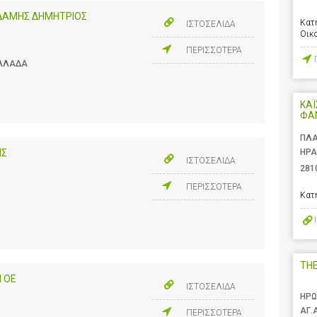
ΔΑΜΗΣ ΔΗΜΗΤΡΙΟΣ
Κατ
ΙΣΤΟΣΕΛΙΔΑ
Οικ
ΠΕΡΙΣΣΟΤΕΡΑ
ΕΛΛΑΔΑ
ΚΑΪ
ΦΑ
ΠΛΑ
ΗΡΑ
ΗΣ
ΙΣΤΟΣΕΛΙΔΑ
281
ΠΕΡΙΣΣΟΤΕΡΑ
Κατ
TH
Π ΟΕ
ΙΣΤΟΣΕΛΙΔΑ
ΗΡΩ
ΑΓ.
ΠΕΡΙΣΣΟΤΕΡΑ