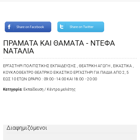
ΠΡΑΜΑΤΑ ΚΑΙ ΘΑΜΑΤΑ - ΝΤΕΦΑ
ΝΑΤΑΛΙΑ
ΕΡΓΑΣΤΗΡΙ ΠΟΛΙΤΙΣΤΙΚΗΣ ΕΚΠΑΙΔΕΥΣΗΣ , ΘΕΑΤΡΙΚΗ ΑΓΩΓΗ , ΕΙΚΑΣΤΙΚΑ ,
ΚΟΥΚΛΟΘΕΑΤΡΟ ΘΕΑΤΡΙΚΟ ΕΙΚΑΣΤΙΚΟ ΕΡΓΑΣΤΗΡΙ ΓΙΑ ΠΑΙΔΙΑ ΑΠΟ 2, 5
ΕΩΣ 10 ΕΤΩΝ ΩΡΑΡΙΟ : 09:00 - 14:00 KAI 18:00 - 20:00
Κατηγορία:
Εκπαίδευση / Κέντρα μελέτης
Διαφημιζόμενοι