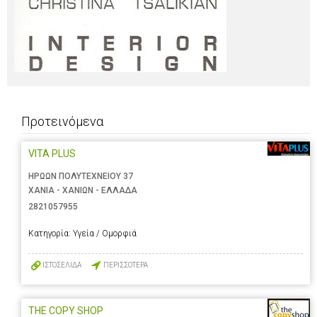
Προτεινόμενα
VITA PLUS
ΗΡΩΩΝ ΠΟΛΥΤΕΧΝΕΙΟΥ 37
ΧΑΝΙΑ - ΧΑΝΙΩΝ - ΕΛΛΑΔΑ
2821057955
Κατηγορία:
Υγεία / Ομορφιά
ΙΣΤΟΣΕΛΙΔΑ
ΠΕΡΙΣΣΟΤΕΡΑ
THE COPY SHOP