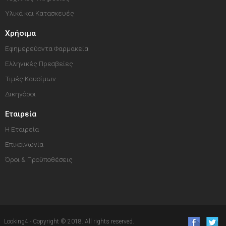
Υλικά και Κατασκευές
Χρήσιμα
Εφημερεύοντα Φαρμακεία
Ελληνικές Πρεσβείες
Τιμές Καυσίμων
Δικηγόροι
Εταιρεία
Η Εταιρεία
Επικοινωνία
Όροι & Προϋποθέσεις
Looking4 - Copyright © 2018. All rights reserved.