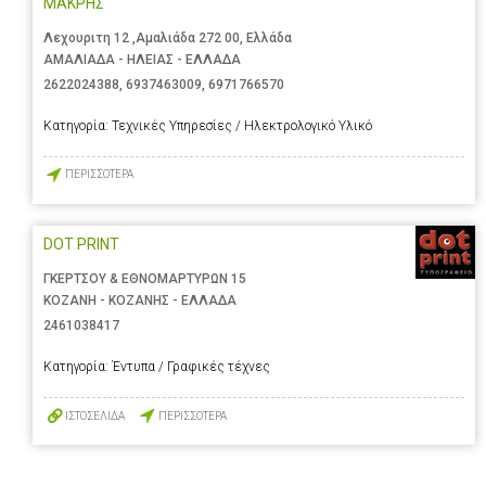
ΜΑΚΡΗΣ
Λεχουριτη 12 ,Αμαλιάδα 272 00, Ελλάδα
ΑΜΑΛΙΑΔΑ - ΗΛΕΙΑΣ - ΕΛΛΑΔΑ
2622024388
,
6937463009
,
6971766570
Κατηγορία:
Τεχνικές Υπηρεσίες / Ηλεκτρολογικό Υλικό
ΠΕΡΙΣΣΟΤΕΡΑ
DOT PRINT
ΓΚΕΡΤΣΟΥ & ΕΘΝΟΜΑΡΤΥΡΩΝ 15
ΚΟΖΑΝΗ - ΚΟΖΑΝΗΣ - ΕΛΛΑΔΑ
2461038417
Κατηγορία:
Έντυπα / Γραφικές τέχνες
ΙΣΤΟΣΕΛΙΔΑ
ΠΕΡΙΣΣΟΤΕΡΑ