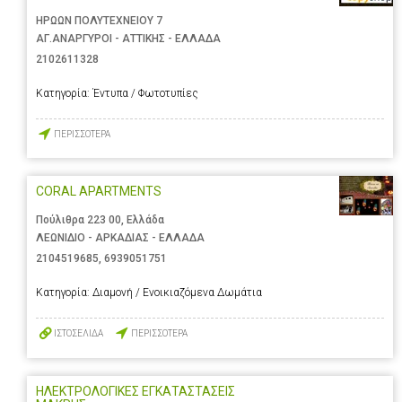
ΗΡΩΩΝ ΠΟΛΥΤΕΧΝΕΙΟΥ 7
ΑΓ.ΑΝΑΡΓΥΡΟΙ - ΑΤΤΙΚΗΣ - ΕΛΛΑΔΑ
2102611328
Κατηγορία:
Έντυπα / Φωτοτυπίες
ΠΕΡΙΣΣΟΤΕΡΑ
CORAL APARTMENTS
Πούλιθρα 223 00, Ελλάδα
ΛΕΩΝΙΔΙΟ - ΑΡΚΑΔΙΑΣ - ΕΛΛΑΔΑ
2104519685
,
6939051751
Κατηγορία:
Διαμονή / Ενοικιαζόμενα Δωμάτια
ΙΣΤΟΣΕΛΙΔΑ
ΠΕΡΙΣΣΟΤΕΡΑ
ΗΛΕΚΤΡΟΛΟΓΙΚΕΣ ΕΓΚΑΤΑΣΤΑΣΕΙΣ