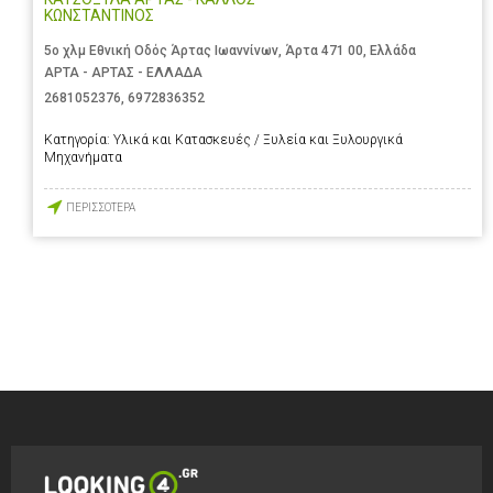
ΚΩΝΣΤΑΝΤΙΝΟΣ
5ο χλμ Εθνική Οδός Άρτας Ιωαννίνων, Άρτα 471 00, Ελλάδα
ΑΡΤΑ - ΑΡΤΑΣ - ΕΛΛΑΔΑ
2681052376
,
6972836352
Κατηγορία:
Υλικά και Κατασκευές / Ξυλεία και Ξυλουργικά
Μηχανήματα
ΠΕΡΙΣΣΟΤΕΡΑ