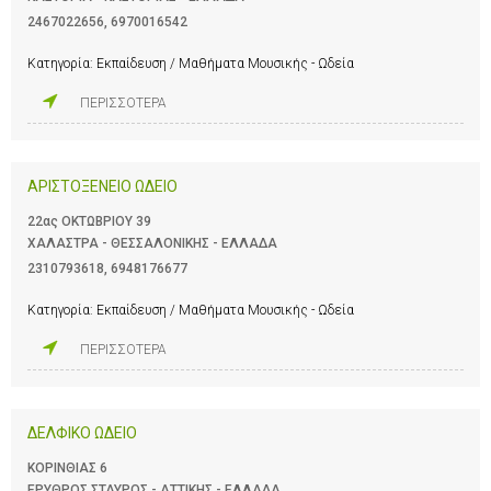
2467022656
,
6970016542
Κατηγορία:
Εκπαίδευση / Μαθήματα Μουσικής - Ωδεία
ΠΕΡΙΣΣΟΤΕΡΑ
ΑΡΙΣΤΟΞΕΝΕΙΟ ΩΔΕΙΟ
22ας ΟΚΤΩΒΡΙΟΥ 39
ΧΑΛΑΣΤΡΑ - ΘΕΣΣΑΛΟΝΙΚΗΣ - ΕΛΛΑΔΑ
2310793618
,
6948176677
Κατηγορία:
Εκπαίδευση / Μαθήματα Μουσικής - Ωδεία
ΠΕΡΙΣΣΟΤΕΡΑ
ΔΕΛΦΙΚΟ ΩΔΕΙΟ
ΚΟΡΙΝΘΙΑΣ 6
ΕΡΥΘΡΟΣ ΣΤΑΥΡΟΣ - ΑΤΤΙΚΗΣ - ΕΛΛΑΔΑ