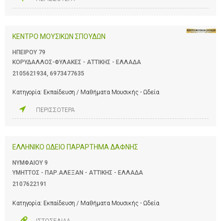
ΚΕΝΤΡΟ ΜΟΥΣΙΚΩΝ ΣΠΟΥΔΩΝ
ΗΠΕΙΡΟΥ 79
ΚΟΡΥΔΑΛΛΟΣ-ΦΥΛΑΚΕΣ - ΑΤΤΙΚΗΣ - ΕΛΛΑΔΑ
2105621934
,
6973477635
Κατηγορία:
Εκπαίδευση / Μαθήματα Μουσικής - Ωδεία
ΠΕΡΙΣΣΟΤΕΡΑ
ΕΛΛΗΝΙΚΟ ΩΔΕΙΟ ΠΑΡΑΡΤΗΜΑ ΔΑΦΝΗΣ
ΝΥΜΦΑΙΟΥ 9
ΥΜΗΤΤΟΣ - ΠΑΡ.ΑΛΕΞΑΝ - ΑΤΤΙΚΗΣ - ΕΛΛΑΔΑ
2107622191
Κατηγορία:
Εκπαίδευση / Μαθήματα Μουσικής - Ωδεία
ΙΣΤΟΣΕΛΙΔΑ