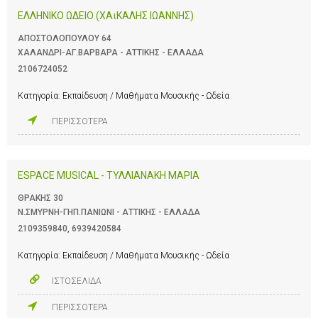
ΕΛΛΗΝΙΚΟ ΩΔΕΙΟ (ΧΑιΚΑΛΗΣ ΙΩΑΝΝΗΣ)
ΑΠΟΣΤΟΛΟΠΟΥΛΟΥ 64
ΧΑΛΑΝΔΡΙ-ΑΓ.ΒΑΡΒΑΡΑ - ΑΤΤΙΚΗΣ - ΕΛΛΑΔΑ
2106724052
Κατηγορία:
Εκπαίδευση / Μαθήματα Μουσικής - Ωδεία
ΠΕΡΙΣΣΟΤΕΡΑ
ESPACE MUSICAL - ΤΥΛΛΙΑΝΑΚΗ ΜΑΡΙΑ
ΘΡΑΚΗΣ 30
Ν.ΣΜΥΡΝΗ-ΓΗΠ.ΠΑΝΙΩΝΙ - ΑΤΤΙΚΗΣ - ΕΛΛΑΔΑ
2109359840
,
6939420584
Κατηγορία:
Εκπαίδευση / Μαθήματα Μουσικής - Ωδεία
ΙΣΤΟΣΕΛΙΔΑ
ΠΕΡΙΣΣΟΤΕΡΑ