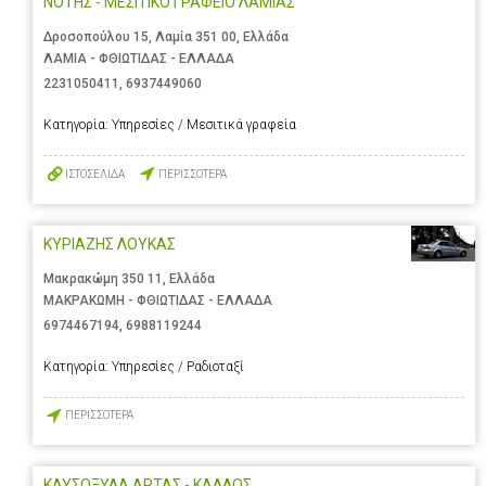
ΝΟΤΗΣ - ΜΕΣΙΤΙΚΟ ΓΡΑΦΕΙΟ ΛΑΜΙΑΣ
Δροσοπούλου 15, Λαμία 351 00, Ελλάδα
ΛΑΜΙΑ - ΦΘΙΩΤΙΔΑΣ - ΕΛΛΑΔΑ
2231050411
,
6937449060
Κατηγορία:
Υπηρεσίες / Μεσιτικά γραφεία
ΙΣΤΟΣΕΛΙΔΑ
ΠΕΡΙΣΣΟΤΕΡΑ
ΚΥΡΙΑΖΗΣ ΛΟΥΚΑΣ
Μακρακώμη 350 11, Ελλάδα
ΜΑΚΡΑΚΩΜΗ - ΦΘΙΩΤΙΔΑΣ - ΕΛΛΑΔΑ
6974467194
,
6988119244
Κατηγορία:
Υπηρεσίες / Ραδιοταξί
ΠΕΡΙΣΣΟΤΕΡΑ
ΚΑΥΣΟΞΥΛΑ ΑΡΤΑΣ - ΚΑΛΛΟΣ