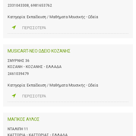
2331043308
,
6981653762
Κατηγορία:
Εκπαίδευση / Μαθήματα Μουσικής - Ωδεία
ΠΕΡΙΣΣΟΤΕΡΑ
MUSICART-ΝΕΟ ΩΔΕΙΟ ΚΟΖΑΝΗΣ
ΣΜΥΡΝΗΣ 36
ΚΟΖΑΝΗ - ΚΟΖΑΝΗΣ - ΕΛΛΑΔΑ
2461039479
Κατηγορία:
Εκπαίδευση / Μαθήματα Μουσικής - Ωδεία
ΠΕΡΙΣΣΟΤΕΡΑ
ΜΑΓΙΚΟΣ ΑΥΛΟΣ
ΝΤΑΛΙΠΗ 11
ΚΑΣΤΟΡΙΑ - ΚΑΣΤΟΡΙΑΣ - ΕΛΛΑΔΑ