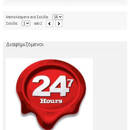
Αποτελέσματα ανά Σελίδα:
Σελίδα:
από
2
Διαφημιζόμενοι