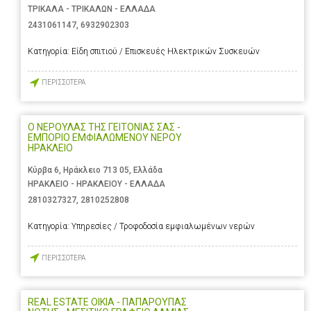
ΤΡΙΚΑΛΑ - ΤΡΙΚΑΛΩΝ - ΕΛΛΑΔΑ
2431061147
,
6932902303
Κατηγορία:
Είδη σπιτιού / Επισκευές Ηλεκτρικών Συσκευών
ΠΕΡΙΣΣΟΤΕΡΑ
Ο ΝΕΡΟΥΛΑΣ ΤΗΣ ΓΕΙΤΟΝΙΑΣ ΣΑΣ -
ΕΜΠΟΡΙΟ ΕΜΦΙΑΛΩΜΕΝΟΥ ΝΕΡΟΥ
ΗΡΑΚΛΕΙΟ
Κύρβα 6, Ηράκλειο 713 05, Ελλάδα
ΗΡΑΚΛΕΙΟ - ΗΡΑΚΛΕΙΟΥ - ΕΛΛΑΔΑ
2810327327
,
2810252808
Κατηγορία:
Υπηρεσίες / Τροφοδοσία εμφιαλωμένων νερών
ΠΕΡΙΣΣΟΤΕΡΑ
REAL ESTATE OIKIA - ΠΑΠΑΡΟΥΠΑΣ