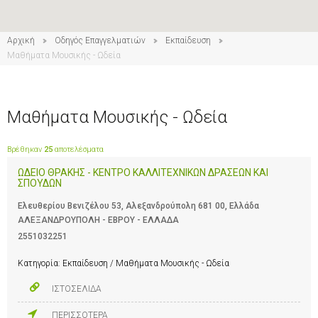
Αρχική
Οδηγός Επαγγελματιών
Εκπαίδευση
Μαθήματα Μουσικής - Ωδεία
Μαθήματα Μουσικής - Ωδεία
Βρέθηκαν
25
αποτελέσματα
ΩΔΕΙΟ ΘΡΑΚΗΣ - ΚΕΝΤΡΟ ΚΑΛΛΙΤΕΧΝΙΚΩΝ ΔΡΑΣΕΩΝ ΚΑΙ
ΣΠΟΥΔΩΝ
Ελευθερίου Βενιζέλου 53, Αλεξανδρούπολη 681 00, Ελλάδα
ΑΛΕΞΑΝΔΡΟΥΠΟΛΗ - ΕΒΡΟΥ - ΕΛΛΑΔΑ
2551032251
Κατηγορία:
Εκπαίδευση / Μαθήματα Μουσικής - Ωδεία
ΙΣΤΟΣΕΛΙΔΑ
ΠΕΡΙΣΣΟΤΕΡΑ