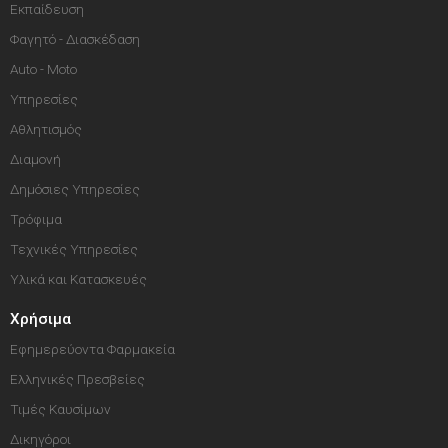
Εκπαίδευση
Φαγητό - Διασκέδαση
Auto - Moto
Υπηρεσίες
Αθλητισμός
Διαμονή
Δημόσιες Υπηρεσίες
Τρόφιμα
Τεχνικές Υπηρεσίες
Υλικά και Κατασκευές
Χρήσιμα
Εφημερεύοντα Φαρμακεία
Ελληνικές Πρεσβείες
Τιμές Καυσίμων
Δικηγόροι