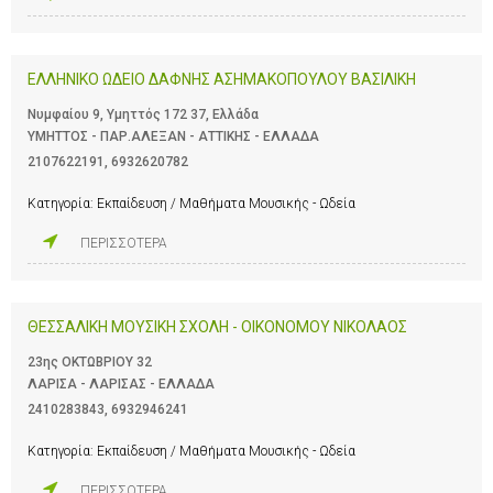
ΕΛΛΗΝΙΚΟ ΩΔΕΙΟ ΔΑΦΝΗΣ ΑΣΗΜΑΚΟΠΟΥΛΟΥ ΒΑΣΙΛΙΚΗ
Νυμφαίου 9, Υμηττός 172 37, Ελλάδα
ΥΜΗΤΤΟΣ - ΠΑΡ.ΑΛΕΞΑΝ - ΑΤΤΙΚΗΣ - ΕΛΛΑΔΑ
2107622191
,
6932620782
Κατηγορία:
Εκπαίδευση / Μαθήματα Μουσικής - Ωδεία
ΠΕΡΙΣΣΟΤΕΡΑ
ΘΕΣΣΑΛΙΚΗ ΜΟΥΣΙΚΗ ΣΧΟΛΗ - ΟΙΚΟΝΟΜΟΥ ΝΙΚΟΛΑΟΣ
23ης ΟΚΤΩΒΡΙΟΥ 32
ΛΑΡΙΣΑ - ΛΑΡΙΣΑΣ - ΕΛΛΑΔΑ
2410283843
,
6932946241
Κατηγορία:
Εκπαίδευση / Μαθήματα Μουσικής - Ωδεία
ΠΕΡΙΣΣΟΤΕΡΑ