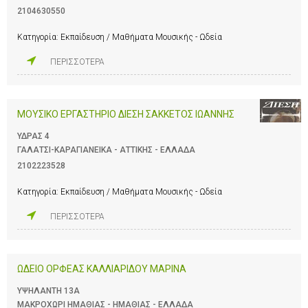
2104630550
Κατηγορία:
Εκπαίδευση / Μαθήματα Μουσικής - Ωδεία
ΠΕΡΙΣΣΟΤΕΡΑ
ΜΟΥΣΙΚΟ ΕΡΓΑΣΤΗΡΙΟ ΔΙΕΣΗ ΣΑΚΚΕΤΟΣ ΙΩΑΝΝΗΣ
ΥΔΡΑΣ 4
ΓΑΛΑΤΣΙ-ΚΑΡΑΓΙΑΝΕΙΚΑ - ΑΤΤΙΚΗΣ - ΕΛΛΑΔΑ
2102223528
Κατηγορία:
Εκπαίδευση / Μαθήματα Μουσικής - Ωδεία
ΠΕΡΙΣΣΟΤΕΡΑ
ΩΔΕΙΟ ΟΡΦΕΑΣ ΚΑΛΛΙΑΡΙΔΟΥ ΜΑΡΙΝΑ
ΥΨΗΛΑΝΤΗ 13Α
ΜΑΚΡΟΧΩΡΙ ΗΜΑΘΙΑΣ - ΗΜΑΘΙΑΣ - ΕΛΛΑΔΑ