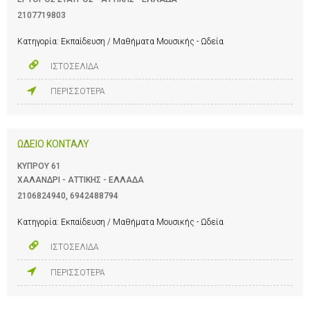
2107719803
Κατηγορία:
Εκπαίδευση / Μαθήματα Μουσικής - Ωδεία
ΙΣΤΟΣΕΛΙΔΑ
ΠΕΡΙΣΣΟΤΕΡΑ
ΩΔΕΙΟ ΚΟΝΤΑΛΥ
ΚΥΠΡΟΥ 61
ΧΑΛΑΝΔΡΙ - ΑΤΤΙΚΗΣ - ΕΛΛΑΔΑ
2106824940
,
6942488794
Κατηγορία:
Εκπαίδευση / Μαθήματα Μουσικής - Ωδεία
ΙΣΤΟΣΕΛΙΔΑ
ΠΕΡΙΣΣΟΤΕΡΑ