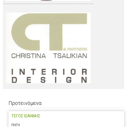
Προτεινόμενα
ΤΕΓΟΣ ΙΩΑΝΝΗΣ
ΠΗΓΗ