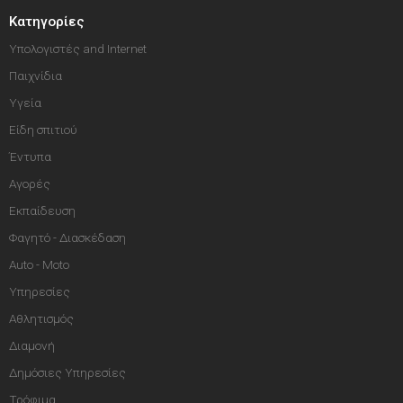
Κατηγορίες
Υπολογιστές and Internet
Παιχνίδια
Υγεία
Είδη σπιτιού
Έντυπα
Αγορές
Εκπαίδευση
Φαγητό - Διασκέδαση
Auto - Moto
Υπηρεσίες
Αθλητισμός
Διαμονή
Δημόσιες Υπηρεσίες
Τρόφιμα