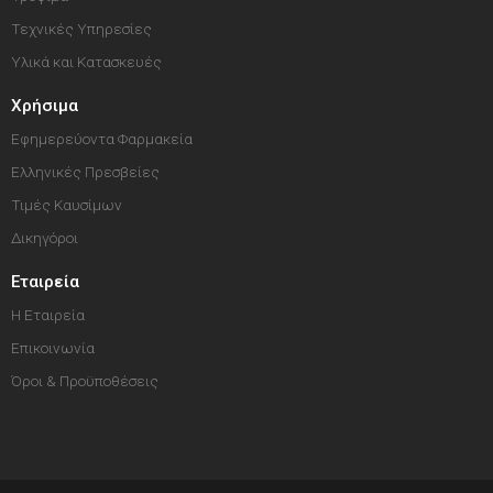
Τεχνικές Υπηρεσίες
Υλικά και Κατασκευές
Χρήσιμα
Εφημερεύοντα Φαρμακεία
Ελληνικές Πρεσβείες
Τιμές Καυσίμων
Δικηγόροι
Εταιρεία
Η Εταιρεία
Επικοινωνία
Όροι & Προϋποθέσεις