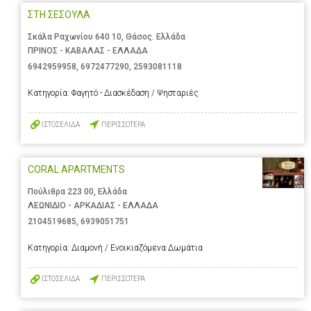
ΣΤΗ ΣΕΣΟΥΛΑ
Σκάλα Ραχωνίου 640 10, Θάσος. Ελλάδα
ΠΡΙΝΟΣ - ΚΑΒΑΛΑΣ - ΕΛΛΑΔΑ
6942959958
,
6972477290
,
2593081118
Κατηγορία:
Φαγητό - Διασκέδαση / Ψησταριές
ΙΣΤΟΣΕΛΙΔΑ
ΠΕΡΙΣΣΟΤΕΡΑ
CORAL APARTMENTS
Πούλιθρα 223 00, Ελλάδα
ΛΕΩΝΙΔΙΟ - ΑΡΚΑΔΙΑΣ - ΕΛΛΑΔΑ
2104519685
,
6939051751
Κατηγορία:
Διαμονή / Ενοικιαζόμενα Δωμάτια
ΙΣΤΟΣΕΛΙΔΑ
ΠΕΡΙΣΣΟΤΕΡΑ