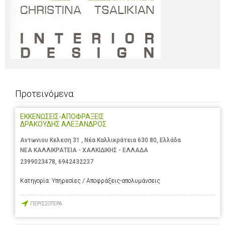
Προτεινόμενα
ΕΚΚΕΝΩΣΕΙΣ-ΑΠΟΦΡΑΞΕΙΣ
ΔΡΑΚΟΥΔΗΣ ΑΛΕΞΑΝΔΡΟΣ
Αντωνιου Κελεση 31 , Νέα Καλλικράτεια 630 80, Ελλάδα
ΝΕΑ ΚΑΛΛΙΚΡΑΤΕΙΑ - ΧΑΛΚΙΔΙΚΗΣ - ΕΛΛΑΔΑ
2399023478
,
6942432237
Κατηγορία:
Υπηρεσίες / Αποφράξεις-απολυμάνσεις
ΠΕΡΙΣΣΟΤΕΡΑ