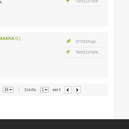
ΠΕΡΙΣΣΟΤΕΡΑ
ΔΑ
ΙΜΙΛΙΑ Ο.)
ΙΣΤΟΣΕΛΙΔΑ
ΠΕΡΙΣΣΟΤΕΡΑ
Σελίδα:
από
5