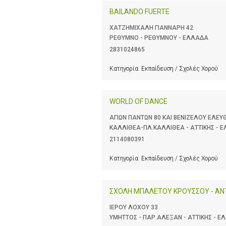
BAILANDO FUERTE
ΧΑΤΖΗΜΙΧΑΛΗ ΓΙΑΝΝΑΡΗ 42
ΡΕΘΥΜΝΟ - ΡΕΘΥΜΝΟΥ - ΕΛΛΑΔΑ
2831024865
Κατηγορία:
Εκπαίδευση / Σχολές Χορού
WORLD OF DANCE
ΑΓΙΩΝ ΠΑΝΤΩΝ 80 ΚΑΙ ΒΕΝΙΖΕΛΟΥ ΕΛΕΥ
ΚΑΛΛΙΘΕΑ-ΠΛ.ΚΑΛΛΙΘΕΑ - ΑΤΤΙΚΗΣ - 
2114080391
Κατηγορία:
Εκπαίδευση / Σχολές Χορού
ΣΧΟΛΗ ΜΠΑΛΕΤΟΥ ΚΡΟΥΣΣΟΥ - ΆΝ
ΙΕΡΟΥ ΛΟΧΟΥ 33
ΥΜΗΤΤΟΣ - ΠΑΡ.ΑΛΕΞΑΝ - ΑΤΤΙΚΗΣ - 