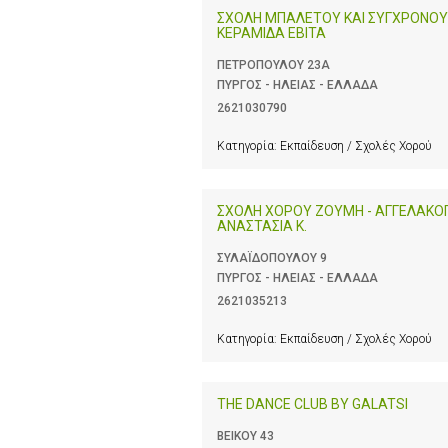
ΣΧΟΛΗ ΜΠΑΛΕΤΟΥ ΚΑΙ ΣΥΓΧΡΟΝΟΥ
ΚΕΡΑΜΙΔΑ ΕΒΙΤΑ
ΠΕΤΡΟΠΟΥΛΟΥ 23Α
ΠΥΡΓΟΣ - ΗΛΕΙΑΣ - ΕΛΛΑΔΑ
2621030790
Κατηγορία:
Εκπαίδευση / Σχολές Χορού
ΣΧΟΛΗ ΧΟΡΟΥ ΖΟΥΜΗ - ΑΓΓΕΛΑΚ
ΑΝΑΣΤΑΣΙΑ Κ.
ΣΥΛΑΪΔΟΠΟΥΛΟΥ 9
ΠΥΡΓΟΣ - ΗΛΕΙΑΣ - ΕΛΛΑΔΑ
2621035213
Κατηγορία:
Εκπαίδευση / Σχολές Χορού
THE DANCE CLUB BY GALATSI
ΒΕΙΚΟΥ 43