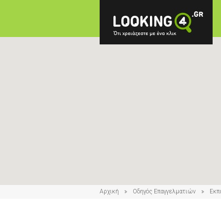
Αρχική
Οδηγός Επαγγελματιών
Εκπ