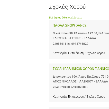
Σχολές Χορού
Βρέθηκαν
70
αποτελέσματα
ΠΑΟΛΑ SHOW DANCE
Νικολαΐδου 90, Ελευσίνα 192 00, Ελλάδα
ΕΛΕΥΣΙΝΑ - ΑΤΤΙΚΗΣ - ΕΛΛΑΔΑ
2105561116
,
6943746820
Κατηγορία:
Εκπαίδευση / Σχολές Χορού
ΣΧΟΛΗ ΕΛΛΗΝΙΚΩΝ ΧΟΡΩΝ ΓΙΑΝΝΙΚΟ
Δημοκρατίας 106, Άγιος Νικόλαος 721 0
ΑΓΙΟΣ ΝΙΚΟΛΑΟΣ - ΛΑΣΙΘΙΟΥ - ΕΛΛΑΔΑ
2841028438
,
6948828806
Κατηγορία:
Εκπαίδευση / Σχολές Χορού