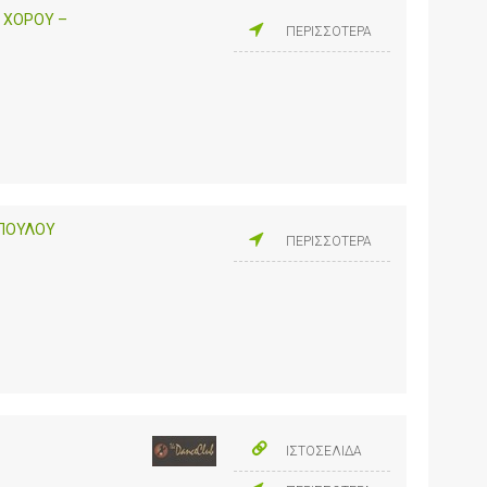
 ΧΟΡΟΥ –
ΠΕΡΙΣΣΟΤΕΡΑ
ΟΠΟΥΛΟΥ
ΠΕΡΙΣΣΟΤΕΡΑ
ΙΣΤΟΣΕΛΙΔΑ