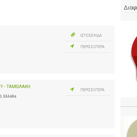
Διαφ
ΙΣΤΟΣΕΛΙΔΑ
ΠΕΡΙΣΣΟΤΕΡΑ
Υ - ΤΑΜΙΩΛΑΚΗ
ΠΕΡΙΣΣΟΤΕΡΑ
0, Ελλάδα