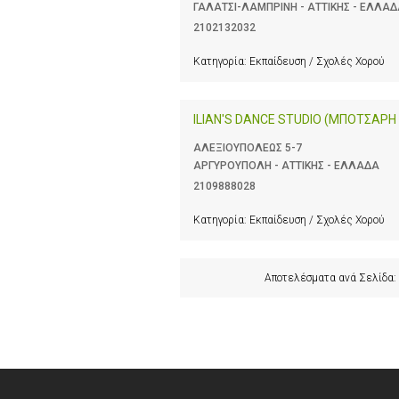
ΓΑΛΑΤΣΙ-ΛΑΜΠΡΙΝΗ - ΑΤΤΙΚΗΣ - ΕΛΛΑ
2102132032
Κατηγορία:
Εκπαίδευση / Σχολές Χορού
ILIAN'S DANCE STUDIO (ΜΠΟΤΣΑΡΗ Α
ΑΛΕΞΙΟΥΠΟΛΕΩΣ 5-7
ΑΡΓΥΡΟΥΠΟΛΗ - ΑΤΤΙΚΗΣ - ΕΛΛΑΔΑ
2109888028
Κατηγορία:
Εκπαίδευση / Σχολές Χορού
Αποτελέσματα ανά Σελίδα: