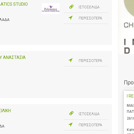
ATICS STUDIO
ΙΣΤΟΣΕΛΙΔΑ
ΠΕΡΙΣΣΟΤΕΡΑ
ΛΛΑΔΑ
Υ ΑΝΑΣΤΑΣΙΑ
ΠΕΡΙΣΣΟΤΕΡΑ
Προ
I R
ΜΑΙ
ΙΛΙΚΗ
ΠΑΤ
ΙΣΤΟΣΕΛΙΔΑ
261
ΠΕΡΙΣΣΟΤΕΡΑ
ΑΔΑ
Κατ