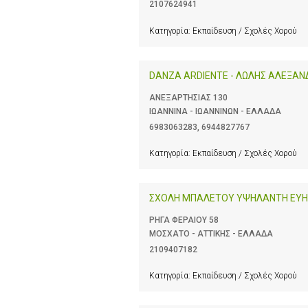
2107624941
Κατηγορία:
Εκπαίδευση / Σχολές Χορού
DANZA ARDIENTE - ΛΩΛΗΣ ΑΛΕΞΑ
ΑΝΕΞΑΡΤΗΣΙΑΣ 130
ΙΩΑΝΝΙΝΑ - ΙΩΑΝΝΙΝΩΝ - ΕΛΛΑΔΑ
6983063283
,
6944827767
Κατηγορία:
Εκπαίδευση / Σχολές Χορού
ΣΧΟΛΗ ΜΠΑΛΕΤΟΥ ΥΨΗΛΑΝΤΗ ΕΥΗ
ΡΗΓΑ ΦΕΡΑΙΟΥ 58
ΜΟΣΧΑΤΟ - ΑΤΤΙΚΗΣ - ΕΛΛΑΔΑ
2109407182
Κατηγορία:
Εκπαίδευση / Σχολές Χορού