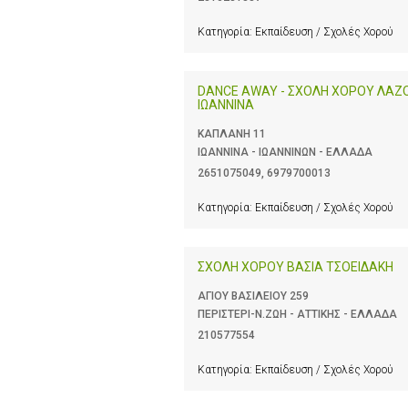
Κατηγορία:
Εκπαίδευση / Σχολές Χορού
DANCE AWAY - ΣΧΟΛΗ ΧΟΡΟΥ ΛΑΖ
ΙΩΑΝΝΙΝΑ
ΚΑΠΛΑΝΗ 11
ΙΩΑΝΝΙΝΑ - ΙΩΑΝΝΙΝΩΝ - ΕΛΛΑΔΑ
2651075049
,
6979700013
Κατηγορία:
Εκπαίδευση / Σχολές Χορού
ΣΧΟΛΗ ΧΟΡΟΥ ΒΑΣΙΑ ΤΣΟΕΙΔΑΚΗ
ΑΓΙΟΥ ΒΑΣΙΛΕΙΟΥ 259
ΠΕΡΙΣΤΕΡΙ-Ν.ΖΩΗ - ΑΤΤΙΚΗΣ - ΕΛΛΑΔΑ
210577554
Κατηγορία:
Εκπαίδευση / Σχολές Χορού