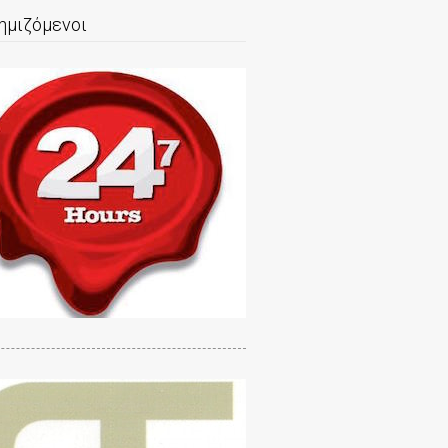
ημιζόμενοι