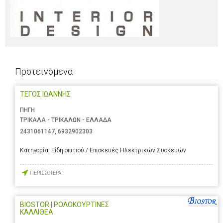
Προτεινόμενα
ΤΕΓΟΣ ΙΩΑΝΝΗΣ
ΠΗΓΗ
ΤΡΙΚΑΛΑ - ΤΡΙΚΑΛΩΝ - ΕΛΛΑΔΑ
2431061147
,
6932902303
Κατηγορία:
Είδη σπιτιού / Επισκευές Ηλεκτρικών Συσκευών
ΠΕΡΙΣΣΟΤΕΡΑ
BIOSTOR | ΡΟΛΟΚΟΥΡΤΙΝΕΣ
ΚΑΛΛΙΘΕΑ