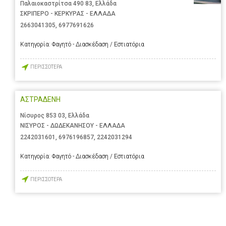
Παλαιοκαστρίτσα 490 83, Ελλάδα
ΣΚΡΙΠΕΡΟ - ΚΕΡΚΥΡΑΣ - ΕΛΛΑΔΑ
2663041305
,
6977691626
Κατηγορία:
Φαγητό - Διασκέδαση / Εστιατόρια
ΠΕΡΙΣΣΟΤΕΡΑ
ΑΣΤΡΑΔΕΝΗ
Νίσυρος 853 03, Ελλάδα
ΝΙΣΥΡΟΣ - ΔΩΔΕΚΑΝΗΣΟΥ - ΕΛΛΑΔΑ
2242031601
,
6976196857
,
2242031294
Κατηγορία:
Φαγητό - Διασκέδαση / Εστιατόρια
ΠΕΡΙΣΣΟΤΕΡΑ