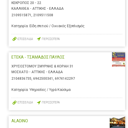
ΚΕΚΡΟΠΟΣ 20 - 22
ΚΑΛΛΙΘΕΑ - ΑΤΤΙΚΗΣ - ΕΛΛΑΔΑ
2109515871
,
2109511508
Κατηγορία:
Είδη σπιτιού / Οικιακός Εξοπλισμός
ΙΣΤΟΣΕΛΙΔΑ
ΠΕΡΙΣΣΟΤΕΡΑ
ΕΤΕΚΑ - ΤΣΑΜΑΔΟΣ ΠΑΥΛΟΣ
ΧΡΥΣΟΣΤΟΜΟΥ ΣΜΥΡΝΗΣ & ΚΟΡΑΗ 31
ΜΟΣΧΑΤΟ - ΑΤΤΙΚΗΣ - ΕΛΛΑΔΑ
2104836735
,
6942500341
,
6974142297
Κατηγορία:
Υπηρεσίες / Υγρά Καύσιμα
ΙΣΤΟΣΕΛΙΔΑ
ΠΕΡΙΣΣΟΤΕΡΑ
ALADINO