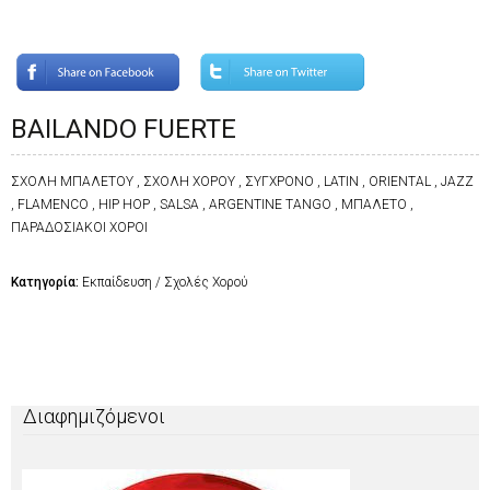
BAILANDO FUERTE
ΣΧΟΛΗ ΜΠΑΛΕΤΟΥ , ΣΧΟΛΗ ΧΟΡΟΥ , ΣΥΓΧΡΟΝΟ , LATIN , ORIENTAL , JAZZ
, FLAMENCO , HIP HOP , SALSA , ARGENTINE TANGO , ΜΠΑΛΕΤΟ ,
ΠΑΡΑΔΟΣΙΑΚΟΙ ΧΟΡΟΙ
Κατηγορία:
Εκπαίδευση / Σχολές Χορού
Διαφημιζόμενοι