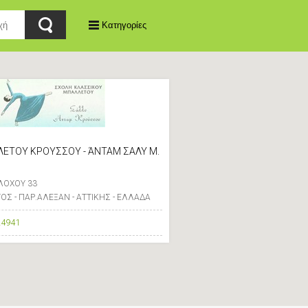
Κατηγορίες
ΕΤΟΥ ΚΡΟΥΣΣΟΥ - ΆΝΤΑΜ ΣΑΛΥ Μ.
 ΛΟΧΟΥ 33
Σ - ΠΑΡ.ΑΛΕΞΑΝ - ΑΤΤΙΚΗΣ - ΕΛΛΑΔΑ
24941