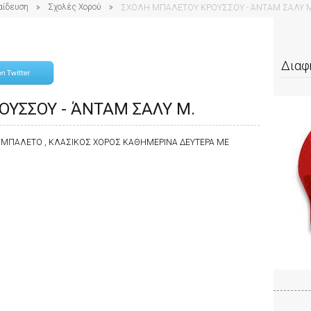
αίδευση
Σχολές Χορού
ΣΧΟΛΗ ΜΠΑΛΕΤΟΥ ΚΡΟΥΣΣΟΥ - ΆΝΤΑΜ ΣΑΛΥ Μ
Διαφ
ΥΣΣΟΥ - ΆΝΤΑΜ ΣΑΛΥ Μ.
 ΜΠΑΛΕΤΟ , ΚΛΑΣΙΚΟΣ ΧΟΡΟΣ ΚΑΘΗΜΕΡΙΝΑ ΔΕΥΤΕΡΑ ΜΕ