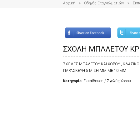
Αρχική
Οδηγός Επαγγελματιών
Εκπ
ΣΧΟΛΗ ΜΠΑΛΕΤΟΥ ΚΡΟ
ΣΧΟΛΕΣ ΜΠΑΛΕΤΟΥ ΚΑΙ ΧΟΡΟΥ , ΚΛΑΣΙΚΟ
ΠΑΡΑΣΚΕΥΗ 5 ΜΙΣΗ ΜΜ ΜΕ 10 ΜΜ
Κατηγορία:
Εκπαίδευση / Σχολές Χορού