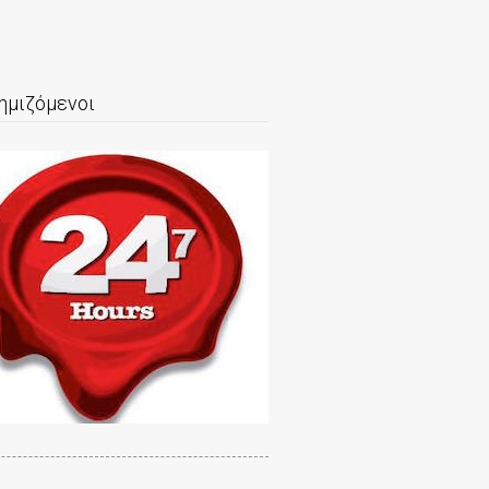
ημιζόμενοι