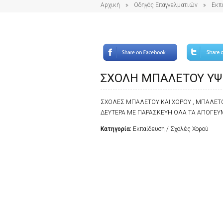
Αρχική
Οδηγός Επαγγελματιών
Εκπ
ΣΧΟΛΗ ΜΠΑΛΕΤΟΥ Υ
ΣΧΟΛΕΣ ΜΠΑΛΕΤΟΥ ΚΑΙ ΧΟΡΟΥ , ΜΠΑΛΕΤΟ
ΔΕΥΤΕΡΑ ΜΕ ΠΑΡΑΣΚΕΥΗ ΟΛΑ ΤΑ ΑΠΟΓΕΥ
Κατηγορία:
Εκπαίδευση / Σχολές Χορού