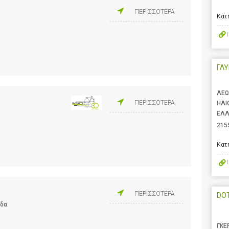
ΠΕΡΙΣΣΟΤΕΡΑ
Κατ
ΓΛ
ΛΕΩ
ΠΕΡΙΣΣΟΤΕΡΑ
ΗΛΙ
ΕΛ
215
Κατ
ΠΕΡΙΣΣΟΤΕΡΑ
DOT
άδα
ΓΚΕ