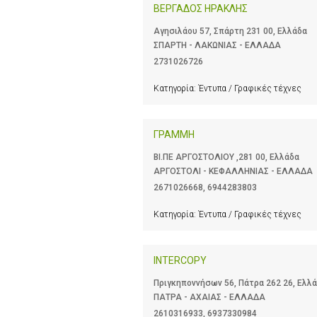
ΒΕΡΓΑΔΟΣ ΗΡΑΚΛΗΣ
Αγησιλάου 57, Σπάρτη 231 00, Ελλάδα
ΣΠΑΡΤΗ - ΛΑΚΩΝΙΑΣ - ΕΛΛΑΔΑ
2731026726
Κατηγορία:
Έντυπα / Γραφικές τέχνες
ΓΡΑΜΜΗ
ΒΙ.ΠΕ ΑΡΓΟΣΤΟΛΙΟΥ ,281 00, Ελλάδα
ΑΡΓΟΣΤΟΛΙ - ΚΕΦΑΛΛΗΝΙΑΣ - ΕΛΛΑΔΑ
2671026668
,
6944283803
Κατηγορία:
Έντυπα / Γραφικές τέχνες
INTERCOPY
Πριγκηποννήσων 56, Πάτρα 262 26, Ελλ
ΠΑΤΡΑ - ΑΧΑΙΑΣ - ΕΛΛΑΔΑ
2610316933
,
6937330984