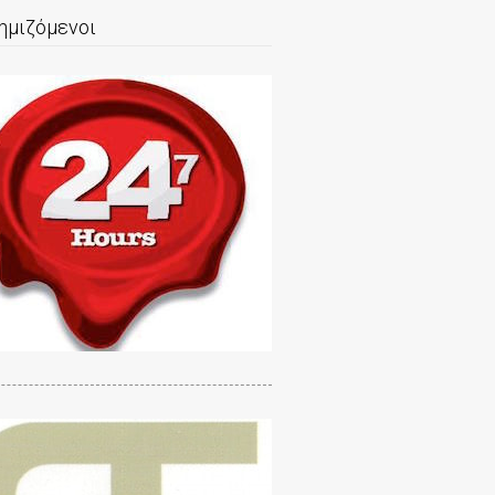
ημιζόμενοι