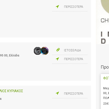
ΠΕΡΙΣΣΟΤΕΡΑ
ΙΣΤΟΣΕΛΙΔΑ
95 00, Ελλάδα
ΠΕΡΙΣΣΟΤΕΡΑ
Προ
ΦΩ
Μεγ
ΛΙΟΣ ΚΥΡΙΑΚΟΣ
00,
ΠΕΡΙΣΣΟΤΕΡΑ
ΠΟΛ
α
234