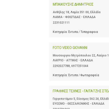
ΜΠΑΙΚΟΥΣΗΣ ΔΗΜΗΤΡΙΟΣ
Ανθήλης 18, Λαμία 351 00, Ελλάδα
ΛΑΜΙΑ - ΦΘΙΩΤΙΔΑΣ - ΕΛΛΑΔΑ
2231021111
Κατηγορία:
Έντυπα / Τυπογραφεια
FOTO VIDEO GIOVANNI
Μουσουργου Μητρόπουλου 22, Λαύριο 1
ΛΑΥΡΙΟ - ΑΤΤΙΚΗΣ - ΕΛΛΑΔΑ
2292027788
,
6977251044
Κατηγορία:
Έντυπα / Φωτογραφεία
ΓΡΑΦΙΚΕΣ ΤΕΧΝΕΣ - ΓΑΙΤΑΤΖΗΣ ΣΤΕ
Γοργοποτάμου 5, Εύοσμος 562 24, Ελλάδ
ΕΥΟΣΜΟ - ΘΕΣΣΑΛΟΝΙΚΗΣ - ΕΛΛΑΔΑ