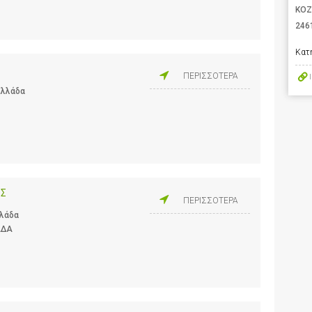
ΚΟΖ
246
Κατ
ΠΕΡΙΣΣΟΤΕΡΑ
Ελλάδα
ΟΣ
ΠΕΡΙΣΣΟΤΕΡΑ
λλάδα
ΑΔΑ