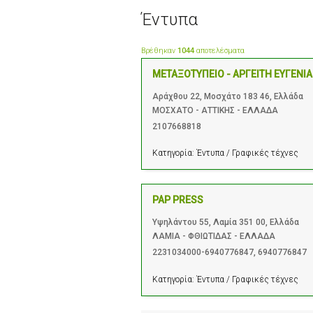
Έντυπα
Βρέθηκαν
1044
αποτελέσματα
ΜΕΤΑΞΟΤΥΠΕΙΟ - ΑΡΓΕΙΤΗ ΕΥΓΕΝΙΑ
Αράχθου 22, Μοσχάτο 183 46, Ελλάδα
ΜΟΣΧΑΤΟ - ΑΤΤΙΚΗΣ - ΕΛΛΑΔΑ
2107668818
Κατηγορία:
Έντυπα / Γραφικές τέχνες
PAP PRESS
Υψηλάντου 55, Λαμία 351 00, Ελλάδα
ΛΑΜΙΑ - ΦΘΙΩΤΙΔΑΣ - ΕΛΛΑΔΑ
2231034000-6940776847
,
6940776847
Κατηγορία:
Έντυπα / Γραφικές τέχνες