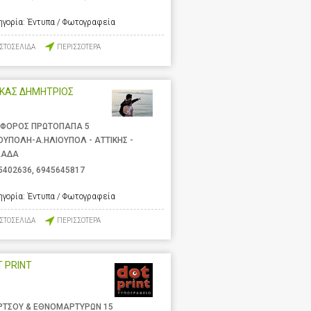
ηγορία:
Έντυπα / Φωτογραφεία
ΙΣΤΟΣΕΛΙΔΑ
ΠΕΡΙΣΣΟΤΕΡΑ
ΥΚΑΣ ΔΗΜΗΤΡΙΟΣ
ΦΟΡΟΣ ΠΡΩΤΟΠΑΠΑ 5
ΟΥΠΟΛΗ-Α.ΗΛΙΟΥΠΟΛ - ΑΤΤΙΚΗΣ -
ΛΑΔΑ
5402636
,
6945645817
ηγορία:
Έντυπα / Φωτογραφεία
ΙΣΤΟΣΕΛΙΔΑ
ΠΕΡΙΣΣΟΤΕΡΑ
 PRINT
ΡΤΣΟΥ & ΕΘΝΟΜΑΡΤΥΡΩΝ 15