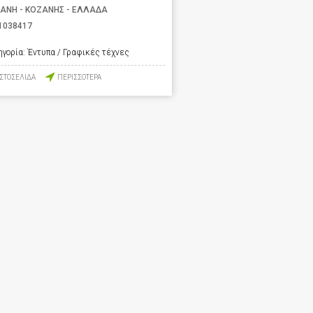
ΑΝΗ - ΚΟΖΑΝΗΣ - ΕΛΛΑΔΑ
1038417
ηγορία:
Έντυπα / Γραφικές τέχνες
ΙΣΤΟΣΕΛΙΔΑ
ΠΕΡΙΣΣΟΤΕΡΑ