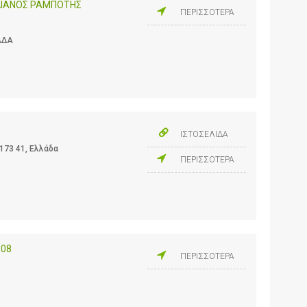
ΛΙΑΝΟΣ ΡΑΜΠΟΤΗΣ
ΠΕΡΙΣΣΟΤΕΡΑ
ΑΔΑ
ΙΣΤΟΣΕΛΙΔΑ
173 41, Ελλάδα
ΠΕΡΙΣΣΟΤΕΡΑ
908
ΠΕΡΙΣΣΟΤΕΡΑ