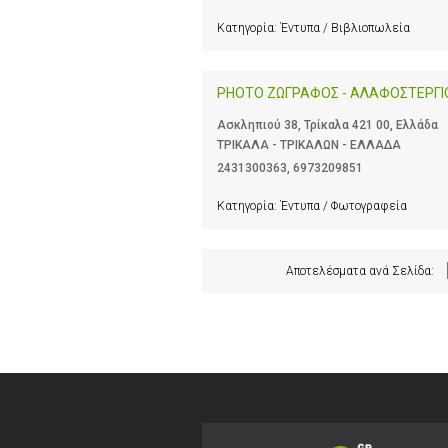
Κατηγορία:
Έντυπα / Βιβλιοπωλεία
PHOTO ΖΩΓΡΑΦΟΣ - ΑΛΑΦΟΣΤΕΡΓΙ
Ασκληπιού 38, Τρίκαλα 421 00, Ελλάδα
ΤΡΙΚΑΛΑ - ΤΡΙΚΑΛΩΝ - ΕΛΛΑΔΑ
2431300363
,
6973209851
Κατηγορία:
Έντυπα / Φωτογραφεία
Αποτελέσματα ανά Σελίδα: