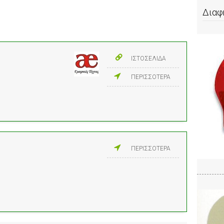
Διαφ
ΙΣΤΟΣΕΛΙΔΑ
ΠΕΡΙΣΣΟΤΕΡΑ
ΠΕΡΙΣΣΟΤΕΡΑ