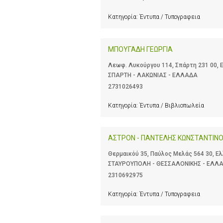
Κατηγορία:
Έντυπα / Τυπογραφεια
ΜΠΟΥΓΑΔΗ ΓΕΩΡΓΙΑ
Λεωφ. Λυκούργου 114, Σπάρτη 231 00, 
ΣΠΑΡΤΗ - ΛΑΚΩΝΙΑΣ - ΕΛΛΑΔΑ
2731026493
Κατηγορία:
Έντυπα / Βιβλιοπωλεία
ΑΣΤΡΟΝ - ΠΑΝΤΕΛΗΣ ΚΩΝΣΤΑΝΤΙΝ
Θερμαικόύ 35, Παύλος Μελάς 564 30, Ε
ΣΤΑΥΡΟΥΠΟΛΗ - ΘΕΣΣΑΛΟΝΙΚΗΣ - ΕΛΛ
2310692975
Κατηγορία:
Έντυπα / Τυπογραφεια