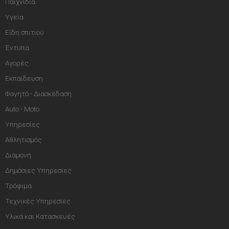
Παιχνίδια
Υγεία
Είδη σπιτιού
Έντυπα
Αγορές
Εκπαίδευση
Φαγητό - Διασκέδαση
Auto - Moto
Υπηρεσίες
Αθλητισμός
Διαμονή
Δημόσιες Υπηρεσίες
Τρόφιμα
Τεχνικές Υπηρεσίες
Υλικά και Κατασκευές