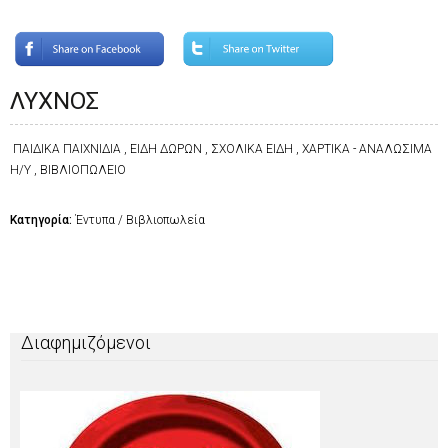
ΛΥΧΝΟΣ
ΠΑΙΔΙΚΑ ΠΑΙΧΝΙΔΙΑ , ΕΙΔΗ ΔΩΡΩΝ , ΣΧΟΛΙΚΑ ΕΙΔΗ , ΧΑΡΤΙΚΑ - ΑΝΑΛΩΣΙΜΑ
Η/Υ , ΒΙΒΛΙΟΠΩΛΕΙΟ
Κατηγορία:
Έντυπα / Βιβλιοπωλεία
Διαφημιζόμενοι