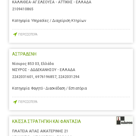
ΚΑΛΛΙΘΕΑ-ΑΓ.ΕΛΕΟΥΣΑ - ΑΤΤΙΚΗΣ - ΕΛΛΑΔΑ
2109410865
Κατηγορία:
Υπηρεσίες / Διαχείριση Κτηρίων
ΠΕΡΙΣΣΟΤΕΡΑ
ΑΣΤΡΑΔΕΝΗ
Νίσυρος 853 03, Ελλάδα
ΝΙΣΥΡΟΣ - ΔΩΔΕΚΑΝΗΣΟΥ - ΕΛΛΑΔΑ
2242031601
,
6976196857
,
2242031294
Κατηγορία:
Φαγητό - Διασκέδαση / Εστιατόρια
ΠΕΡΙΣΣΟΤΕΡΑ
ΚΑΪΣΣΑ ΣΤΡΑΤΗΓΙΚΗ ΚΑΙ ΦΑΝΤΑΣΙΑ
ΠΛΑΤΕΙΑ ΑΓΙΑΣ ΑΙΚΑΤΕΡΙΝΗΣ 21