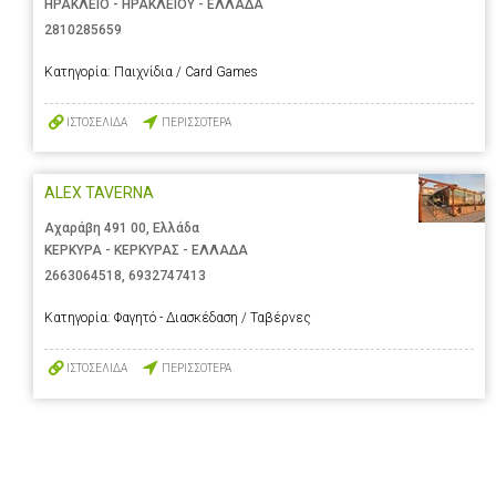
ΗΡΑΚΛΕΙΟ - ΗΡΑΚΛΕΙΟΥ - ΕΛΛΑΔΑ
2810285659
Κατηγορία:
Παιχνίδια / Card Games
ΙΣΤΟΣΕΛΙΔΑ
ΠΕΡΙΣΣΟΤΕΡΑ
ALEX TAVERNA
Αχαράβη 491 00, Ελλάδα
ΚΕΡΚΥΡΑ - ΚΕΡΚΥΡΑΣ - ΕΛΛΑΔΑ
2663064518
,
6932747413
Κατηγορία:
Φαγητό - Διασκέδαση / Ταβέρνες
ΙΣΤΟΣΕΛΙΔΑ
ΠΕΡΙΣΣΟΤΕΡΑ