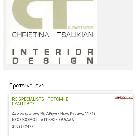
Προτεινόμενα
RC SPECIALISTS - ΤΟΤΟΜΗΣ
ΕΥΑΓΓΕΛΟΣ
Δεινοστράτους 75, Αθήνα - Νέος Κόσμος, 11743
ΝΕΟΣ ΚΟΣΜΟΣ - ΑΤΤΙΚΗΣ - ΕΛΛΑΔΑ
2108943477