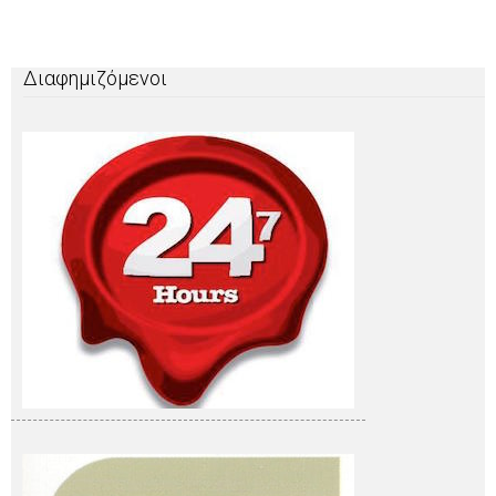
Διαφημιζόμενοι