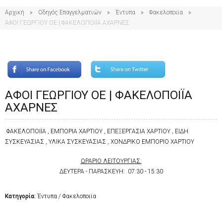
Αρχική
Οδηγός Επαγγελματιών
Έντυπα
Φακελοποιϊα
ΑΦΟΙ ΓΕΩΡΓΙΟΥ ΟΕ | ΦΑΚΕΛΟΠΟΙΪΑ ΑΧΑΡΝΕΣ
ΑΦΟΙ ΓΕΩΡΓΙΟΥ ΟΕ | ΦΑΚΕΛΟΠΟΙΪΑ
ΑΧΑΡΝΕΣ
ΦΑΚΕΛΟΠΟΙΪΑ , ΕΜΠΟΡΙΑ ΧΑΡΤΙΟΥ , ΕΠΕΞΕΡΓΑΣΙΑ ΧΑΡΤΙΟΥ , ΕΙΔΗ
ΣΥΣΚΕΥΑΣΙΑΣ , ΥΛΙΚΑ ΣΥΣΚΕΥΑΣΙΑΣ , ΧΟΝΔΡΙΚΟ ΕΜΠΟΡΙΟ ΧΑΡΤΙΟΥ
ΩΡΑΡΙΟ ΛΕΙΤΟΥΡΓΙΑΣ:
ΔΕΥΤΕΡΑ - ΠΑΡΑΣΚΕΥΗ: 07:30 - 15:30
Κατηγορία:
Έντυπα / Φακελοποιϊα