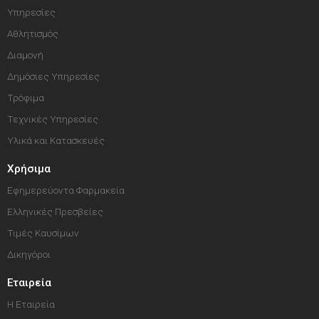
Υπηρεσίες
Αθλητισμός
Διαμονή
Δημόσιες Υπηρεσίες
Τρόφιμα
Τεχνικές Υπηρεσίες
Υλικά και Κατασκευές
Χρήσιμα
Εφημερεύοντα Φαρμακεία
Ελληνικές Πρεσβείες
Τιμές Καυσίμων
Δικηγόροι
Εταιρεία
Η Εταιρεία