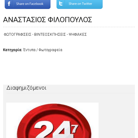
ΑΝΑΣΤΑΣΙΟΣ ΦΙΛΟΠΟΥΛΟΣ
ΦΩΤΟΓΡΑΦΙΣΕΙΣ - ΒΙΝΤΕΟΣΚΠΗΣΕΙΣ - ΨΗΦΙΑΚΕΣ
Κατηγορία:
Έντυπα / Φωτογραφεία
Διαφημιζόμενοι