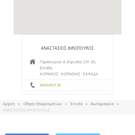
ΑΝΑΣΤΑΣΙΟΣ ΦΙΛΟΠΟΥΛΟΣ
Παρθενώνος 4, Κόρινθος 201 00,
Ελλάδα
ΚΟΡΙΝΘΟΣ - ΚΟΡΙΝΘΙΑΣ - ΕΛΛΑΔΑ
6945490139
Αρχική
Οδηγός Επαγγελματιών
Έντυπα
Φωτογραφεία
ΑΝΑΣΤΑΣΙΟΣ ΦΙΛΟΠΟΥΛΟΣ