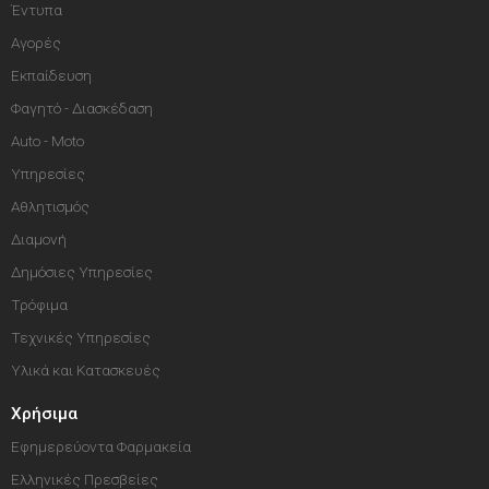
Έντυπα
Αγορές
Εκπαίδευση
Φαγητό - Διασκέδαση
Auto - Moto
Υπηρεσίες
Αθλητισμός
Διαμονή
Δημόσιες Υπηρεσίες
Τρόφιμα
Τεχνικές Υπηρεσίες
Υλικά και Κατασκευές
Χρήσιμα
Εφημερεύοντα Φαρμακεία
Ελληνικές Πρεσβείες