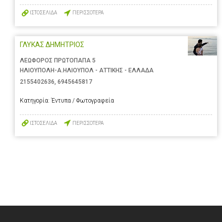
ΙΣΤΟΣΕΛΙΔΑ
ΠΕΡΙΣΣΟΤΕΡΑ
ΓΛΥΚΑΣ ΔΗΜΗΤΡΙΟΣ
ΛΕΩΦΟΡΟΣ ΠΡΩΤΟΠΑΠΑ 5
ΗΛΙΟΥΠΟΛΗ-Α.ΗΛΙΟΥΠΟΛ - ΑΤΤΙΚΗΣ - ΕΛΛΑΔΑ
2155402636
,
6945645817
Κατηγορία:
Έντυπα / Φωτογραφεία
ΙΣΤΟΣΕΛΙΔΑ
ΠΕΡΙΣΣΟΤΕΡΑ