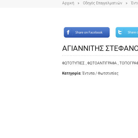
Αρχική
Οδηγός Επαγγελματιών
Έντ
ΑΓΙΑΝΝΙΤΗΣ ΣΤΕΦΑΝ
ΦΩΤΟΤΥΠΙΕΣ , ΦΩΤΟΑΝΤΙΓΡΑΦΑ , ΤΟΠΟΓΡΑΦ
Κατηγορία:
Έντυπα / Φωτοτυπίες