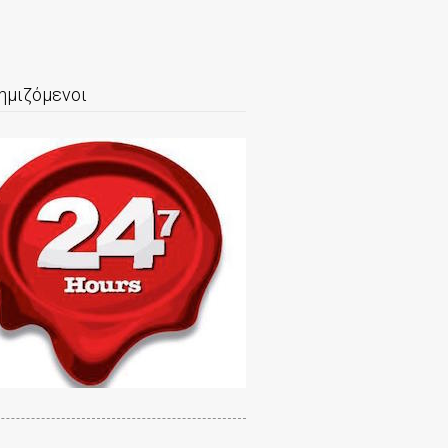
ημιζόμενοι