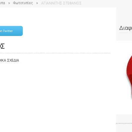
υπα
Φωτοτυπίες
ΑΓΙΑΝΝΙΤΗΣ ΣΤΕΦΑΝΟΣ
Διαφ
ΟΣ
ΙΚΑ ΣΧΕΔΙΑ