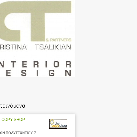
τεινόμενα
E COPY SHOP
ΩΝ ΠΟΛΥΤΕΧΝΕΙΟΥ 7