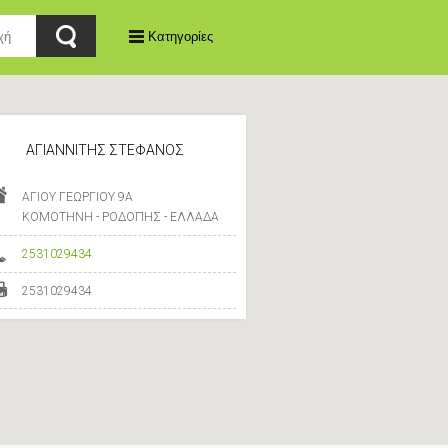
Κατηγορίες
ΑΓΙΑΝΝΙΤΗΣ ΣΤΕΦΑΝΟΣ
ΑΓΙΟΥ ΓΕΩΡΓΙΟΥ 9Α
ΚΟΜΟΤΗΝΗ - ΡΟΔΟΠΗΣ - ΕΛΛΑΔΑ
2531029434
2531029434