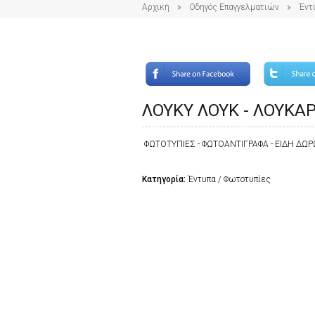
Αρχική
Οδηγός Επαγγελματιών
Έντ
ΛΟΥΚΥ ΛΟΥΚ - ΛΟΥΚΑ
ΦΩΤΟΤΥΠΙΕΣ - ΦΩΤΟΑΝΤΙΓΡΑΦΑ - ΕΙΔΗ ΔΩΡΩΝ
Κατηγορία:
Έντυπα / Φωτοτυπίες