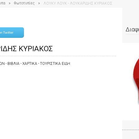
υπα
Φωτοτυπίες
ΛΟΥΚΥ ΛΟΥΚ - ΛΟΥΚΑΡΙΔΗΣ ΚΥΡΙΑΚΟΣ
Διαφ
ΡΙΔΗΣ ΚΥΡΙΑΚΟΣ
 - ΒΙΒΛΙΑ - ΧΑΡΤΙΚΑ - ΤΟΥΡΙΣΤΙΚΑ ΕΙΔΗ