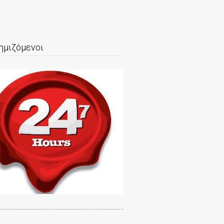
ημιζόμενοι