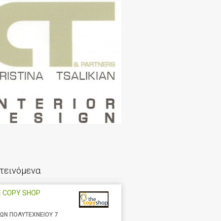
τεινόμενα
E COPY SHOP
ΩΝ ΠΟΛΥΤΕΧΝΕΙΟΥ 7