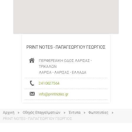
PRINT NOTES - ΠΑΠΑΓΕΩΡΓΙΟΥ ΓΕΩΡΓΙΟΣ
ΠΕΡΙΦΕΡΕΙΑΚΗ ΟΔΟΣ ΛΑΡΙΣΑΣ -
ΤΡΙΚΑΛΩΝ
ΛΑΡΙΣΑ - ΛΑΡΙΣΑΣ - ΕΛΛΑΔΑ
2410627564
info@printnotes.gr
Αρχική
Οδηγός Επαγγελματιών
Έντυπα
Φωτοτυπίες
PRINT NOTES - ΠΑΠΑΓΕΩΡΓΙΟΥ ΓΕΩΡΓΙΟΣ