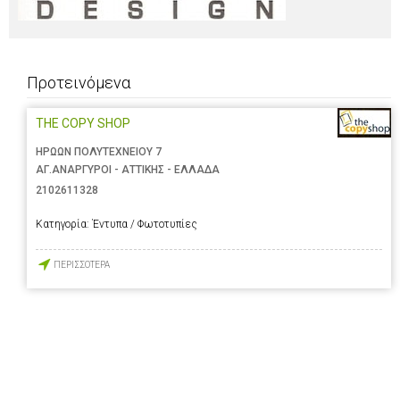
Προτεινόμενα
THE COPY SHOP
ΗΡΩΩΝ ΠΟΛΥΤΕΧΝΕΙΟΥ 7
ΑΓ.ΑΝΑΡΓΥΡΟΙ - ΑΤΤΙΚΗΣ - ΕΛΛΑΔΑ
2102611328
Κατηγορία:
Έντυπα / Φωτοτυπίες
ΠΕΡΙΣΣΟΤΕΡΑ