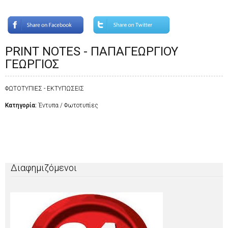
PRINT NOTES - ΠΑΠΑΓΕΩΡΓΙΟΥ
ΓΕΩΡΓΙΟΣ
ΦΩΤΟΤΥΠΙΕΣ - ΕΚΤΥΠΩΣΕΙΣ
Κατηγορία:
Έντυπα / Φωτοτυπίες
Διαφημιζόμενοι