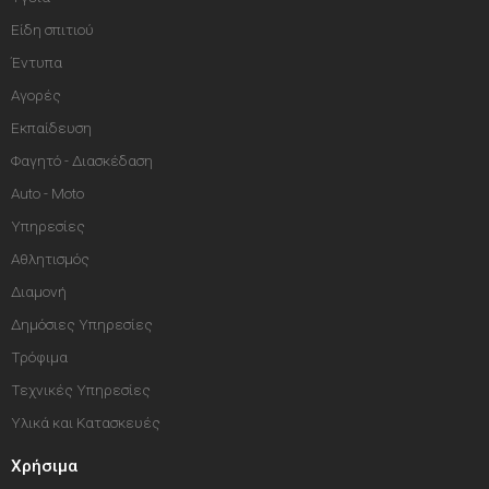
Είδη σπιτιού
Έντυπα
Αγορές
Εκπαίδευση
Φαγητό - Διασκέδαση
Auto - Moto
Υπηρεσίες
Αθλητισμός
Διαμονή
Δημόσιες Υπηρεσίες
Τρόφιμα
Τεχνικές Υπηρεσίες
Υλικά και Κατασκευές
Χρήσιμα