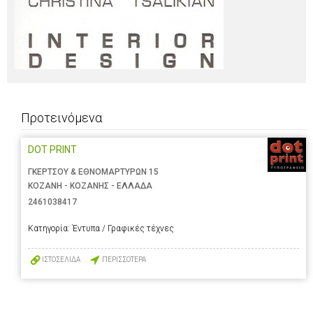
Προτεινόμενα
DOT PRINT
ΓΚΕΡΤΣΟΥ & ΕΘΝΟΜΑΡΤΥΡΩΝ 15
ΚΟΖΑΝΗ - ΚΟΖΑΝΗΣ - ΕΛΛΑΔΑ
2461038417
Κατηγορία:
Έντυπα / Γραφικές τέχνες
ΙΣΤΟΣΕΛΙΔΑ
ΠΕΡΙΣΣΟΤΕΡΑ