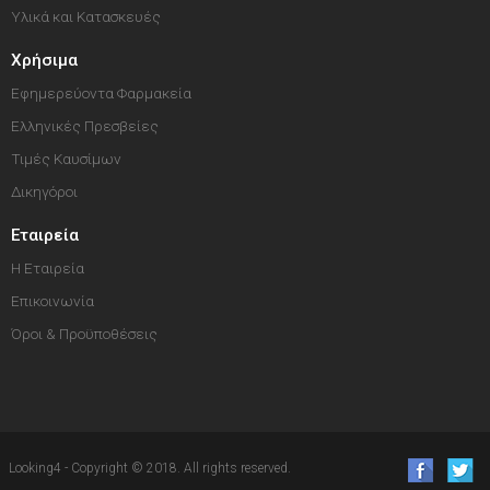
Υλικά και Κατασκευές
Χρήσιμα
Εφημερεύοντα Φαρμακεία
Ελληνικές Πρεσβείες
Τιμές Καυσίμων
Δικηγόροι
Εταιρεία
Η Εταιρεία
Επικοινωνία
Όροι & Προϋποθέσεις
Looking4 - Copyright © 2018. All rights reserved.