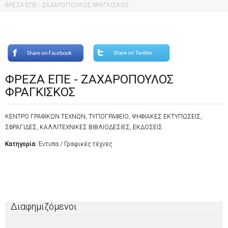
ΦΡΕΖΑ ΕΠΕ - ΖΑΧΑΡΟΠΟΥΛΟΣ ΦΡΑΓΚΙΣΚΟΣ
ΦΡΕΖΑ ΕΠΕ - ΖΑΧΑΡΟΠΟΥΛΟΣ
ΦΡΑΓΚΙΣΚΟΣ
ΚΕΝΤΡΟ ΓΡΑΦΙΚΩΝ ΤΕΧΝΩΝ, ΤΥΠΟΓΡΑΦΕΙΟ, ΨΗΦΙΑΚΕΣ ΕΚΤΥΠΩΣΕΙΣ,
ΣΦΡΑΓΙΔΕΣ, ΚΑΛΛΙΤΕΧΝΙΚΕΣ ΒΙΒΛΙΟΔΕΣΙΕΣ, ΕΚΔΟΣΕΙΣ
Κατηγορία:
Έντυπα / Γραφικές τέχνες
Διαφημιζόμενοι