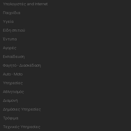
Υπολογιστές and Internet
Παιχνίδια
Υγεία
Είδη σπιτιού
Έντυπα
Αγορές
Εκπαίδευση
Φαγητό - Διασκέδαση
Auto - Moto
Υπηρεσίες
Αθλητισμός
Διαμονή
Δημόσιες Υπηρεσίες
Τρόφιμα
Τεχνικές Υπηρεσίες