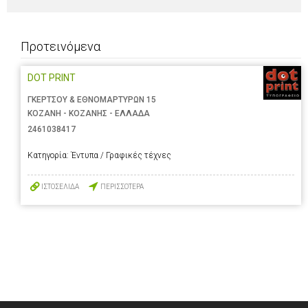
Προτεινόμενα
DOT PRINT
ΓΚΕΡΤΣΟΥ & ΕΘΝΟΜΑΡΤΥΡΩΝ 15
ΚΟΖΑΝΗ - ΚΟΖΑΝΗΣ - ΕΛΛΑΔΑ
2461038417
Κατηγορία:
Έντυπα / Γραφικές τέχνες
ΙΣΤΟΣΕΛΙΔΑ
ΠΕΡΙΣΣΟΤΕΡΑ