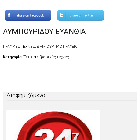
ΛΥΜΠΟΥΡΙΔΟΥ ΕΥΑΝΘΙΑ
ΓΡΑΦΙΚΕΣ ΤΕΧΝΕΣ, ΔΗΜΙΟΥΡΓΙΚΟ ΓΡΑΦΕΙΟ
Κατηγορία:
Έντυπα / Γραφικές τέχνες
Διαφημιζόμενοι